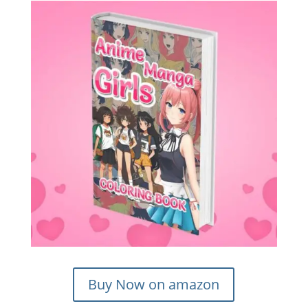
Buy Now on amazon