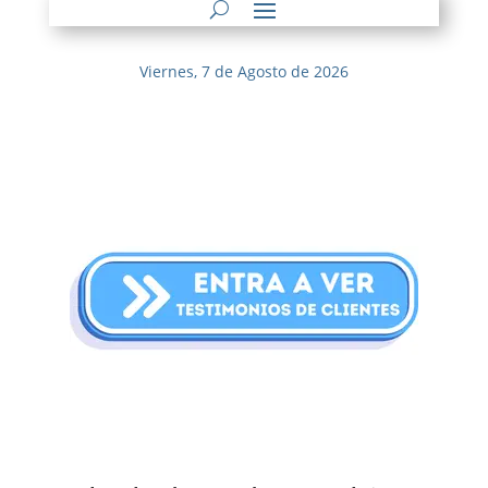
Viernes, 7 de Agosto de 2026