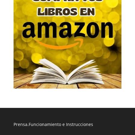
Prensa
.
Funcionamiento e Instrucciones