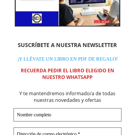
SUSCRÍBETE A NUESTRA NEWSLETTER
!
¡Y LLÉVATE UN LIBRO EN PDF DE REGALO
RECUERDA PEDIR EL LIBRO ELEGIDO EN
NUESTRO WHATSAPP
Y te mantendremos informado/a de todas
nuestras novedades y ofertas
Nombre
completo
Dirección