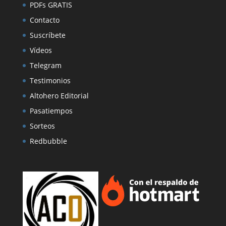
PDFs GRATIS
Contacto
Suscríbete
Vídeos
Telegram
Testimonios
Altohero Editorial
Pasatiempos
Sorteos
Redbubble