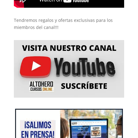
Tendremos regalos y ofertas exclusivas para los
miembros del canal!!!