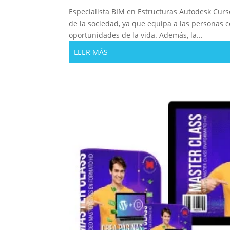
Especialista BIM en Estructuras Autodesk Cu
de la sociedad, ya que equipa a las personas c
oportunidades de la vida. Además, la...
LEER MÁS