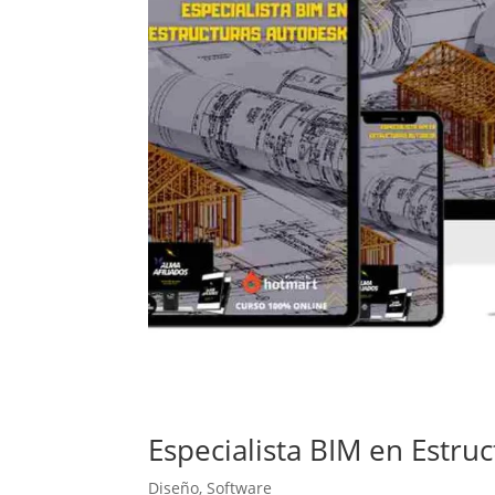
Especialista BIM en Estru
Diseño
,
Software