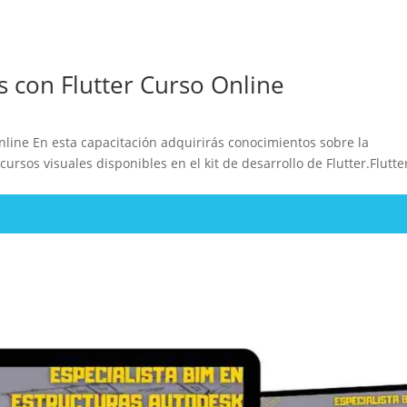
s con Flutter Curso Online
nline En esta capacitación adquirirás conocimientos sobre la
ursos visuales disponibles en el kit de desarrollo de Flutter.Flutter