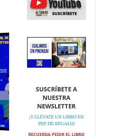
SUSCRÍBETE A
NUESTRA
NEWSLETTER
¡Y LLÉVATE UN LIBRO EN
!
PDF DE REGALO
RECUERDA PEDIR EL LIBRO