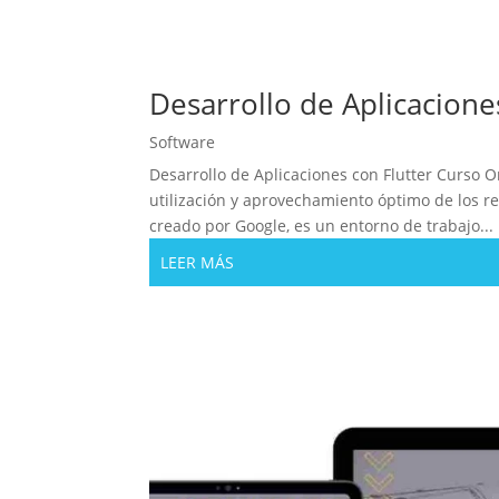
Desarrollo de Aplicacione
Software
Desarrollo de Aplicaciones con Flutter Curso O
utilización y aprovechamiento óptimo de los rec
creado por Google, es un entorno de trabajo...
LEER MÁS