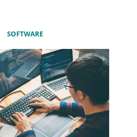
SOFTWARE