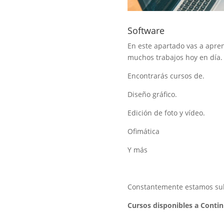
Software
En este apartado vas a apre
muchos trabajos hoy en día.
Encontrarás cursos de.
Diseño gráfico.
Edición de foto y vídeo.
Ofimática
Y más
Constantemente estamos subi
Cursos disponibles a Conti