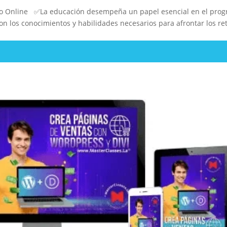
rso Online ✅La educación desempeña un papel esencial en el prog
on los conocimientos y habilidades necesarios para afrontar los re