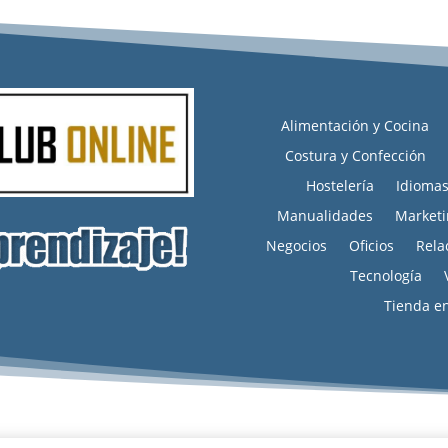
Alimentación y Cocina
Costura y Confección
Hostelería
Idioma
Manualidades
Marketi
Negocios
Oficios
Rela
Tecnología
Tienda e