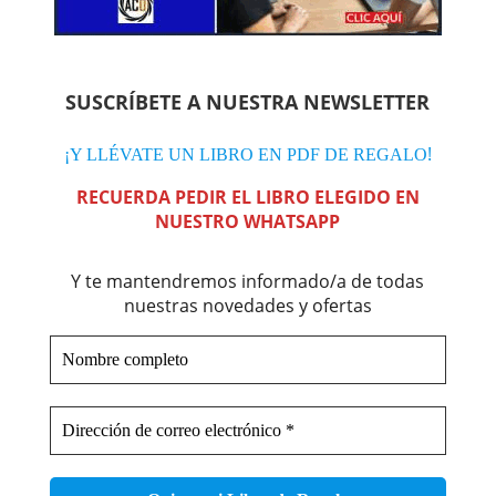
SUSCRÍBETE A NUESTRA NEWSLETTER
!
¡Y LLÉVATE UN LIBRO EN PDF DE REGALO
RECUERDA PEDIR EL LIBRO ELEGIDO EN
NUESTRO WHATSAPP
Y te mantendremos informado/a de todas
nuestras novedades y ofertas
Nombre
completo
Dirección
de
correo
electrónico