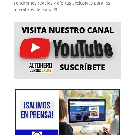
Tendremos regalos y ofertas exclusivas para los
miembros del canal!!!