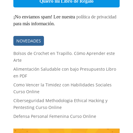
*
¡No enviamos spam! Lee nuestra
política de privacidad
para más información.
NOVEDADES
Bolsos de Crochet en Trapillo. Cómo Aprender este
Arte
Alimentación Saludable con bajo Presupuesto Libro
en PDF
Como Vencer la Timidez con Habilidades Sociales
Curso Online
Ciberseguridad Methodologia Ethical Hacking y
Pentesting Curso Online
Defensa Personal Femenina Curso Online