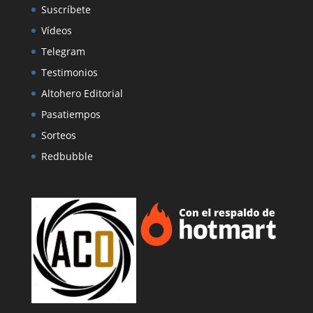
Suscríbete
Vídeos
Telegram
Testimonios
Altohero Editorial
Pasatiempos
Sorteos
Redbubble