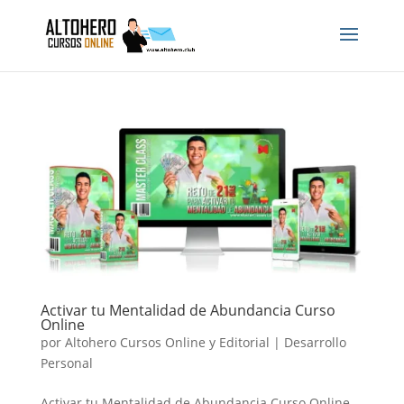
Activar tu Mentalidad de Abundancia Curso
Online
por
Altohero Cursos Online y Editorial
|
Desarrollo
Personal
Activar tu Mentalidad de Abundancia Curso Online.