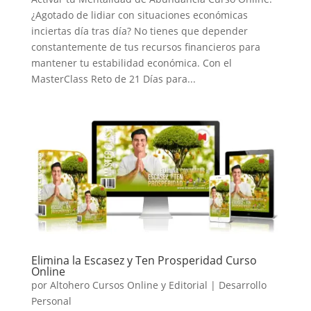
¿Agotado de lidiar con situaciones económicas
inciertas día tras día? No tienes que depender
constantemente de tus recursos financieros para
mantener tu estabilidad económica. Con el
MasterClass Reto de 21 Días para...
Elimina la Escasez y Ten Prosperidad Curso
Online
por
Altohero Cursos Online y Editorial
|
Desarrollo
Personal