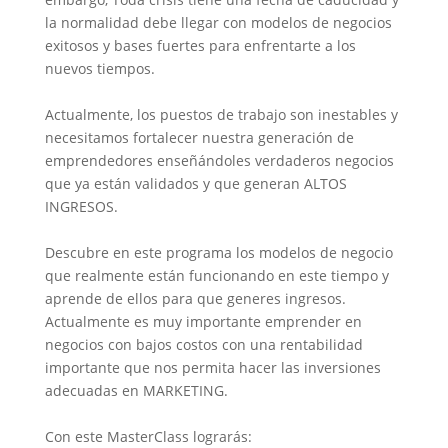
la normalidad debe llegar con modelos de negocios
exitosos y bases fuertes para enfrentarte a los
nuevos tiempos.
Actualmente, los puestos de trabajo son inestables y
necesitamos fortalecer nuestra generación de
emprendedores enseñándoles verdaderos negocios
que ya están validados y que generan ALTOS
INGRESOS.
Descubre en este programa los modelos de negocio
que realmente están funcionando en este tiempo y
aprende de ellos para que generes ingresos.
Actualmente es muy importante emprender en
negocios con bajos costos con una rentabilidad
importante que nos permita hacer las inversiones
adecuadas en MARKETING.
Con este MasterClass lograrás: