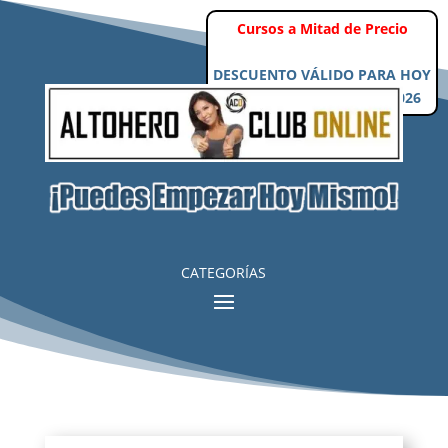
Cursos a Mitad de Precio
DESCUENTO VÁLIDO PARA HOY
Sábado, 8 de Agosto de 2026
CATEGORÍAS