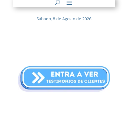
Sábado, 8 de Agosto de 2026