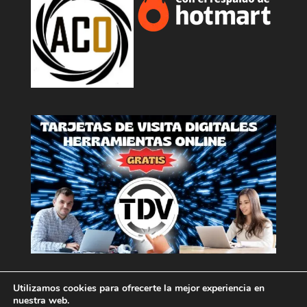
Utilizamos cookies para ofrecerte la mejor experiencia en
nuestra web.