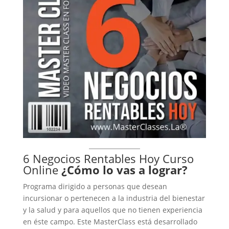
6 Negocios Rentables Hoy Curso
Online
¿Cómo lo vas a lograr?
Programa dirigido a personas que desean
incursionar o pertenecen a la industria del bienestar
y la salud y para aquellos que no tienen experiencia
en éste campo. Este MasterClass está desarrollado