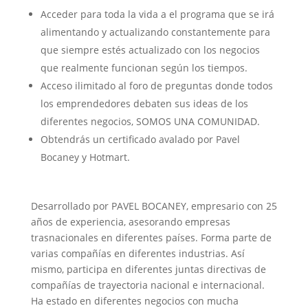
Acceder para toda la vida a el programa que se irá
alimentando y actualizando constantemente para
que siempre estés actualizado con los negocios
que realmente funcionan según los tiempos.
Acceso ilimitado al foro de preguntas donde todos
los emprendedores debaten sus ideas de los
diferentes negocios, SOMOS UNA COMUNIDAD.
Obtendrás un certificado avalado por Pavel
Bocaney y Hotmart.
Desarrollado por PAVEL BOCANEY, empresario con 25
años de experiencia, asesorando empresas
trasnacionales en diferentes países. Forma parte de
varias compañías en diferentes industrias. Así
mismo, participa en diferentes juntas directivas de
compañías de trayectoria nacional e internacional.
Ha estado en diferentes negocios con mucha