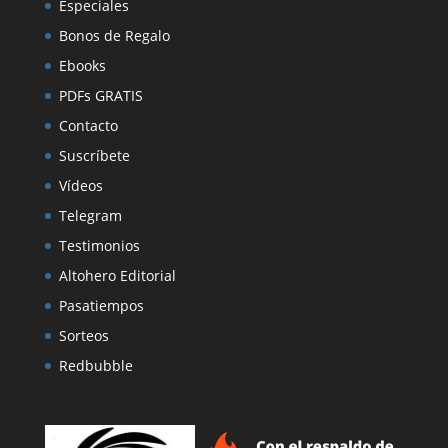
Especiales
Bonos de Regalo
Ebooks
PDFs GRATIS
Contacto
Suscríbete
Vídeos
Telegram
Testimonios
Altohero Editorial
Pasatiempos
Sorteos
Redbubble