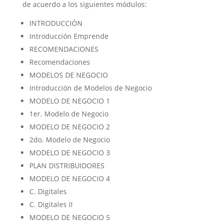
de acuerdo a los siguientes módulos:
INTRODUCCIÓN
Introducción Emprende
RECOMENDACIONES
Recomendaciones
MODELOS DE NEGOCIO
Introducción de Modelos de Negocio
MODELO DE NEGOCIO 1
1er. Modelo de Negocio
MODELO DE NEGOCIO 2
2do. Modelo de Negocio
MODELO DE NEGOCIO 3
PLAN DISTRIBUIDORES
MODELO DE NEGOCIO 4
C. Digitales
C. Digitales II
MODELO DE NEGOCIO 5