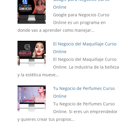
Online
Google para Negocios Curso
Online es un programa en
donde vas a aprender como manejar…
El Negocio del Maquillaje Curso
Online
El Negocio del Maquillaje Curso
Online. La industria de la belleza
y la estética mueve…
Tu Negocio de Perfumes Curso
Online
Tu Negocio de Perfumes Curso
Online. Si eres un emprendedor
y quieres crear tus propios…