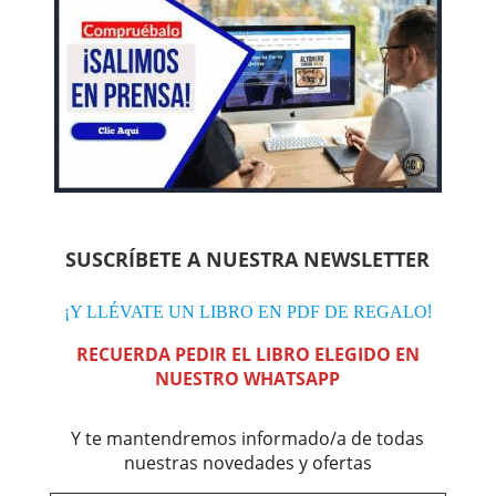
SUSCRÍBETE A NUESTRA NEWSLETTER
!
¡Y LLÉVATE UN LIBRO EN PDF DE REGALO
RECUERDA PEDIR EL LIBRO ELEGIDO EN
NUESTRO WHATSAPP
Y te mantendremos informado/a de todas
nuestras novedades y ofertas