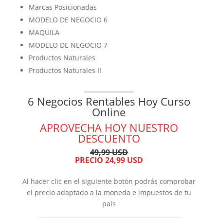
Marcas Posicionadas
MODELO DE NEGOCIO 6
MAQUILA
MODELO DE NEGOCIO 7
Productos Naturales
Productos Naturales II
6 Negocios Rentables Hoy Curso
Online
APROVECHA HOY NUESTRO
DESCUENTO
49,99 USD
PRECIO 24,99 USD
Al hacer clic en el siguiente botón podrás comprobar
el precio adaptado a la moneda e impuestos de tu
país