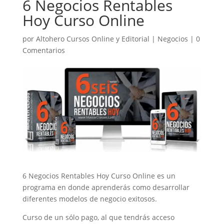
6 Negocios Rentables
Hoy Curso Online
por
Altohero Cursos Online y Editorial
|
Negocios
|
0
Comentarios
6 Negocios Rentables Hoy Curso Online es un
programa en donde aprenderás como desarrollar
diferentes modelos de negocio exitosos.
Curso de un sólo pago, al que tendrás acceso