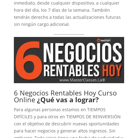
inmediato, desde cualquier dispositivo, a cualquier
hora del día, los 7 días de la semana. También
tendrás derecho a todas las actualizaciones futuras
sin ningún cargo adicional.
6 Negocios Rentables Hoy Curso
Online
¿Qué vas a lograr?
Para algunas personas estamos en TIEMPOS
DIFÍCILES y para otros en TIEMPOS DE REINVERSIÓN
con el objetivo de descubrir nuevas oportunidades
para hacer negocios y generar altos ingresos. Sin
embargo, Toda crisis tiene una fecha de caducidad y