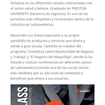
fortaleza en los diferentes canales relacionados con
el sector salud y belleza. Graduado en PRESTON
UNIVERSITY (Gerencia de negocios). Es una de las
personas más influyentes y reconocidas dentro de la
industria en Latinoamérica.
Desarrolló sus líneas especiales y su propio
portafolio de productos y servicios que ofrece y
vende a gran escala. También es creador del
programa “Cosmética como Oportunidad de Negocio
y Trabajo” y “El Negocio del Maquillaje”, donde lo ha
llevado a realizar conferencias en diferentes países
de Latinoamérica siendo uno de los cursos online
más vendidos por su alto nivel de contenido y
beneficios que ofrece a sus usuarios.