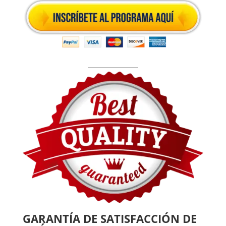
GARANTÍA DE SATISFACCIÓN DE