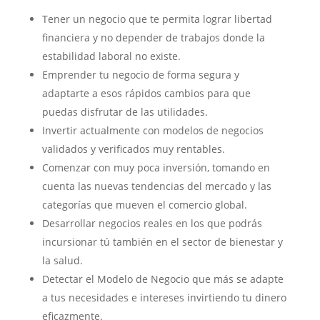
Tener un negocio que te permita lograr libertad
financiera y no depender de trabajos donde la
estabilidad laboral no existe.
Emprender tu negocio de forma segura y
adaptarte a esos rápidos cambios para que
puedas disfrutar de las utilidades.
Invertir actualmente con modelos de negocios
validados y verificados muy rentables.
Comenzar con muy poca inversión, tomando en
cuenta las nuevas tendencias del mercado y las
categorías que mueven el comercio global.
Desarrollar negocios reales en los que podrás
incursionar tú también en el sector de bienestar y
la salud.
Detectar el Modelo de Negocio que más se adapte
a tus necesidades e intereses invirtiendo tu dinero
eficazmente.