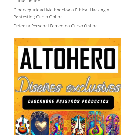
Curso Online
Ciberseguridad Methodologia Ethical Hacking y
Pentesting Curso Online
Defensa Personal Femenina Curso Online