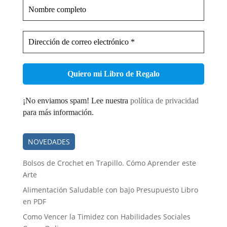
Nombre
completo
Dirección
de
correo
electrónico
*
¡No enviamos spam! Lee nuestra
política de privacidad
para más información.
NOVEDADES
Bolsos de Crochet en Trapillo. Cómo Aprender este
Arte
Alimentación Saludable con bajo Presupuesto Libro
en PDF
Como Vencer la Timidez con Habilidades Sociales