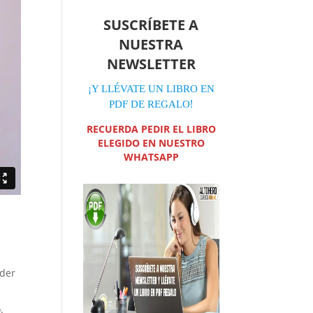
SUSCRÍBETE A
NUESTRA
NEWSLETTER
¡Y LLÉVATE UN LIBRO EN
!
PDF DE REGALO
RECUERDA PEDIR EL LIBRO
ELEGIDO EN NUESTRO
WHATSAPP
oder
.