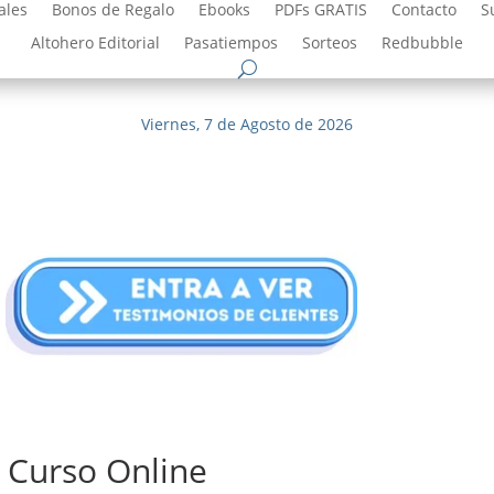
ales
Bonos de Regalo
Ebooks
PDFs GRATIS
Contacto
S
Altohero Editorial
Pasatiempos
Sorteos
Redbubble
Viernes, 7 de Agosto de 2026
a Curso Online