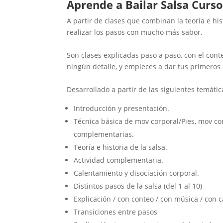
Aprende a Bailar Salsa Curs
A partir de clases que combinan la teoría e h
realizar los pasos con mucho más sabor.
Son clases explicadas paso a paso, con el cont
ningún detalle, y empieces a dar tus primeros
Desarrollado a partir de las siguientes temátic
Introducción y presentación.
Técnica básica de mov corporal/Pies, mov cor
complementarias.
Teoría e historia de la salsa.
Actividad complementaria.
Calentamiento y disociación corporal.
Distintos pasos de la salsa (del 1 al 10)
Explicación / con conteo / con música / con 
Transiciones entre pasos