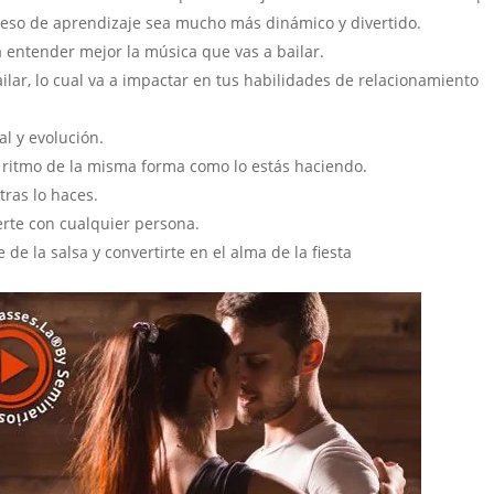
oceso de aprendizaje sea mucho más dinámico y divertido.
 entender mejor la música que vas a bailar.
lar, lo cual va a impactar en tus habilidades de relacionamiento
al y evolución.
l ritmo de la misma forma como lo estás haciendo.
tras lo haces.
erte con cualquier persona.
 de la salsa y convertirte en el alma de la fiesta