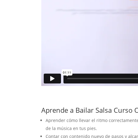
Aprende a Bailar Salsa Curso 
Aprender cómo llevar el ritmo correctamente
de la música en tus pies.
Contar con contenido nuevo de pasos y alca