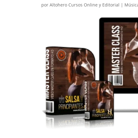
por
Altohero Cursos Online y Editorial
|
Músic