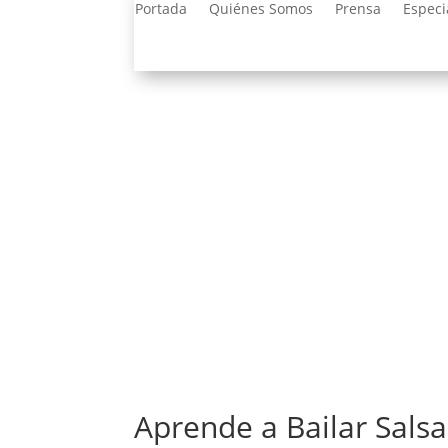
Portada
Quiénes Somos
Prensa
Especi
Aprende a Bailar Sals