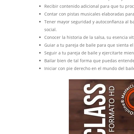
Recibir contenido adicional para que tu pr
Contar con pistas musicales elaboradas para
Tener mayor seguridad y autoconfianza al bai
social.
Conocer la historia de la salsa, su esencia vit
Guiar a tu pareja de baile para que sienta e
Seguir a tu pareja de baile y ejercitarte mien
Bailar bien de tal forma que puedas entend
Iniciar con pie derecho en el mundo del baile