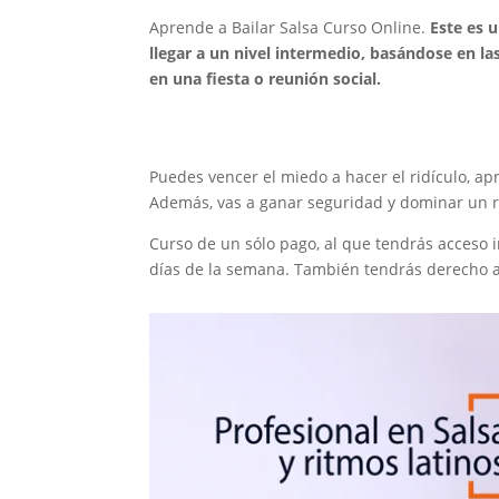
Aprende a Bailar Salsa Curso Online.
Este es 
llegar a un nivel intermedio, basándose en la
en una fiesta o reunión social.
Puedes vencer el miedo a hacer el ridículo, ap
Además, vas a ganar seguridad y dominar un ri
Curso de un sólo pago, al que tendrás acceso i
días de la semana. También tendrás derecho a 