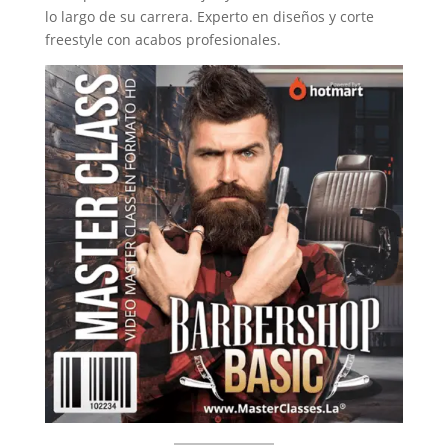
lo largo de su carrera. Experto en diseños y corte
freestyle con acabos profesionales.