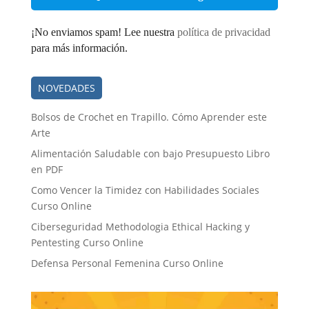
*
¡No enviamos spam! Lee nuestra
política de privacidad
para más información.
NOVEDADES
Bolsos de Crochet en Trapillo. Cómo Aprender este
Arte
Alimentación Saludable con bajo Presupuesto Libro
en PDF
Como Vencer la Timidez con Habilidades Sociales
Curso Online
Ciberseguridad Methodologia Ethical Hacking y
Pentesting Curso Online
Defensa Personal Femenina Curso Online