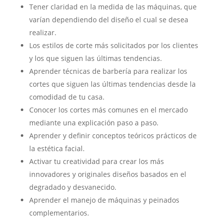
Tener claridad en la medida de las máquinas, que
varían dependiendo del diseño el cual se desea
realizar.
Los estilos de corte más solicitados por los clientes
y los que siguen las últimas tendencias.
Aprender técnicas de barbería para realizar los
cortes que siguen las últimas tendencias desde la
comodidad de tu casa.
Conocer los cortes más comunes en el mercado
mediante una explicación paso a paso.
Aprender y definir conceptos teóricos prácticos de
la estética facial.
Activar tu creatividad para crear los más
innovadores y originales diseños basados en el
degradado y desvanecido.
Aprender el manejo de máquinas y peinados
complementarios.