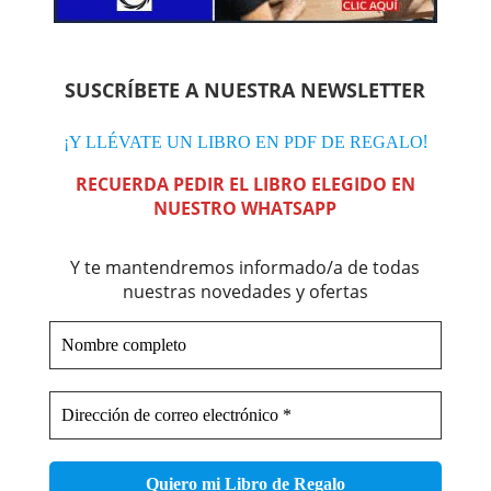
SUSCRÍBETE A NUESTRA NEWSLETTER
!
¡Y LLÉVATE UN LIBRO EN PDF DE REGALO
RECUERDA PEDIR EL LIBRO ELEGIDO EN
NUESTRO WHATSAPP
Y te mantendremos informado/a de todas
nuestras novedades y ofertas
Nombre
completo
Dirección
de
correo
electrónico