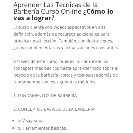
Aprender Las Técnicas de la
Barbería Curso Online
¿Cómo lo
vas a lograr?
El curso cuenta con Videos explicativos en alta
definición, además de recursos adicionales para
prácticas post lección. También, con ilustraciones,
guías complementarias y actualizaciones constantes.
A través de este curso, puedes iniciar desde los
conceptos más básicos hasta aprender todo sobre el
negocio de la barbería (cortes y técnicas) además de
fundamentos con los siguientes módulos:
1. FUNDAMENTOS DE BARBERÍA
2. CONCEPTOS BÁSICOS DE LA BARBERÍA
a. Visagismo.
b. Herramientas básicas.