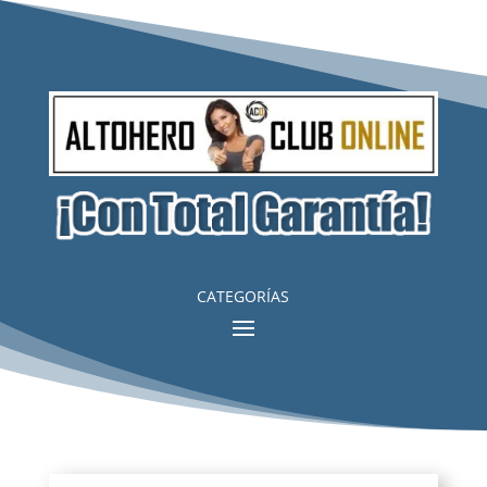
CATEGORÍAS