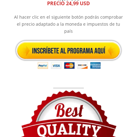
PRECIO 24,99 USD
Al hacer clic en el siguiente botón podrás comprobar
el precio adaptado a la moneda e impuestos de tu
país