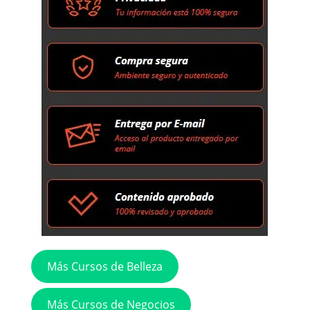
Más Cursos de Belleza
Más Cursos de Negocios