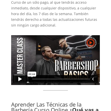
Curso de un sólo pago, al que tendrás acceso
inmediato, desde cualquier dispositivo, a cualquier
hora del día, los 7 días de la semana. También
tendrás derecho a todas las actualizaciones futuras
sin ningún cargo adicional.
Aprender Las Técnicas de la
Barbería Curso Online
¿Qué vas a