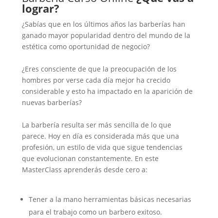
lograr?
¿Sabías que en los últimos años las barberías han
ganado mayor popularidad dentro del mundo de la
estética como oportunidad de negocio?
¿Eres consciente de que la preocupación de los
hombres por verse cada día mejor ha crecido
considerable y esto ha impactado en la aparición de
nuevas barberías?
La barbería resulta ser más sencilla de lo que
parece. Hoy en día es considerada más que una
profesión, un estilo de vida que sigue tendencias
que evolucionan constantemente. En este
MasterClass aprenderás desde cero a:
Tener a la mano herramientas básicas necesarias
para el trabajo como un barbero exitoso.