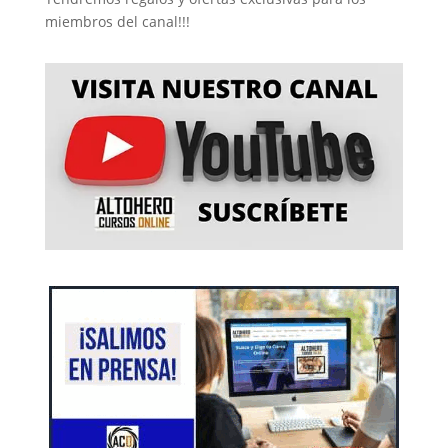
miembros del canal!!!