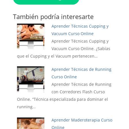
También podría interesarte
Aprender Técnicas Cupping y
Vacuum Curso Online
Aprender Técnicas Cupping y
Vacuum Curso Online. ¿Sabías
que el Cupping y el Vacuum pertenecen…
Aprender Técnicas de Running
Curso Online
Aprender Técnicas de Running
con Corredores Flash Curso
Online. “Técnica especializada para dominar el
running…
Aprender Maderoterapia Curso
Online