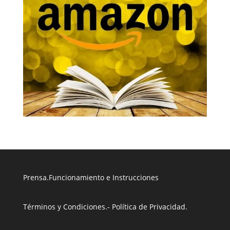
Prensa
.
Funcionamiento e Instrucciones
Términos y Condiciones
.
- Política de Privacidad
.