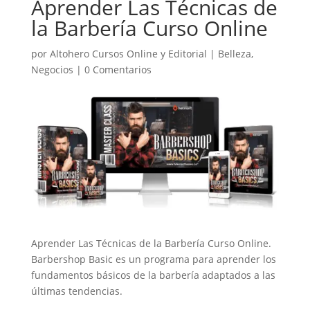
Aprender Las Técnicas de
la Barbería Curso Online
por
Altohero Cursos Online y Editorial
|
Belleza
,
Negocios
|
0 Comentarios
Aprender Las Técnicas de la Barbería Curso Online.
Barbershop Basic es un programa para aprender los
fundamentos básicos de la barbería adaptados a las
últimas tendencias.