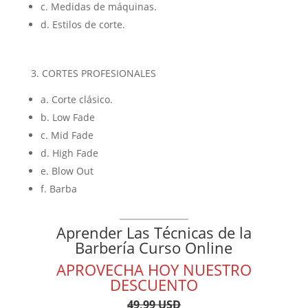
c. Medidas de máquinas.
d. Estilos de corte.
3. CORTES PROFESIONALES
a. Corte clásico.
b. Low Fade
c. Mid Fade
d. High Fade
e. Blow Out
f. Barba
Aprender Las Técnicas de la
Barbería Curso Online
APROVECHA HOY NUESTRO
DESCUENTO
49,99 USD