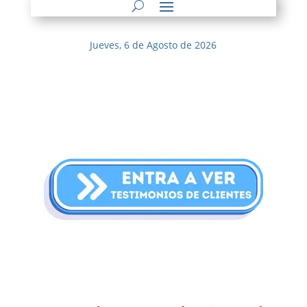
Jueves, 6 de Agosto de 2026