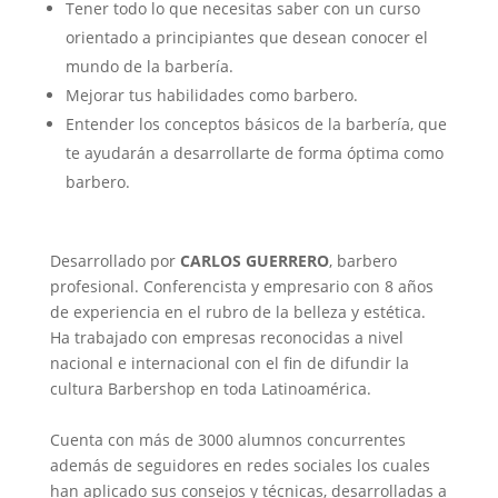
Tener todo lo que necesitas saber con un curso
orientado a principiantes que desean conocer el
mundo de la barbería.
Mejorar tus habilidades como barbero.
Entender los conceptos básicos de la barbería, que
te ayudarán a desarrollarte de forma óptima como
barbero.
Desarrollado por
CARLOS GUERRERO
, barbero
profesional. Conferencista y empresario con 8 años
de experiencia en el rubro de la belleza y estética.
Ha trabajado con empresas reconocidas a nivel
nacional e internacional con el fin de difundir la
cultura Barbershop en toda Latinoamérica.
Cuenta con más de 3000 alumnos concurrentes
además de seguidores en redes sociales los cuales
han aplicado sus consejos y técnicas, desarrolladas a