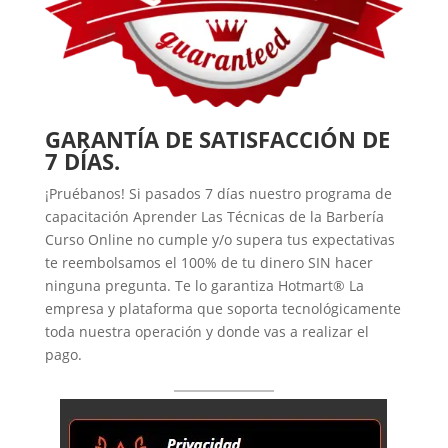
GARANTÍA DE SATISFACCIÓN DE
7 DÍAS.
¡Pruébanos! Si pasados 7 días nuestro programa de
capacitación Aprender Las Técnicas de la Barbería
Curso Online no cumple y/o supera tus expectativas
te reembolsamos el 100% de tu dinero SIN hacer
ninguna pregunta. Te lo garantiza Hotmart® La
empresa y plataforma que soporta tecnológicamente
toda nuestra operación y donde vas a realizar el
pago.