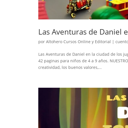
Las Aventuras de Daniel e
por
Altohero Cursos Online y Editorial
|
cuento
Las Aventuras de Daniel en la ciudad de los jug
42 paginas para niños de 4 a 9 años. NUESTROS 
creatividad, los buenos valores,...