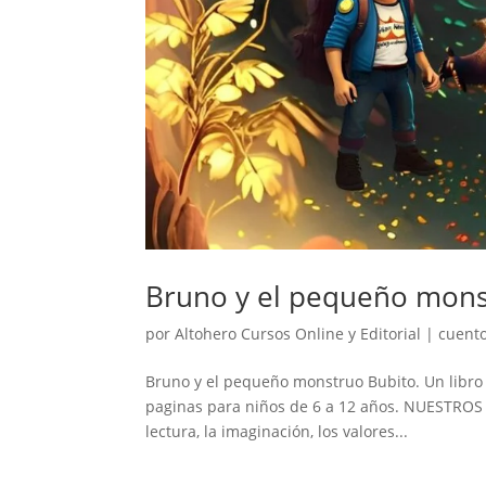
Bruno y el pequeño monst
por
Altohero Cursos Online y Editorial
|
cuento
Bruno y el pequeño monstruo Bubito. Un libro i
paginas para niños de 6 a 12 años. NUESTROS
lectura, la imaginación, los valores...