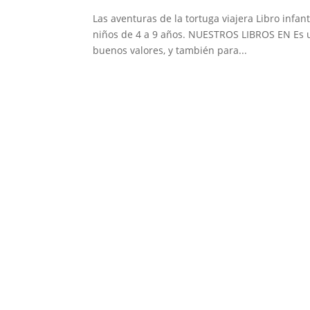
Las aventuras de la tortuga viajera Libro infant
niños de 4 a 9 años. NUESTROS LIBROS EN Es un 
buenos valores, y también para...