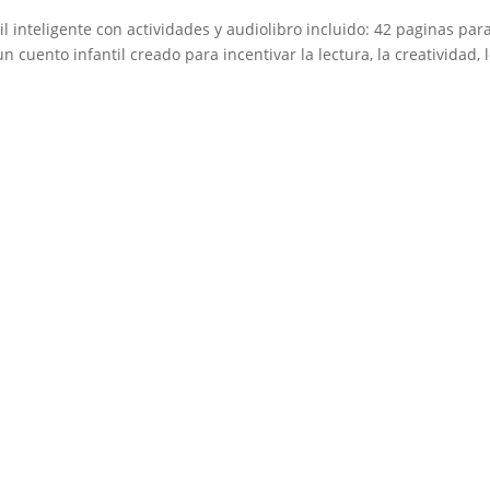
il inteligente con actividades y audiolibro incluido: 42 paginas par
cuento infantil creado para incentivar la lectura, la creatividad, 