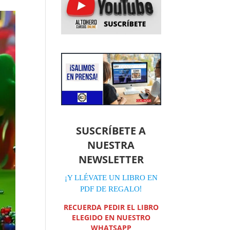
SUSCRÍBETE A
NUESTRA
NEWSLETTER
¡Y LLÉVATE UN LIBRO EN
!
PDF DE REGALO
RECUERDA PEDIR EL LIBRO
ELEGIDO EN NUESTRO
WHATSAPP