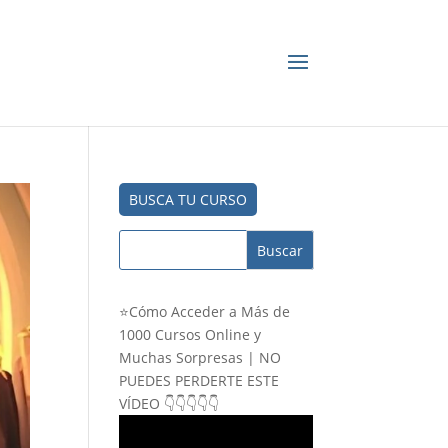
BUSCA TU CURSO
⭐Cómo Acceder a Más de
1000 Cursos Online y
Muchas Sorpresas | NO
PUEDES PERDERTE ESTE
VÍDEO 👇👇👇👇👇