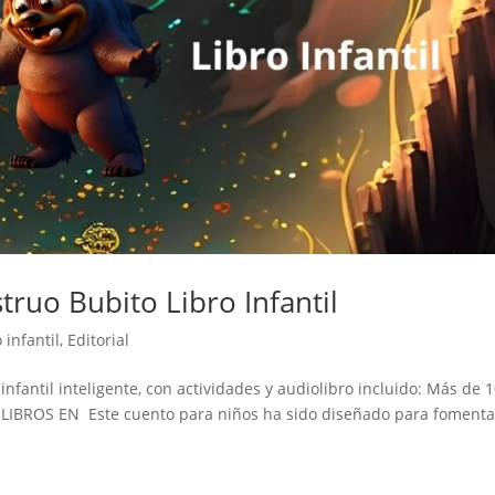
ruo Bubito Libro Infantil
 infantil
,
Editorial
nfantil inteligente, con actividades y audiolibro incluido: Más de 
 LIBROS EN Este cuento para niños ha sido diseñado para fomenta