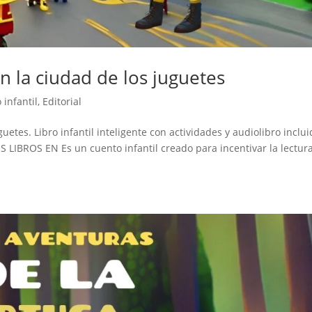
n la ciudad de los juguetes
 infantil
,
Editorial
uetes. Libro infantil inteligente con actividades y audiolibro inclui
LIBROS EN Es un cuento infantil creado para incentivar la lectura