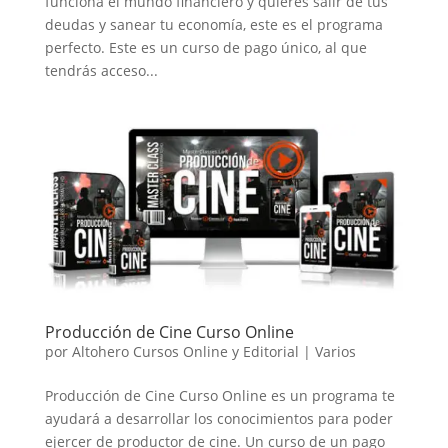
funciona el mundo financiero y quieres salir de tus
deudas y sanear tu economía, este es el programa
perfecto. Este es un curso de pago único, al que
tendrás acceso...
Producción de Cine Curso Online
por
Altohero Cursos Online y Editorial
|
Varios
Producción de Cine Curso Online es un programa te
ayudará a desarrollar los conocimientos para poder
ejercer de productor de cine. Un curso de un pago