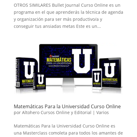
OTROS SIMILARES Bullet Journal Curso Online es un
programa en el que aprenderás la técnica de agenda
y organización para ser más productivo/a y
conseguir tus ansiadas metas Este es un...
Matemáticas Para la Universidad Curso Online
por
Altohero Cursos Online y Editorial
|
Varios
Matemáticas Para la Universidad Curso Online es
una Masterclass comoleta para todos los amantes de