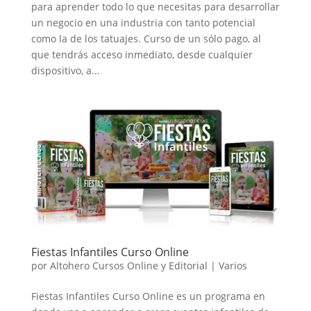
para aprender todo lo que necesitas para desarrollar
un negocio en una industria con tanto potencial
como la de los tatuajes. Curso de un sólo pago, al
que tendrás acceso inmediato, desde cualquier
dispositivo, a...
Fiestas Infantiles Curso Online
por
Altohero Cursos Online y Editorial
|
Varios
Fiestas Infantiles Curso Online es un programa en