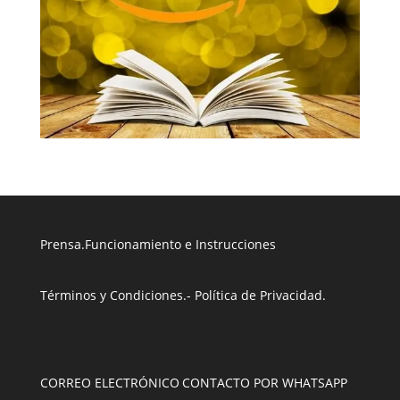
Prensa
.
Funcionamiento e Instrucciones
Términos y Condiciones
.
- Política de Privacidad
.
CORREO ELECTRÓNICO
CONTACTO POR WHATSAPP