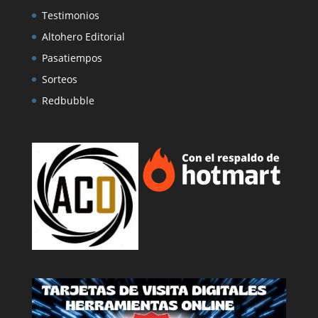
Testimonios
Altohero Editorial
Pasatiempos
Sorteos
Redbubble