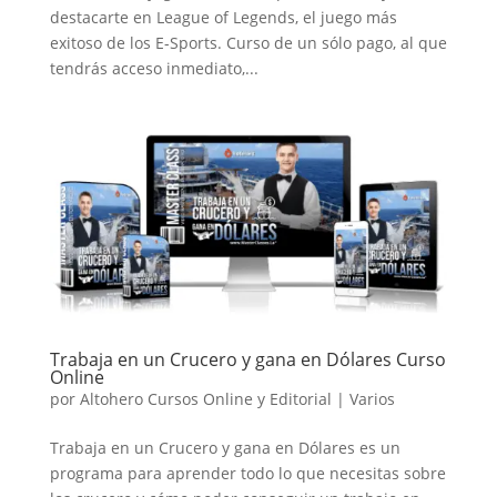
destacarte en League of Legends, el juego más
exitoso de los E-Sports. Curso de un sólo pago, al que
tendrás acceso inmediato,...
Trabaja en un Crucero y gana en Dólares Curso
Online
por
Altohero Cursos Online y Editorial
|
Varios
Trabaja en un Crucero y gana en Dólares es un
programa para aprender todo lo que necesitas sobre