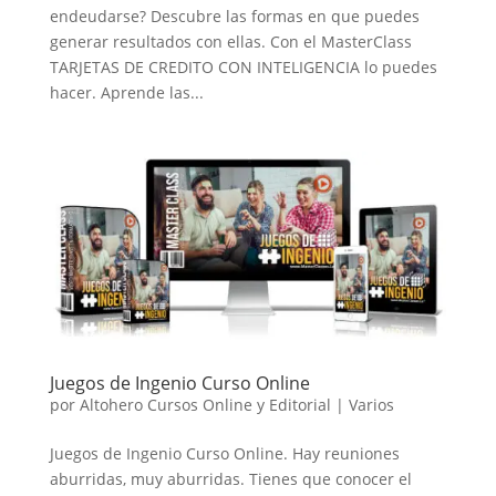
endeudarse? Descubre las formas en que puedes
generar resultados con ellas. Con el MasterClass
TARJETAS DE CREDITO CON INTELIGENCIA lo puedes
hacer. Aprende las...
Juegos de Ingenio Curso Online
por
Altohero Cursos Online y Editorial
|
Varios
Juegos de Ingenio Curso Online. Hay reuniones
aburridas, muy aburridas. Tienes que conocer el