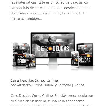
las matemáticas. Este es un curso de pago único.
Dispondrás de acceso inmediato, desde cualquier
dispositivo, las 24 horas del día, los 7 días de la
semana. También...
Cero Deudas Curso Online
por
Altohero Cursos Online y Editorial
|
Varios
Cero Deudas Curso Online. Si estás preocupado por
tu situación financiera, te interesa saber como