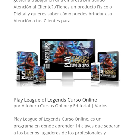
Atención al Cliente? ¿Tienes un producto Físico o
Digital y quieres saber cómo puedes brindar esa
Atención a tus Clientes para...
Play League of Legends Curso Online
por
Altohero Cursos Online y Editorial
|
Varios
Play League of Legends Curso Online, es un
programa en donde aprender 14 claves que separan
a los buenos jugadores de los profesionales y