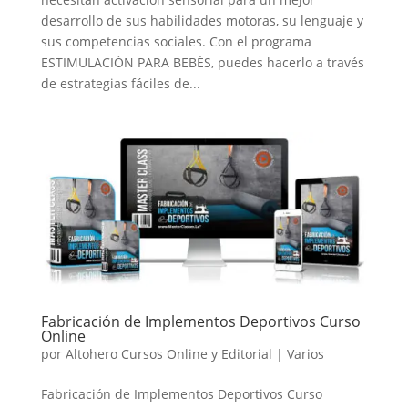
desarrollo de sus habilidades motoras, su lenguaje y
sus competencias sociales. Con el programa
ESTIMULACIÓN PARA BEBÉS, puedes hacerlo a través
de estrategias fáciles de...
Fabricación de Implementos Deportivos Curso
Online
por
Altohero Cursos Online y Editorial
|
Varios
Fabricación de Implementos Deportivos Curso