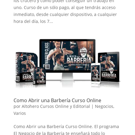
los crucero y cómo poder conseguir un trabajo en
uno. Curso de un sólo pago, al que tendrás acceso
inmediato, desde cualquier dispositivo, a cualquier
hora del día, los 7...
Como Abrir una Barbería Curso Online
por
Altohero Cursos Online y Editorial
|
Negocios
,
Varios
Como Abrir una Barbería Curso Online. El programa
El Negocio de la Barbería te enseñará todo lo