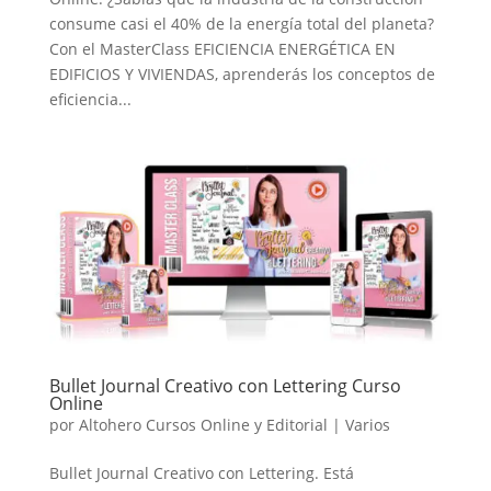
consume casi el 40% de la energía total del planeta?
Con el MasterClass EFICIENCIA ENERGÉTICA EN
EDIFICIOS Y VIVIENDAS, aprenderás los conceptos de
eficiencia...
Bullet Journal Creativo con Lettering Curso
Online
por
Altohero Cursos Online y Editorial
|
Varios
Bullet Journal Creativo con Lettering. Está