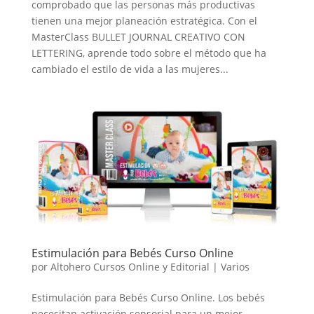
comprobado que las personas más productivas
tienen una mejor planeación estratégica. Con el
MasterClass BULLET JOURNAL CREATIVO CON
LETTERING, aprende todo sobre el método que ha
cambiado el estilo de vida a las mujeres...
Estimulación para Bebés Curso Online
por
Altohero Cursos Online y Editorial
|
Varios
Estimulación para Bebés Curso Online. Los bebés
necesitan activación sensorial para un mejor