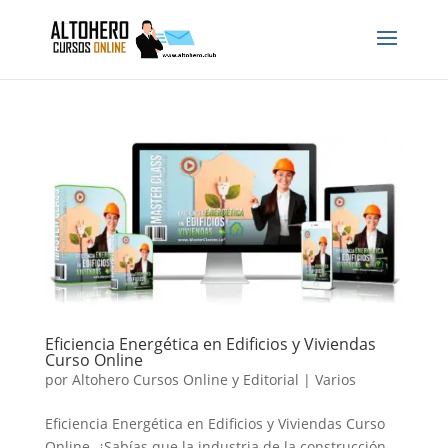
Eficiencia Energética en Edificios y Viviendas
Curso Online
por
Altohero Cursos Online y Editorial
|
Varios
Eficiencia Energética en Edificios y Viviendas Curso
Online. ¿Sabías que la industria de la construcción