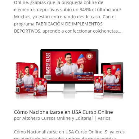
Online. ¿Sabías que la búsqueda online de
elementos deportivos subió un 343% el último año?
Muchos, ya están entrenando desde casa. Con el
programa FABRICACIÓN DE IMPLEMENTOS
DEPORTIVOS, aprende a confeccionar colchonetas,...
Cómo Nacionalizarse en USA Curso Online
por
Altohero Cursos Online y Editorial
|
Varios
Cómo Nacionalizarse en USA Curso Online. Si ya eres
residente de los estados unidos de norteamérica,