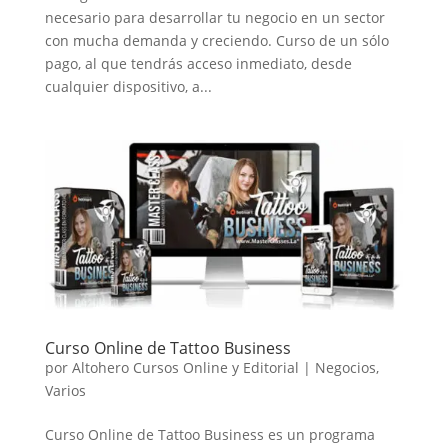
necesario para desarrollar tu negocio en un sector
con mucha demanda y creciendo. Curso de un sólo
pago, al que tendrás acceso inmediato, desde
cualquier dispositivo, a...
Curso Online de Tattoo Business
por
Altohero Cursos Online y Editorial
|
Negocios
,
Varios
Curso Online de Tattoo Business es un programa