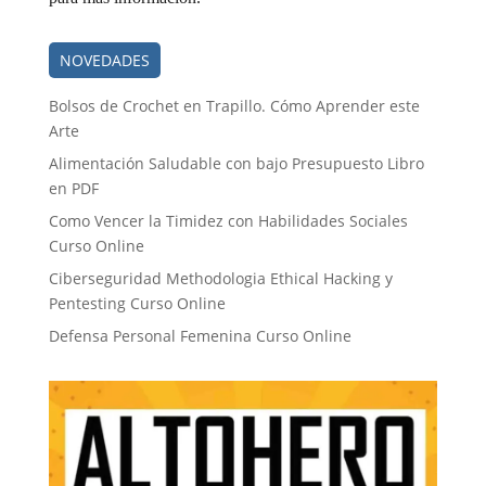
NOVEDADES
Bolsos de Crochet en Trapillo. Cómo Aprender este
Arte
Alimentación Saludable con bajo Presupuesto Libro
en PDF
Como Vencer la Timidez con Habilidades Sociales
Curso Online
Ciberseguridad Methodologia Ethical Hacking y
Pentesting Curso Online
Defensa Personal Femenina Curso Online