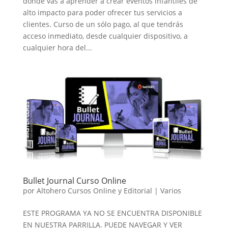
donde vas a aprender a crear eventos infantiles de
alto impacto para poder ofrecer tus servicios a
clientes. Curso de un sólo pago, al que tendrás
acceso inmediato, desde cualquier dispositivo, a
cualquier hora del...
Bullet Journal Curso Online
por
Altohero Cursos Online y Editorial
|
Varios
ESTE PROGRAMA YA NO SE ENCUENTRA DISPONIBLE
EN NUESTRA PARRILLA. PUEDE NAVEGAR Y VER