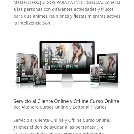
MasterClass, JUEGOS PARA LA INTELIGENCIA. Conecta
a las personas con diferentes actividades y trucos
para que animes reuniones y fiestas mientras activas
la inteligencia.Son...
Servicio al Cliente Online y Offline Curso Online
por
Altohero Cursos Online y Editorial
|
Varios
Servicio al Cliente Online y Offline Curso Online.
¿Tienes el don de ayudar a las personas? ¿Te
gustaría trabajar en una empresa brindando