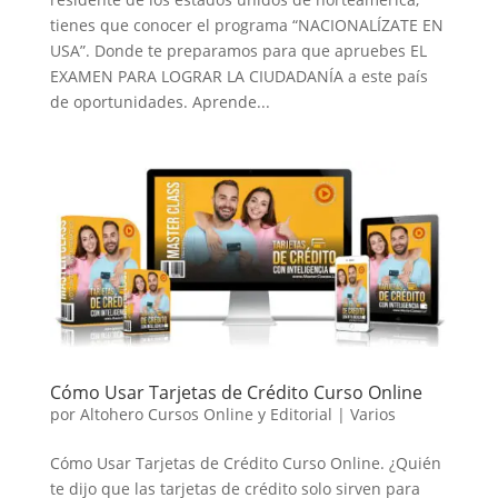
tienes que conocer el programa “NACIONALÍZATE EN
USA”. Donde te preparamos para que apruebes EL
EXAMEN PARA LOGRAR LA CIUDADANÍA a este país
de oportunidades. Aprende...
Cómo Usar Tarjetas de Crédito Curso Online
por
Altohero Cursos Online y Editorial
|
Varios
Cómo Usar Tarjetas de Crédito Curso Online. ¿Quién
te dijo que las tarjetas de crédito solo sirven para