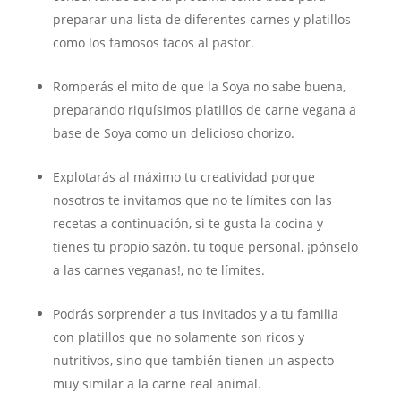
preparar una lista de diferentes carnes y platillos
como los famosos tacos al pastor.
Romperás el mito de que la Soya no sabe buena,
preparando riquísimos platillos de carne vegana a
base de Soya como un delicioso chorizo.
Explotarás al máximo tu creatividad porque
nosotros te invitamos que no te límites con las
recetas a continuación, si te gusta la cocina y
tienes tu propio sazón, tu toque personal, ¡pónselo
a las carnes veganas!, no te límites.
Podrás sorprender a tus invitados y a tu familia
con platillos que no solamente son ricos y
nutritivos, sino que también tienen un aspecto
muy similar a la carne real animal.