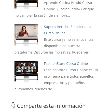
Aprende Cocina Hindú Curso
Online. ¿Cocina India? Por qué
no cambiar la sazón de siempre…
Supera Heridas Emocionales
Curso Online
Este curso ya no se encuentra
disponible en nuestra
plataforma Disculpe las molestias. Puede ver…
FashionStore Curso Online
FashionStore Curso Online es un
programa para todos aquellos
empresarios y pequeños
autónomos, dueños de…
👇 Comparte esta información