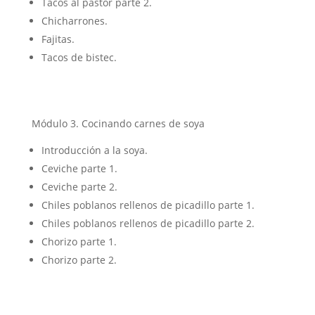
Tacos al pastor parte 2.
Chicharrones.
Fajitas.
Tacos de bistec.
Módulo 3. Cocinando carnes de soya
Introducción a la soya.
Ceviche parte 1.
Ceviche parte 2.
Chiles poblanos rellenos de picadillo parte 1.
Chiles poblanos rellenos de picadillo parte 2.
Chorizo parte 1.
Chorizo parte 2.