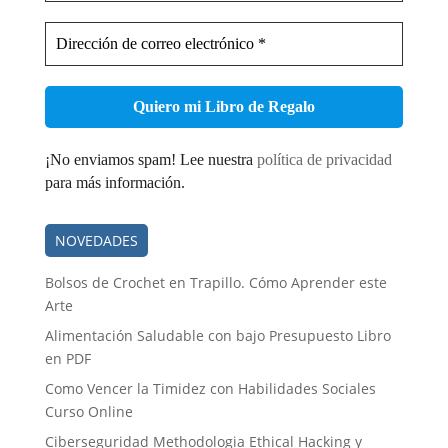
Dirección
de
correo
electrónico
*
¡No enviamos spam! Lee nuestra
política de privacidad
para más información.
NOVEDADES
Bolsos de Crochet en Trapillo. Cómo Aprender este
Arte
Alimentación Saludable con bajo Presupuesto Libro
en PDF
Como Vencer la Timidez con Habilidades Sociales
Curso Online
Ciberseguridad Methodologia Ethical Hacking y