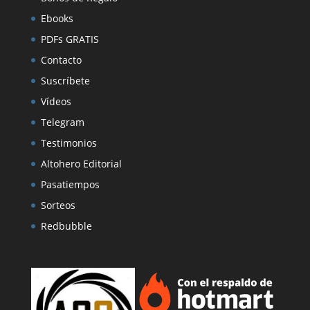
Ebooks
PDFs GRATIS
Contacto
Suscríbete
Vídeos
Telegram
Testimonios
Altohero Editorial
Pasatiempos
Sorteos
Redbubble