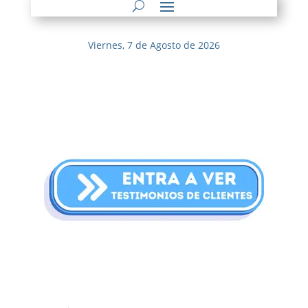
Viernes, 7 de Agosto de 2026