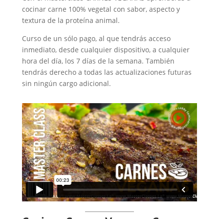
cocinar carne 100% vegetal con sabor, aspecto y
textura de la proteína animal.
Curso de un sólo pago, al que tendrás acceso
inmediato, desde cualquier dispositivo, a cualquier
hora del día, los 7 días de la semana. También
tendrás derecho a todas las actualizaciones futuras
sin ningún cargo adicional.