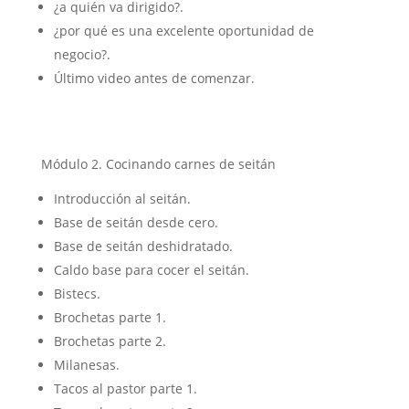
¿a quién va dirigido?.
¿por qué es una excelente oportunidad de
negocio?.
Último video antes de comenzar.
Módulo 2. Cocinando carnes de seitán
Introducción al seitán.
Base de seitán desde cero.
Base de seitán deshidratado.
Caldo base para cocer el seitán.
Bistecs.
Brochetas parte 1.
Brochetas parte 2.
Milanesas.
Tacos al pastor parte 1.