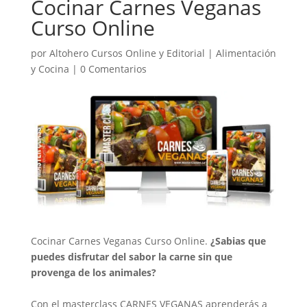
Cocinar Carnes Veganas
Curso Online
por
Altohero Cursos Online y Editorial
|
Alimentación
y Cocina
|
0 Comentarios
Cocinar Carnes Veganas Curso Online.
¿Sabias que
puedes disfrutar del sabor la carne sin que
provenga de los animales?
Con el masterclass CARNES VEGANAS aprenderás a