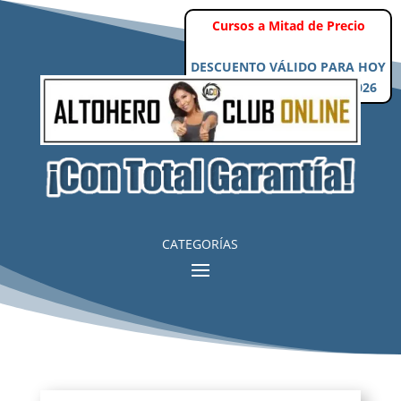
Cursos a Mitad de Precio
DESCUENTO VÁLIDO PARA HOY
Viernes, 7 de Agosto de 2026
CATEGORÍAS