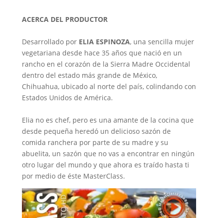
ACERCA DEL PRODUCTOR
Desarrollado por
ELIA ESPINOZA
, una sencilla mujer
vegetariana desde hace 35 años que nació en un
rancho en el corazón de la Sierra Madre Occidental
dentro del estado más grande de México,
Chihuahua, ubicado al norte del país, colindando con
Estados Unidos de América.
Elia no es chef, pero es una amante de la cocina que
desde pequeña heredó un delicioso sazón de
comida ranchera por parte de su madre y su
abuelita, un sazón que no vas a encontrar en ningún
otro lugar del mundo y que ahora es traído hasta ti
por medio de éste MasterClass.