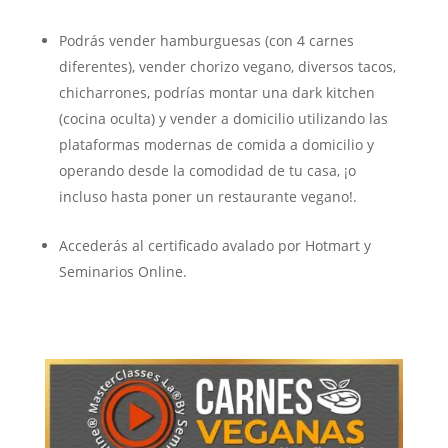
Podrás vender hamburguesas (con 4 carnes
diferentes), vender chorizo vegano, diversos tacos,
chicharrones, podrías montar una dark kitchen
(cocina oculta) y vender a domicilio utilizando las
plataformas modernas de comida a domicilio y
operando desde la comodidad de tu casa, ¡o
incluso hasta poner un restaurante vegano!.
Accederás al certificado avalado por Hotmart y
Seminarios Online.