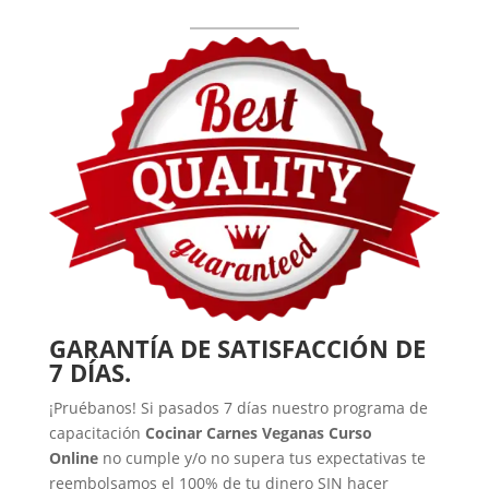
GARANTÍA DE SATISFACCIÓN DE
7 DÍAS.
¡Pruébanos! Si pasados 7 días nuestro programa de
capacitación
Cocinar Carnes Veganas Curso
Online
no cumple y/o no supera tus expectativas te
reembolsamos el 100% de tu dinero SIN hacer