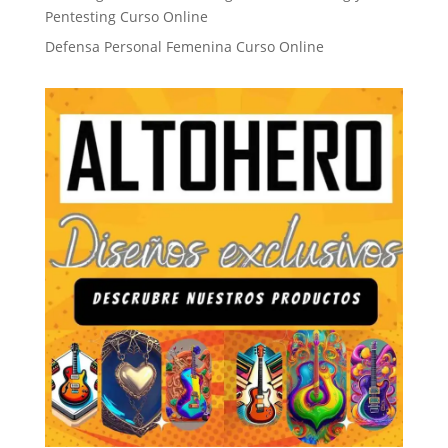
Pentesting Curso Online
Defensa Personal Femenina Curso Online