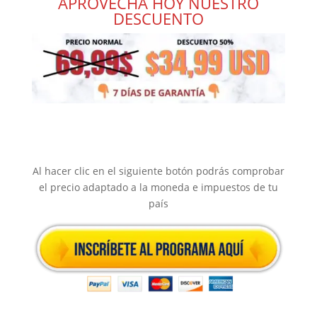
APROVECHA HOY NUESTRO
DESCUENTO
Al hacer clic en el siguiente botón podrás comprobar
el precio adaptado a la moneda e impuestos de tu
país