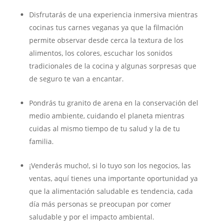
Disfrutarás de una experiencia inmersiva mientras
cocinas tus carnes veganas ya que la filmación
permite observar desde cerca la textura de los
alimentos, los colores, escuchar los sonidos
tradicionales de la cocina y algunas sorpresas que
de seguro te van a encantar.
Pondrás tu granito de arena en la conservación del
medio ambiente, cuidando el planeta mientras
cuidas al mismo tiempo de tu salud y la de tu
familia.
¡Venderás mucho!, si lo tuyo son los negocios, las
ventas, aquí tienes una importante oportunidad ya
que la alimentación saludable es tendencia, cada
día más personas se preocupan por comer
saludable y por el impacto ambiental.