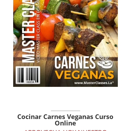
Cocinar Carnes Veganas Curso
Online