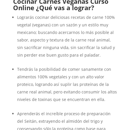
Cocinar Carnes Veganas Curso
Online ¿Qué vas a lograr?
Lograrás cocinar deliciosas recetas de carne 100%
vegetal (veganas) con un sazón y un estilo muy
mexicano; buscando acercarnos lo más posible al
sabor, aspecto y textura de la carne real animal,
sin sacrificar ninguna vida, sin sacrificar la salud y
sin perder ese buen gusto para el paladar.
Tendrás la posibilidad de comer sanamente con
alimentos 100% vegetales y con un alto valor
proteico, logrando así suplir las proteínas de la
carne real animal, pero evitando consumir los altos
niveles de toxinas que se encuentran en ella.
Aprenderás el increíble proceso de preparación
del Seitán, extrayendo el almidón del trigo y
conservando sólo la proteína como base para