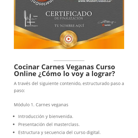
Cocinar Carnes Veganas Curso
Online ¿Cómo lo voy a lograr?
A través del siguiente contenido, estructurado paso a
paso:
Módulo 1. Carnes veganas
Introducción y bienvenida.
Presentación del masterclass.
Estructura y secuencia del curso digital.