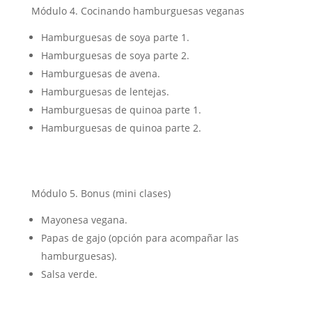
Módulo 4. Cocinando hamburguesas veganas
Hamburguesas de soya parte 1.
Hamburguesas de soya parte 2.
Hamburguesas de avena.
Hamburguesas de lentejas.
Hamburguesas de quinoa parte 1.
Hamburguesas de quinoa parte 2.
Módulo 5. Bonus (mini clases)
Mayonesa vegana.
Papas de gajo (opción para acompañar las
hamburguesas).
Salsa verde.