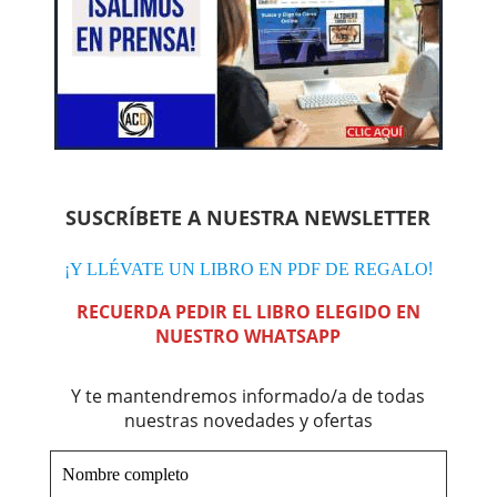
SUSCRÍBETE A NUESTRA NEWSLETTER
!
¡Y LLÉVATE UN LIBRO EN PDF DE REGALO
RECUERDA PEDIR EL LIBRO ELEGIDO EN
NUESTRO WHATSAPP
Y te mantendremos informado/a de todas
nuestras novedades y ofertas
Nombre
completo