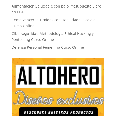
Alimentación Saludable con bajo Presupuesto Libro
en PDF
Como Vencer la Timidez con Habilidades Sociales
Curso Online
Ciberseguridad Methodologia Ethical Hacking y
Pentesting Curso Online
Defensa Personal Femenina Curso Online