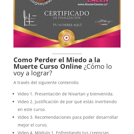
Como Perder el Miedo a la
Muerte Curso Online
¿Cómo lo
voy a lograr?
A través del siguiente contenido:
Video 1. Presentación de Nivartan y bienvenida.
Video 2. Justificación de por qué estás invirtiendo
en este curso.
Video 3. Recomendaciones para poder desarrollar
mejor el curso.
Video 4. Módulo 1. Enfrentando tus creencias.