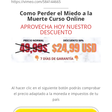
https://vimeo.com/584144665
Como Perder el Miedo a la
Muerte Curso Online
APROVECHA HOY NUESTRO
DESCUENTO
Al hacer clic en el siguiente botón podrás comprobar
el precio adaptado a la moneda e impuestos de tu
país