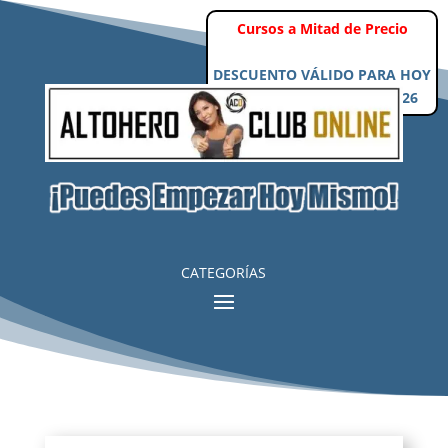
Cursos a Mitad de Precio
DESCUENTO VÁLIDO PARA HOY
Jueves, 6 de Agosto de 2026
CATEGORÍAS