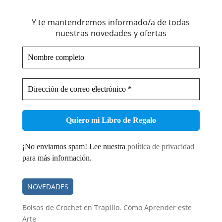
Y te mantendremos informado/a de todas
nuestras novedades y ofertas
Nombre
completo
Dirección
de
correo
electrónico
*
¡No enviamos spam! Lee nuestra
política de privacidad
para más información.
NOVEDADES
Bolsos de Crochet en Trapillo. Cómo Aprender este
Arte