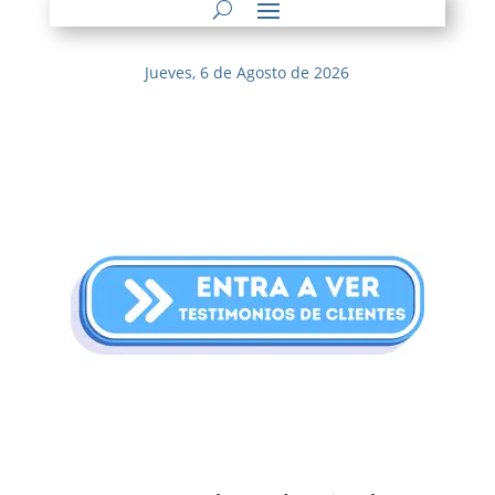
Jueves, 6 de Agosto de 2026