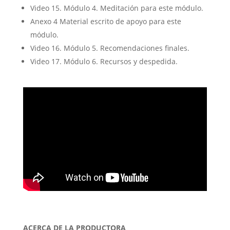
Video 15. Módulo 4. Meditación para este módulo.
Anexo 4 Material escrito de apoyo para este
módulo.
Video 16. Módulo 5. Recomendaciones finales.
Video 17. Módulo 6. Recursos y despedida.
ACERCA DE LA PRODUCTORA