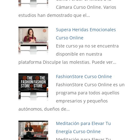
Cámara Curso Online. Varios
estudios han demostrado que el…
Supera Heridas Emocionales
Curso Online
Este curso ya no se encuentra
disponible en nuestra
plataforma Disculpe las molestias. Puede ver…
FashionStore Curso Online
FashionStore Curso Online es un
programa para todos aquellos
empresarios y pequeños
autónomos, dueños de…
Meditación para Elevar Tu
Energía Curso Online
Meditación para Elevar Tu