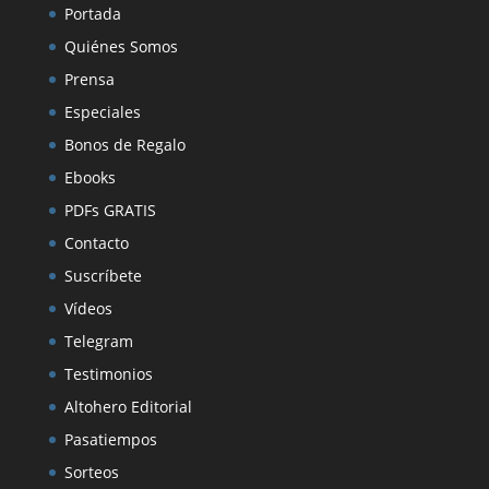
Portada
Quiénes Somos
Prensa
Especiales
Bonos de Regalo
Ebooks
PDFs GRATIS
Contacto
Suscríbete
Vídeos
Telegram
Testimonios
Altohero Editorial
Pasatiempos
Sorteos