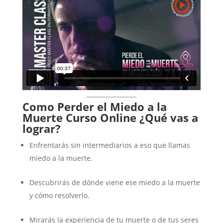
Como Perder el Miedo a la
Muerte Curso Online
¿Qué vas a
lograr?
Enfrentarás sin intermediarios a eso que llamas
miedo a la muerte.
Descubrirás de dónde viene ese miedo a la muerte
y cómo resolverlo.
Mirarás la experiencia de tu muerte o de tus seres