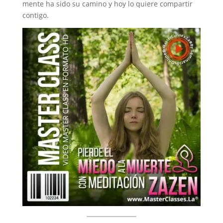
mente ha sido su camino y hoy lo quiere compartir
contigo.