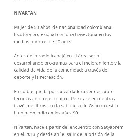
NIVARTAN
Mujer de 53 años, de nacionalidad colombiana,
locutora profesional con una trayectoria en los
medios por más de 20 años.
Antes de la radio trabajó en el área social
desarrollando programas para el mejoramiento y la
calidad de vida de la comunidad; a través del
deporte y la recreación.
En su búsqueda por su verdadero ser descubre
técnicas amorosas como el Reiki y se encuentra a
través de libros con la sabiduría de Osho maestro
iluminado indio en los años 90.
Nivartan, nace a partir del encuentro con Satyaprem
en el 2013 y desde ahí el salir de la prisión de la