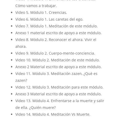
Cómo vamos a trabajar.
Video 5. Módulo 1. Creencias.
Video 6. Módulo 1. Las caretas del ego.
Video 7. Módulo 1. Meditación de este módulo.
Anexo 1 material escrito de apoyo a este módulo.
Video 8. Módulo 2. Reconocer el ahora. Vivir el
ahora.
Video 9. Módulo 2. Cuerpo-mente-conciencia.
Video 10. Módulo 2. Meditación de este módulo.
Anexo 2 Material escrito de apoyo a este módulo.
Video 11. Módulo 3. Meditación zazen, ¿Qué es
zazen?
Video 12. Módulo 3. Meditación para este módulo.
Anexo 3 Material escrito de apoyo a este módulo.
Video 13. Módulo 4. Enfrentarse a la muerte y salir
de ella. ¿Quién muere?
Video 14. Módulo 4. Meditación Vs Muerte.