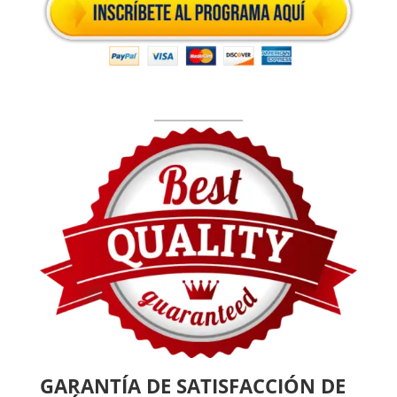
GARANTÍA DE SATISFACCIÓN DE