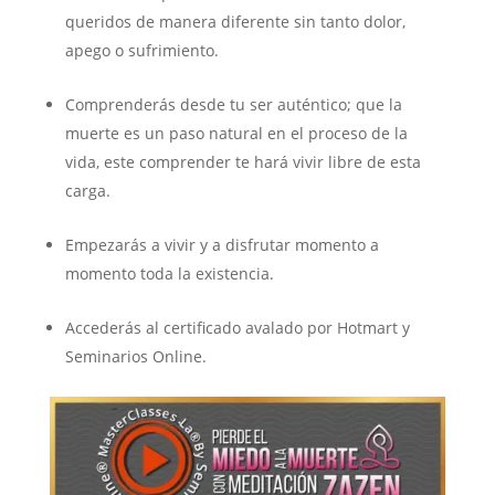
queridos de manera diferente sin tanto dolor,
apego o sufrimiento.
Comprenderás desde tu ser auténtico; que la
muerte es un paso natural en el proceso de la
vida, este comprender te hará vivir libre de esta
carga.
Empezarás a vivir y a disfrutar momento a
momento toda la existencia.
Accederás al certificado avalado por Hotmart y
Seminarios Online.