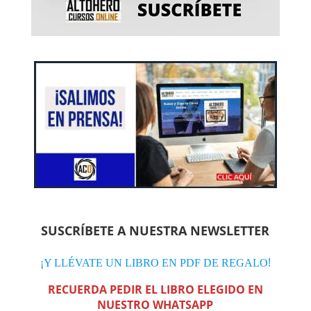
SUSCRÍBETE A NUESTRA NEWSLETTER
!
¡Y LLÉVATE UN LIBRO EN PDF DE REGALO
RECUERDA PEDIR EL LIBRO ELEGIDO EN
NUESTRO WHATSAPP