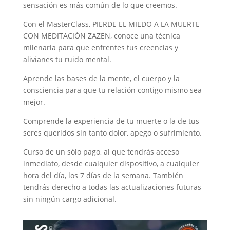
sensación es más común de lo que creemos.
Con el MasterClass, PIERDE EL MIEDO A LA MUERTE
CON MEDITACIÓN ZAZEN, conoce una técnica
milenaria para que enfrentes tus creencias y
alivianes tu ruido mental.
Aprende las bases de la mente, el cuerpo y la
consciencia para que tu relación contigo mismo sea
mejor.
Comprende la experiencia de tu muerte o la de tus
seres queridos sin tanto dolor, apego o sufrimiento.
Curso de un sólo pago, al que tendrás acceso
inmediato, desde cualquier dispositivo, a cualquier
hora del día, los 7 días de la semana. También
tendrás derecho a todas las actualizaciones futuras
sin ningún cargo adicional.