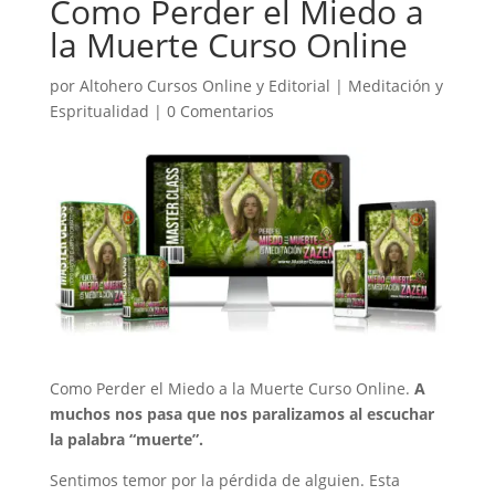
Como Perder el Miedo a
la Muerte Curso Online
por
Altohero Cursos Online y Editorial
|
Meditación y
Espritualidad
|
0 Comentarios
Como Perder el Miedo a la Muerte Curso Online.
A
muchos nos pasa que nos paralizamos al escuchar
la palabra “muerte”.
Sentimos temor por la pérdida de alguien. Esta