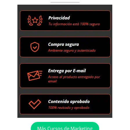
Más Cursos de Marketing