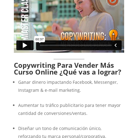
Copywriting Para Vender Más
Curso Online
¿Qué vas a lograr?
Ganar dinero impactando Facebook, Messenger,
Instagram & e-mail marketing.
Aumentar tu tráfico publicitario para tener mayor
cantidad de conversiones/ventas.
Diseñar un tono de comunicación único,
reforzando tu marca personal/corporativa.