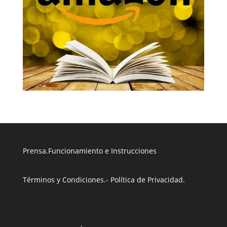
Prensa
.
Funcionamiento e Instrucciones
Términos y Condiciones
.
- Política de Privacidad
.