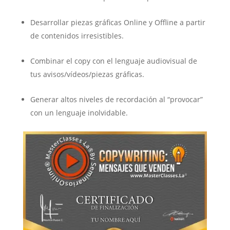
Desarrollar piezas gráficas Online y Offline a partir
de contenidos irresistibles.
Combinar el copy con el lenguaje audiovisual de
tus avisos/vídeos/piezas gráficas.
Generar altos niveles de recordación al “provocar”
con un lenguaje inolvidable.