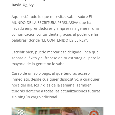
David Ogilvy.
Aquí, está todo lo que necesitas saber sobre EL
MUNDO DE LA ESCRITURA PERSUASIVA que ha
llevado emprendedores y empresas a generar una
comunicación contundente gracias al poder de las
palabras; donde “EL CONTENIDO ES EL REY”.
Escribir bien, puede marcar esa delgada línea que
separa el éxito y el fracaso de tu estrategia…pero la
mayoría de la gente no lo sabe.
Curso de un sólo pago, al que tendrás acceso
inmediato, desde cualquier dispositivo, a cualquier
hora del día, los 7 días de la semana. También
tendrás derecho a todas las actualizaciones futuras
sin ningún cargo adicional.