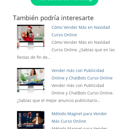
También podría interesarte
Cómo Vender Más en Navidad
Curso Online
Cómo Vender Más en Navidad
Curso Online. ¿Sabías que en las
fiestas de fin de…
Vender más con Publicidad
Online y ChatBots Curso Online
Vender más con Publicidad
Online y ChatBots Curso Online.
¿Sabías que el mejor anuncio publicitario…
Método Magnet para Vender
Más Curso Online
Método Magnet para Vender