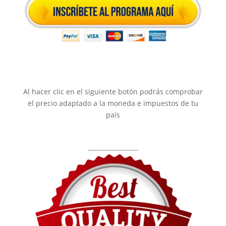
Al hacer clic en el siguiente botón podrás comprobar
el precio adaptado a la moneda e impuestos de tu
país