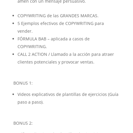
amen con un mensaje persuasivo.
COPYWRITING de las GRANDES MARCAS.
5 Ejemplos efectivos de COPYWRITING para
vender.
FÓRMULA BAB – aplicada a casos de
COPYWRITING.
CALL 2 ACTION / Llamado a la acción para atraer
clientes potenciales y provocar ventas.
BONUS 1:
Videos explicativos de plantillas de ejercicios (Guía
paso a paso).
BONUS 2: