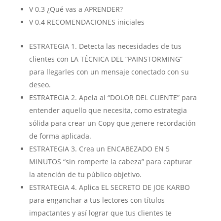
V 0.3 ¿Qué vas a APRENDER?
V 0.4 RECOMENDACIONES iniciales
ESTRATEGIA 1. Detecta las necesidades de tus
clientes con LA TÉCNICA DEL “PAINSTORMING”
para llegarles con un mensaje conectado con su
deseo.
ESTRATEGIA 2. Apela al “DOLOR DEL CLIENTE” para
entender aquello que necesita, como estrategia
sólida para crear un Copy que genere recordación
de forma aplicada.
ESTRATEGIA 3. Crea un ENCABEZADO EN 5
MINUTOS “sin romperte la cabeza” para capturar
la atención de tu público objetivo.
ESTRATEGIA 4. Aplica EL SECRETO DE JOE KARBO
para enganchar a tus lectores con títulos
impactantes y así lograr que tus clientes te