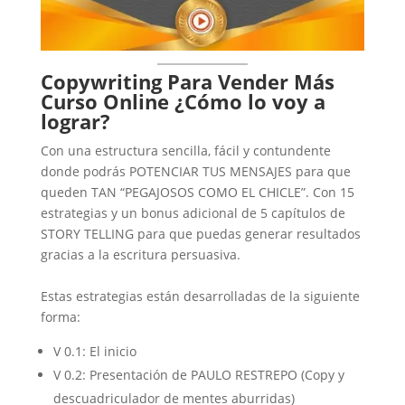
Copywriting Para Vender Más
Curso Online ¿Cómo lo voy a
lograr?
Con una estructura sencilla, fácil y contundente
donde podrás POTENCIAR TUS MENSAJES para que
queden TAN “PEGAJOSOS COMO EL CHICLE”. Con 15
estrategias y un bonus adicional de 5 capítulos de
STORY TELLING para que puedas generar resultados
gracias a la escritura persuasiva.
Estas estrategias están desarrolladas de la siguiente
forma:
V 0.1: El inicio
V 0.2: Presentación de PAULO RESTREPO (Copy y
descuadriculador de mentes aburridas)