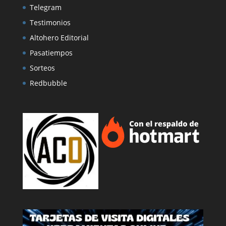
Telegram
Testimonios
Altohero Editorial
Pasatiempos
Sorteos
Redbubble