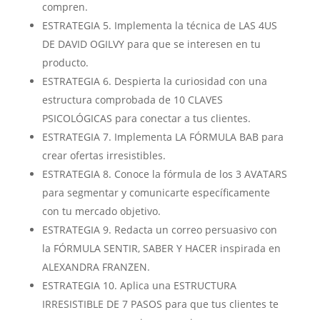
compren.
ESTRATEGIA 5. Implementa la técnica de LAS 4US
DE DAVID OGILVY para que se interesen en tu
producto.
ESTRATEGIA 6. Despierta la curiosidad con una
estructura comprobada de 10 CLAVES
PSICOLÓGICAS para conectar a tus clientes.
ESTRATEGIA 7. Implementa LA FÓRMULA BAB para
crear ofertas irresistibles.
ESTRATEGIA 8. Conoce la fórmula de los 3 AVATARS
para segmentar y comunicarte específicamente
con tu mercado objetivo.
ESTRATEGIA 9. Redacta un correo persuasivo con
la FÓRMULA SENTIR, SABER Y HACER inspirada en
ALEXANDRA FRANZEN.
ESTRATEGIA 10. Aplica una ESTRUCTURA
IRRESISTIBLE DE 7 PASOS para que tus clientes te