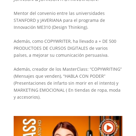
Mentor del convenio entre las universidades
STANFORD y JAVERIANA para el programa de
Innovación ME310 (Design Thinking).
Además, como COPYWRITER, ha llevado a + DE 500
PRODUCTOES DE CURSOS DIGITALES de varios
países, a mejorar su comunicación persuasiva.
Además, creador de los MasterClass: “COPYWRITING”
(Mensajes que venden), “HABLA CON PODER”
(Presentaciones de infarto sin morir en el intento) y
MARKETING EMOCIONAL ( En tiendas de ropa, moda
y accesorios).