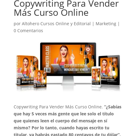
Copywriting Para Vender
Más Curso Online
por
Altohero Cursos Online y Editorial
|
Marketing
|
0 Comentarios
Copywriting Para Vender Más Curso Online.
“¿Sabías
que hay 5 veces más gente que lee solo el título
que quienes leen el cuerpo del mensaje en sí
mismo? Por lo tanto, cuando hayas escrito tu
titular, ya habrás gastado 80 centavos de tu dólar”.