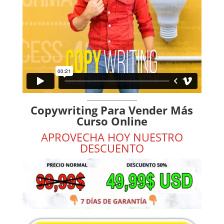
Copywriting Para Vender Más
Curso Online
APROVECHA HOY NUESTRO
DESCUENTO