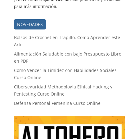
para más información.
NOVEDADES
Bolsos de Crochet en Trapillo. Cómo Aprender este
Arte
Alimentación Saludable con bajo Presupuesto Libro
en PDF
Como Vencer la Timidez con Habilidades Sociales
Curso Online
Ciberseguridad Methodologia Ethical Hacking y
Pentesting Curso Online
Defensa Personal Femenina Curso Online