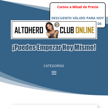
Cursos a Mitad de Precio
DESCUENTO VÁLIDO PARA HOY
Viernes, 7 de Agosto de 2026
CATEGORÍAS