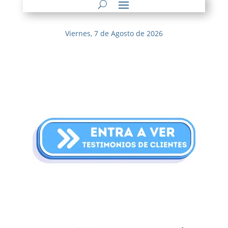
Viernes, 7 de Agosto de 2026