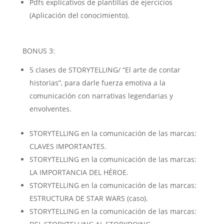
Pdfs explicativos de plantillas de ejercicios
(Aplicación del conocimiento).
BONUS 3:
5 clases de STORYTELLING/ “El arte de contar
historias”, para darle fuerza emotiva a la
comunicación con narrativas legendarias y
envolventes.
STORYTELLING en la comunicación de las marcas:
CLAVES IMPORTANTES.
STORYTELLING en la comunicación de las marcas:
LA IMPORTANCIA DEL HÉROE.
STORYTELLING en la comunicación de las marcas:
ESTRUCTURA DE STAR WARS (caso).
STORYTELLING en la comunicación de las marcas: