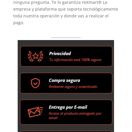
ninguna pregunta. Te lo garantiza Hotmart® La
empresa y plataforma que soporta tecnológicamente
toda nuestra operación y donde vas a realizar el
pago.