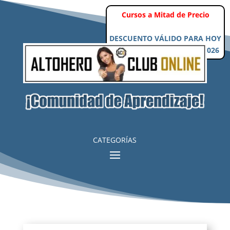
CATEGORÍAS