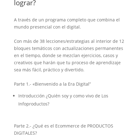
lograr?
A través de un programa completo que combina el
mundo presencial con el digital.
Con más de 38 lecciones/estrategias al interior de 12
bloques temáticos con actualizaciones permanentes
en el tiempo, donde se mezclan ejercicios, casos y
creativos que harán que tu proceso de aprendizaje
sea más fácil, práctico y divertido.
Parte 1.- «Bienvenido a la Era Digital”
Introducción ¿Quién soy y como vivo de Los
Infoproductos?
Parte 2.- ¿Qué es el Ecommerce de PRODUCTOS
DIGITALES?