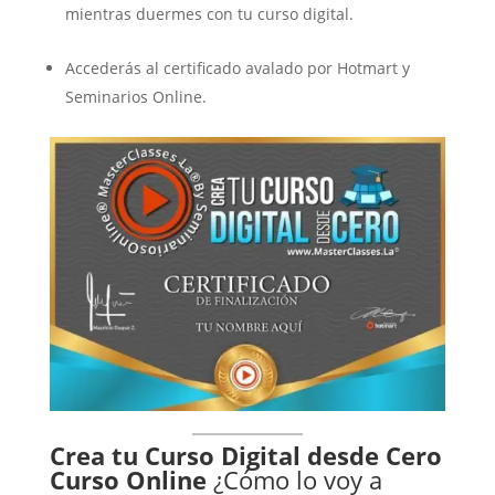
mientras duermes con tu curso digital.
Accederás al certificado avalado por Hotmart y
Seminarios Online.
Crea tu Curso Digital desde Cero
Curso Online
¿Cómo lo voy a