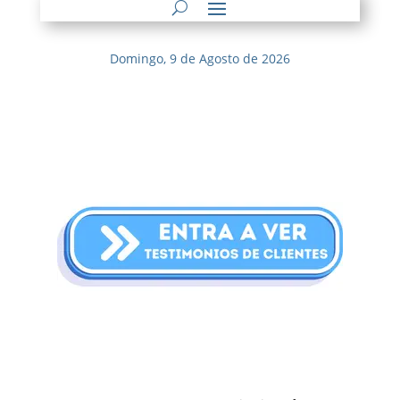
Domingo, 9 de Agosto de 2026