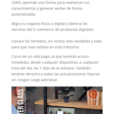
CERO, aprende una forma para monetizar tus
conocimientos y generar ventas de forma
automatizada.
Migra tu negocio físico a digital y domina los
secretos del E-commerce de productos digitales.
Conoce los formatos, los nichos más rentables y todo
para que seas exitoso en esta industria.
Curso de un sólo pago, al que tendrás acceso
inmediato, desde cualquier dispositivo, a cualquier
hora del día, los 7 días de la semana. También
tendrás derecho a todas las actualizaciones futuras
sin ningún cargo adicional.