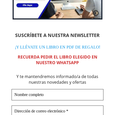
SUSCRÍBETE A NUESTRA NEWSLETTER
!
¡Y LLÉVATE UN LIBRO EN PDF DE REGALO
RECUERDA PEDIR EL LIBRO ELEGIDO EN
NUESTRO WHATSAPP
Y te mantendremos informado/a de todas
nuestras novedades y ofertas
Nombre
completo
Dirección
de