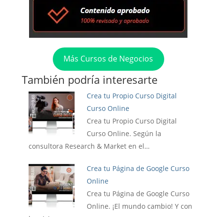
Más Cursos de Negocios
También podría interesarte
Crea tu Propio Curso Digital
Curso Online
Crea tu Propio Curso Digital
Curso Online. Según la
consultora Research & Market en el…
Crea tu Página de Google Curso
Online
Crea tu Página de Google Curso
Online. ¡El mundo cambio! Y con