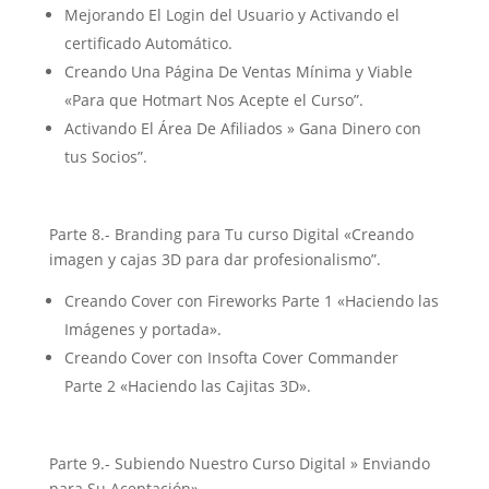
Mejorando El Login del Usuario y Activando el
certificado Automático.
Creando Una Página De Ventas Mínima y Viable
«Para que Hotmart Nos Acepte el Curso”.
Activando El Área De Afiliados » Gana Dinero con
tus Socios”.
Parte 8.- Branding para Tu curso Digital «Creando
imagen y cajas 3D para dar profesionalismo”.
Creando Cover con Fireworks Parte 1 «Haciendo las
Imágenes y portada».
Creando Cover con Insofta Cover Commander
Parte 2 «Haciendo las Cajitas 3D».
Parte 9.- Subiendo Nuestro Curso Digital » Enviando
para Su Aceptación».