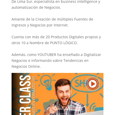
De Lima Sur, especialista en business intelligence y
automatización de Negocios.
Amante de la Creación de múltiples Fuentes de
Ingresos y Negocios por Internet.
Cuenta con más de 20 Productos Digitales propios y
otros 10 a Nombre de PUNTO LÓGICO.
Además, como YOUTUBER ha enseñado a Digitalizar
Negocios e informando sobre Tendencias en
Negocios Online.