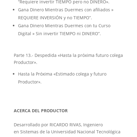
“Requiere invertir TIEMPO pero no DINERO».
Gana Dinero Mientras Duermes con afiliados »
REQUIERE INVERSIÓN y no TIEMPO”.
Gana Dinero Mientras Duermes con tu Curso
Digital » Sin invertir TIEMPO ni DINERO”.
Parte 13.- Despedida «Hasta la próxima futuro colega
Productor».
Hasta la Próxima «Estimado colega y futuro
Productor».
ACERCA DEL PRODUCTOR
Desarrollado por RICARDO RIVAS, Ingeniero
en Sistemas de la Universidad Nacional Tecnológica