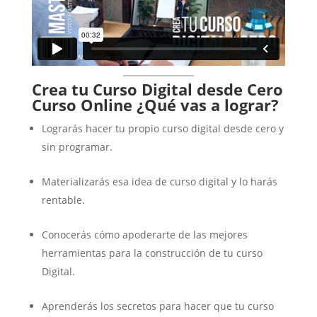
Crea tu Curso Digital desde Cero
Curso Online
¿Qué vas a lograr?
Lograrás hacer tu propio curso digital desde cero y
sin programar.
Materializarás esa idea de curso digital y lo harás
rentable.
Conocerás cómo apoderarte de las mejores
herramientas para la construcción de tu curso
Digital.
Aprenderás los secretos para hacer que tu curso