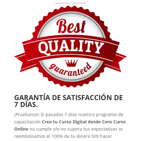
GARANTÍA DE SATISFACCIÓN DE
7 DÍAS.
¡Pruébanos! Si pasados 7 días nuestro programa de
capacitación
Crea tu Curso Digital desde Cero Curso
Online
no cumple y/o no supera tus expectativas te
reembolsamos el 100% de tu dinero SIN hacer