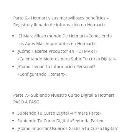
Parte 6.- Hotmart y sus maravillosos beneficios »
Registro y llenado de información en Hotmart».
El Maravilloso mundo De Hotmart «Conociendo
Las Apps Más Importantes en Hotmart».
¿Cómo Hacerse Productor en HOTMART?
«Calentando Motores para Subir Tu curso Digital».
¿Cómo Llenar Tu Información Personal?
«Configurando Hotmart».
Parte 7.- Subiendo Nuestro Curso Digital a Hotmart
PASO A PASO.
Subiendo Tu Curso Digital «Primera Parte».
Subiendo Tu Curso Digital «Segunda Parte».
¿Cómo Importar Usuarios Gratis a tu Curso Digital?