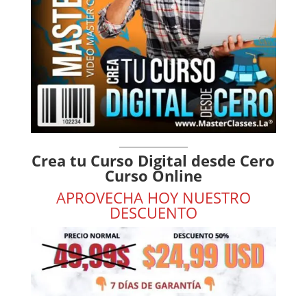
Crea tu Curso Digital desde Cero
Curso Online
APROVECHA HOY NUESTRO
DESCUENTO