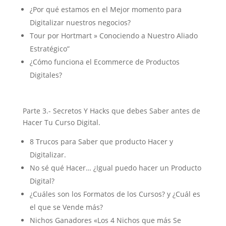
¿Por qué estamos en el Mejor momento para
Digitalizar nuestros negocios?
Tour por Hortmart » Conociendo a Nuestro Aliado
Estratégico”
¿Cómo funciona el Ecommerce de Productos
Digitales?
Parte 3.- Secretos Y Hacks que debes Saber antes de
Hacer Tu Curso Digital.
8 Trucos para Saber que producto Hacer y
Digitalizar.
No sé qué Hacer… ¿Igual puedo hacer un Producto
Digital?
¿Cuáles son los Formatos de los Cursos? y ¿Cuál es
el que se Vende más?
Nichos Ganadores «Los 4 Nichos que más Se