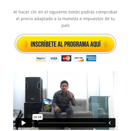
Al hacer clic en el siguiente botón podrás comprobar
el precio adaptado a la moneda e impuestos de tu
país