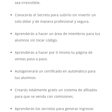
sea irresistible.
Conocerás el Secreto para subirlo sin invertir un
solo dólar y de manera profesional y segura.
Aprenderás a hacer un área de miembros para tus
alumnos sin tocar código.
Aprenderás a hacer por ti mismo tu página de
ventas paso a paso.
Autogenerará un certificado en automático para
tus alumnos.
Crearás totalmente gratis un sistema de afiliados
para que se venda con comisiones.
Aprenderás los secretos para generar ingresos