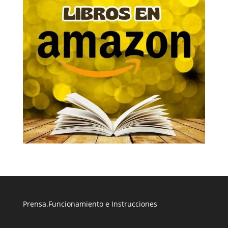
Prensa
.
Funcionamiento e Instrucciones