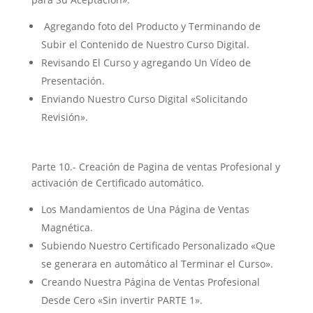
Agregando foto del Producto y Terminando de
Subir el Contenido de Nuestro Curso Digital.
Revisando El Curso y agregando Un Vídeo de
Presentación.
Enviando Nuestro Curso Digital «Solicitando
Revisión».
Parte 10.- Creación de Pagina de ventas Profesional y
activación de Certificado automático.
Los Mandamientos de Una Página de Ventas
Magnética.
Subiendo Nuestro Certificado Personalizado «Que
se generara en automático al Terminar el Curso».
Creando Nuestra Página de Ventas Profesional
Desde Cero «Sin invertir PARTE 1».