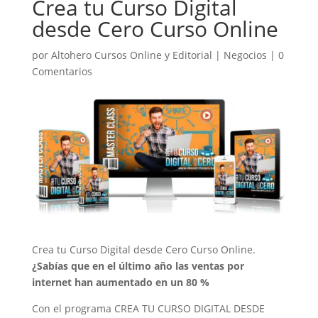
Crea tu Curso Digital
desde Cero Curso Online
por
Altohero Cursos Online y Editorial
|
Negocios
|
0
Comentarios
Crea tu Curso Digital desde Cero Curso Online.
¿Sabías que en el último año las ventas por
internet han aumentado en un 80 %
Con el programa CREA TU CURSO DIGITAL DESDE