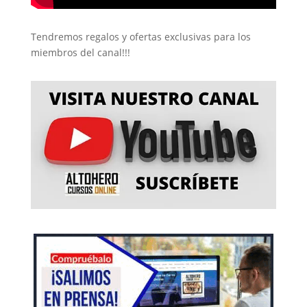
Tendremos regalos y ofertas exclusivas para los
miembros del canal!!!