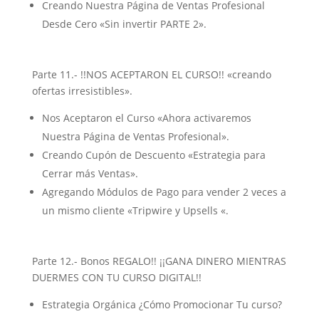
Creando Nuestra Página de Ventas Profesional
Desde Cero «Sin invertir PARTE 2».
Parte 11.- !!NOS ACEPTARON EL CURSO!! «creando
ofertas irresistibles».
Nos Aceptaron el Curso «Ahora activaremos
Nuestra Página de Ventas Profesional».
Creando Cupón de Descuento «Estrategia para
Cerrar más Ventas».
Agregando Módulos de Pago para vender 2 veces a
un mismo cliente «Tripwire y Upsells «.
Parte 12.- Bonos REGALO!! ¡¡GANA DINERO MIENTRAS
DUERMES CON TU CURSO DIGITAL!!
Estrategia Orgánica ¿Cómo Promocionar Tu curso?