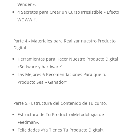
Venden».
4 Secretos para Crear un Curso Irresistible » Efecto
WOWW!!”.
Parte 4.- Materiales para Realizar nuestro Producto
Digital.
Herramientas para Hacer Nuestro Producto Digital
«Software y hardware”
Las Mejores 6 Recomendaciones Para que tu
Producto Sea » Ganador”
Parte 5.- Estructura del Contenido de Tu curso.
Estructura de Tu Producto «Metodología de
Feedman».
Felicidades «Ya Tienes Tu Producto Digital».