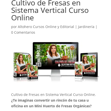
Cultivo de Fresas en
Sistema Vertical Curso
Online
por
Altohero Cursos Online y Editorial
|
Jardinería
|
0 Comentarios
Cultivo de Fresas en Sistema Vertical Curso Online.
¿Te imaginas convertir un rincón de tu casa u
oficina en un Mini Huerto de Fresas Orgánicas?