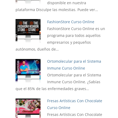
disponible en nuestra
plataforma Disculpe las molestias. Puede ver…
FashionStore Curso Online
FashionStore Curso Online es un
programa para todos aquellos
empresarios y pequeños
autónomos, dueños de…
Ortomolecular para el Sistema
Inmune Curso Online
Ortomolecular para el Sistema
Inmune Curso Online. ¿Sabías
que el 85% de las enfermedades graves…
Fresas Artísticas Con Chocolate
Curso Online
Fresas Artísticas Con Chocolate