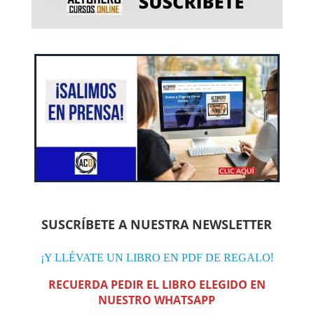
SUSCRÍBETE A NUESTRA NEWSLETTER
!
¡Y LLÉVATE UN LIBRO EN PDF DE REGALO
RECUERDA PEDIR EL LIBRO ELEGIDO EN
NUESTRO WHATSAPP