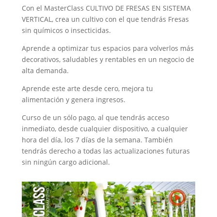
Con el MasterClass CULTIVO DE FRESAS EN SISTEMA
VERTICAL, crea un cultivo con el que tendrás Fresas
sin químicos o insecticidas.
Aprende a optimizar tus espacios para volverlos más
decorativos, saludables y rentables en un negocio de
alta demanda.
Aprende este arte desde cero, mejora tu
alimentación y genera ingresos.
Curso de un sólo pago, al que tendrás acceso
inmediato, desde cualquier dispositivo, a cualquier
hora del día, los 7 días de la semana. También
tendrás derecho a todas las actualizaciones futuras
sin ningún cargo adicional.