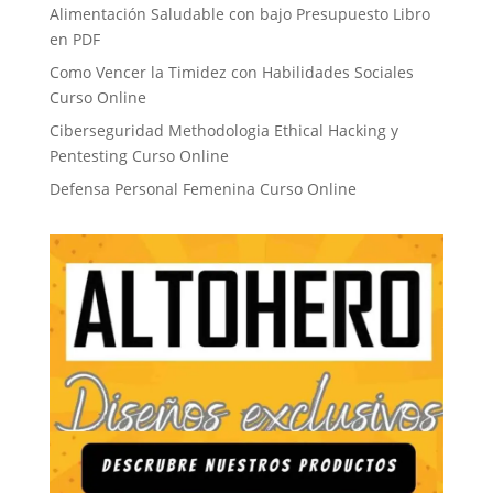
Alimentación Saludable con bajo Presupuesto Libro
en PDF
Como Vencer la Timidez con Habilidades Sociales
Curso Online
Ciberseguridad Methodologia Ethical Hacking y
Pentesting Curso Online
Defensa Personal Femenina Curso Online