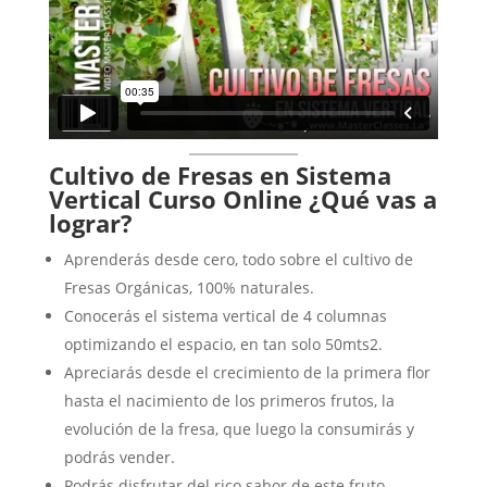
Cultivo de Fresas en Sistema
Vertical Curso Online
¿Qué vas a
lograr?
Aprenderás desde cero, todo sobre el cultivo de
Fresas Orgánicas, 100% naturales.
Conocerás el sistema vertical de 4 columnas
optimizando el espacio, en tan solo 50mts2.
Apreciarás desde el crecimiento de la primera flor
hasta el nacimiento de los primeros frutos, la
evolución de la fresa, que luego la consumirás y
podrás vender.
Podrás disfrutar del rico sabor de este fruto