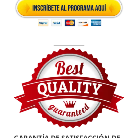
GARANTÍA DE SATISFACCIÓN DE