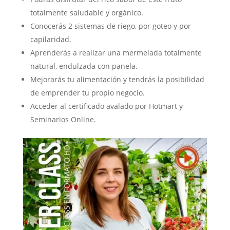
totalmente saludable y orgánico.
Conocerás 2 sistemas de riego, por goteo y por
capilaridad.
Aprenderás a realizar una mermelada totalmente
natural, endulzada con panela.
Mejorarás tu alimentación y tendrás la posibilidad
de emprender tu propio negocio.
Acceder al certificado avalado por Hotmart y
Seminarios Online.