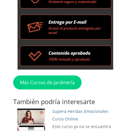
Más Cursos de Jardinería
También podría interesarte
Supera Heridas Emocionales
Curso Online
Este curso ya no se encuentra