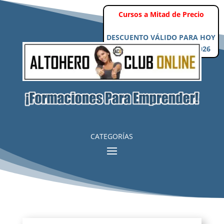
Cursos a Mitad de Precio
DESCUENTO VÁLIDO PARA HOY
Sábado, 8 de Agosto de 2026
CATEGORÍAS