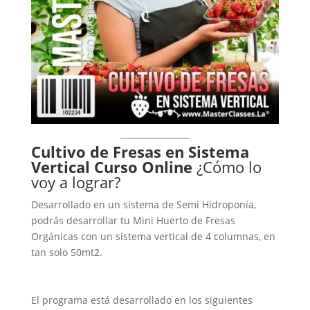
Cultivo de Fresas en Sistema
Vertical Curso Online
¿Cómo lo
voy a lograr?
Desarrollado en un sistema de Semi Hidroponía,
podrás desarrollar tu Mini Huerto de Fresas
Orgánicas con un sistema vertical de 4 columnas, en
tan solo 50mt2.
El programa está desarrollado en los siguientes