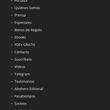
Portada
Quiénes Somos
Prensa
Especiales
Bonos de Regalo
Ebooks
PDFs GRATIS
Contacto
Suscríbete
Vídeos
Telegram
Testimonios
Altohero Editorial
Pasatiempos
Sorteos