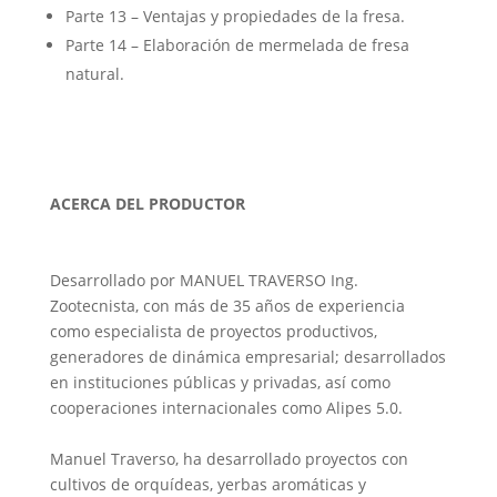
Parte 13 – Ventajas y propiedades de la fresa.
Parte 14 – Elaboración de mermelada de fresa
natural.
ACERCA DEL PRODUCTOR
Desarrollado por MANUEL TRAVERSO Ing.
Zootecnista, con más de 35 años de experiencia
como especialista de proyectos productivos,
generadores de dinámica empresarial; desarrollados
en instituciones públicas y privadas, así como
cooperaciones internacionales como Alipes 5.0.
Manuel Traverso, ha desarrollado proyectos con
cultivos de orquídeas, yerbas aromáticas y