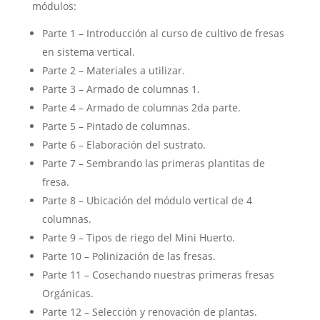
módulos:
Parte 1 – Introducción al curso de cultivo de fresas
en sistema vertical.
Parte 2 – Materiales a utilizar.
Parte 3 – Armado de columnas 1.
Parte 4 – Armado de columnas 2da parte.
Parte 5 – Pintado de columnas.
Parte 6 – Elaboración del sustrato.
Parte 7 – Sembrando las primeras plantitas de
fresa.
Parte 8 – Ubicación del módulo vertical de 4
columnas.
Parte 9 – Tipos de riego del Mini Huerto.
Parte 10 – Polinización de las fresas.
Parte 11 – Cosechando nuestras primeras fresas
Orgánicas.
Parte 12 – Selección y renovación de plantas.