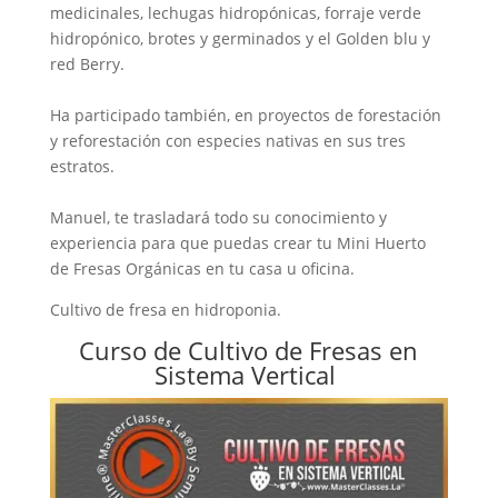
medicinales, lechugas hidropónicas, forraje verde
hidropónico, brotes y germinados y el Golden blu y
red Berry.
Ha participado también, en proyectos de forestación
y reforestación con especies nativas en sus tres
estratos.
Manuel, te trasladará todo su conocimiento y
experiencia para que puedas crear tu Mini Huerto
de Fresas Orgánicas en tu casa u oficina.
Cultivo de fresa en hidroponia.
Curso de Cultivo de Fresas en
Sistema Vertical