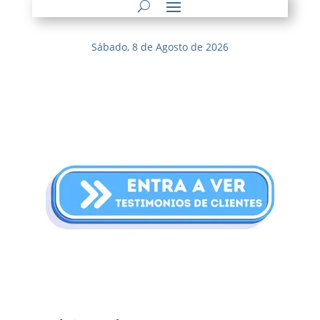
Sábado, 8 de Agosto de 2026