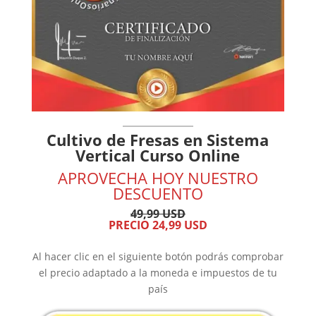
Cultivo de Fresas en Sistema
Vertical Curso Online
APROVECHA HOY NUESTRO
DESCUENTO
49,99 USD
PRECIO 24,99 USD
Al hacer clic en el siguiente botón podrás comprobar
el precio adaptado a la moneda e impuestos de tu
país