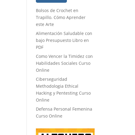
Bolsos de Crochet en
Trapillo. Cómo Aprender
este Arte
Alimentación Saludable con
bajo Presupuesto Libro en
PDF
Como Vencer la Timidez con
Habilidades Sociales Curso
Online
Ciberseguridad
Methodologia Ethical
Hacking y Pentesting Curso
Online
Defensa Personal Femenina
Curso Online