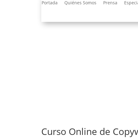
Portada
Quiénes Somos
Prensa
Especi
Curso Online de Copyw