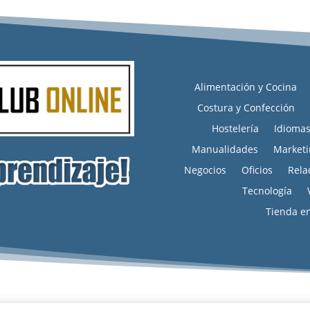
Alimentación y Cocina
Costura y Confección
Hostelería
Idioma
Manualidades
Marketi
Negocios
Oficios
Rela
Tecnología
Tienda e