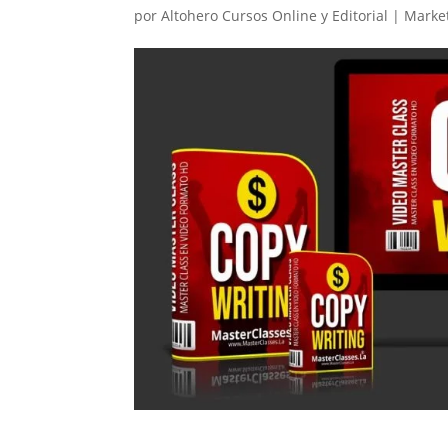
por
Altohero Cursos Online y Editorial
|
Marke