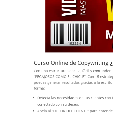
Curso Online de Copywriting
Con una estructura sencilla, fácil y contun
“PEGAJOSOS COMO EL CHICLE”. Con 15 estrateg
puedas generar resultados gracias a la escritu
forma:
Detecta las necesidades de tus clientes co
conectado con su deseo.
Apela al “DOLOR DEL CLIENTE” para entender