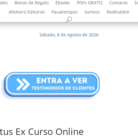
ales
Bonos de Regalo
Ebooks
PDFs GRATIS
Contacto
S
Altohero Editorial
Pasatiempos
Sorteos
Redbubble
Sábado, 8 de Agosto de 2026
tus Ex Curso Online