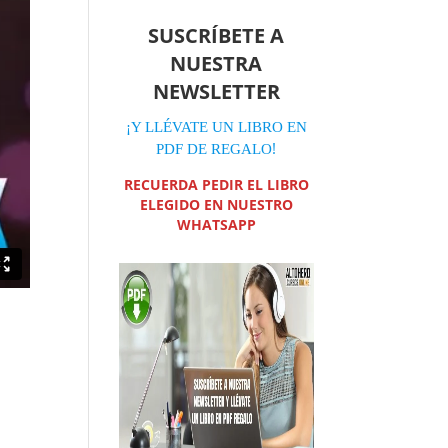
SUSCRÍBETE A
NUESTRA
NEWSLETTER
¡Y LLÉVATE UN LIBRO EN
!
PDF DE REGALO
RECUERDA PEDIR EL LIBRO
ELEGIDO EN NUESTRO
WHATSAPP