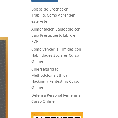
Bolsos de Crochet en
Trapillo. Cómo Aprender
este Arte
Alimentación Saludable con
bajo Presupuesto Libro en
PDF
Como Vencer la Timidez con
Habilidades Sociales Curso
Online
Ciberseguridad
Methodologia Ethical
Hacking y Pentesting Curso
Online
Defensa Personal Femenina
Curso Online