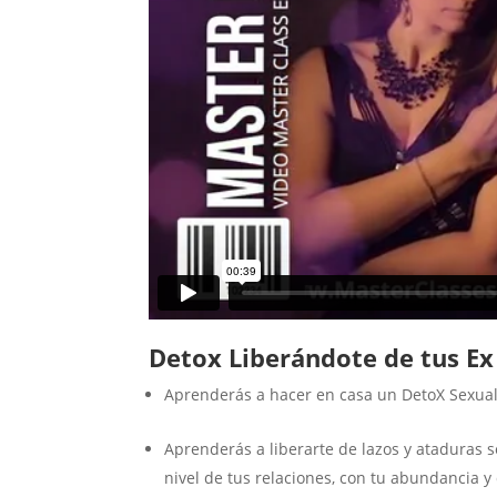
Detox Liberándote de tus Ex
Aprenderás a hacer en casa un DetoX Sexual 
Aprenderás a liberarte de lazos y ataduras
nivel de tus relaciones, con tu abundancia y