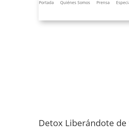
Portada
Quiénes Somos
Prensa
Especi
Detox Liberándote de 