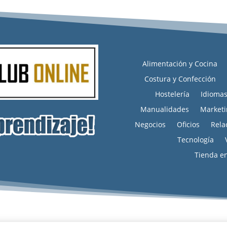
Alimentación y Cocina
Costura y Confección
Hostelería
Idioma
Manualidades
Marketi
Negocios
Oficios
Rela
Tecnología
Tienda e