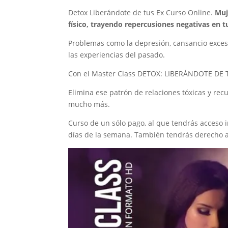
Detox Liberándote de tus Ex Curso Online.
Muj
físico, trayendo repercusiones negativas en t
Problemas como la depresión, cansancio exces
las experiencias del pasado.
Con el Master Class DETOX: LIBERÁNDOTE DE 
Elimina ese patrón de relaciones tóxicas y rec
mucho más.
Curso de un sólo pago, al que tendrás acceso i
días de la semana. También tendrás derecho a 