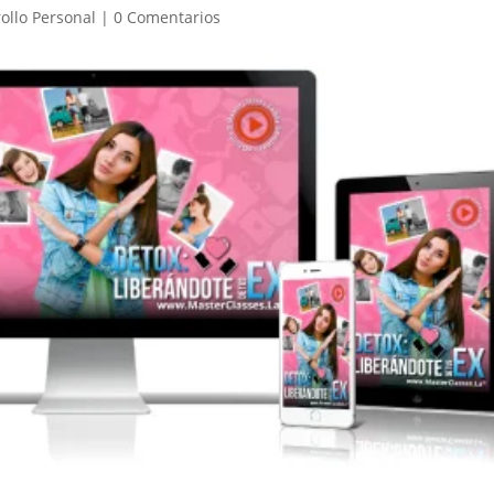
ollo Personal
|
0 Comentarios