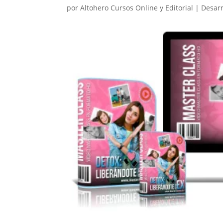
por
Altohero Cursos Online y Editorial
|
Desarr