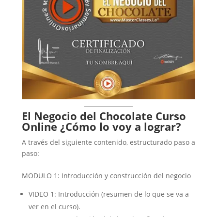
El Negocio del Chocolate Curso
Online ¿Cómo lo voy a lograr?
A través del siguiente contenido, estructurado paso a
paso:
MODULO 1: Introducción y construcción del negocio
VIDEO 1: Introducción (resumen de lo que se va a
ver en el curso).