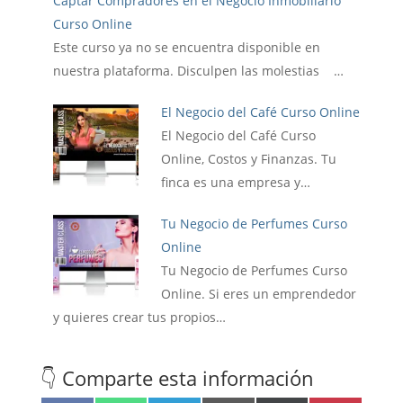
Captar Compradores en el Negocio Inmobiliario
Curso Online
Este curso ya no se encuentra disponible en
nuestra plataforma. Disculpen las molestias …
El Negocio del Café Curso Online
El Negocio del Café Curso
Online, Costos y Finanzas. Tu
finca es una empresa y…
Tu Negocio de Perfumes Curso
Online
Tu Negocio de Perfumes Curso
Online. Si eres un emprendedor
y quieres crear tus propios…
👇 Comparte esta información