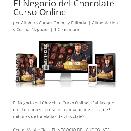
El Negocio del Chocolate
Curso Online
por
Altohero Cursos Online y Editorial
|
Alimentación
y Cocina
,
Negocios
|
1 Comentario
El Negocio del Chocolate Curso Online. ¿Sabías que
en el mundo se consumen anualmente cerca de 9
millones de toneladas de chocolate?
Con el MasterClass EL NEGOCIO DEL CHOCOLATE