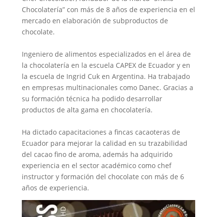
Chocolatería” con más de 8 años de experiencia en el
mercado en elaboración de subproductos de
chocolate.
Ingeniero de alimentos especializados en el área de
la chocolatería en la escuela CAPEX de Ecuador y en
la escuela de Ingrid Cuk en Argentina. Ha trabajado
en empresas multinacionales como Danec. Gracias a
su formación técnica ha podido desarrollar
productos de alta gama en chocolatería.
Ha dictado capacitaciones a fincas cacaoteras de
Ecuador para mejorar la calidad en su trazabilidad
del cacao fino de aroma, además ha adquirido
experiencia en el sector académico como chef
instructor y formación del chocolate con más de 6
años de experiencia.