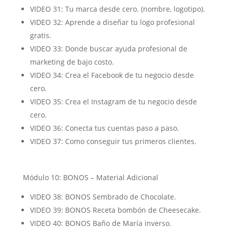
VIDEO 31: Tu marca desde cero. (nombre, logotipo).
VIDEO 32: Aprende a diseñar tu logo profesional
gratis.
VIDEO 33: Donde buscar ayuda profesional de
marketing de bajo costo.
VIDEO 34: Crea el Facebook de tu negocio desde
cero.
VIDEO 35: Crea el Instagram de tu negocio desde
cero.
VIDEO 36: Conecta tus cuentas paso a paso.
VIDEO 37: Como conseguir tus primeros clientes.
Módulo 10: BONOS – Material Adicional
VIDEO 38: BONOS Sembrado de Chocolate.
VIDEO 39: BONOS Receta bombón de Cheesecake.
VIDEO 40: BONOS Baño de María inverso.