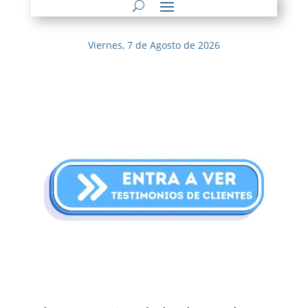
Viernes, 7 de Agosto de 2026