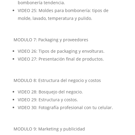
bombonería tendencia.
VIDEO 25: Moldes para bombonería: tipos de
molde, lavado, temperatura y pulido.
MODULO 7: Packaging y proveedores
VIDEO 26: Tipos de packaging y envolturas.
VIDEO 27: Presentación final de productos.
MODULO 8: Estructura del negocio y costos
VIDEO 28: Bosquejo del negocio.
VIDEO 29: Estructura y costos.
VIDEO 30: Fotografía profesional con tu celular.
MODULO 9: Marketing y publicidad