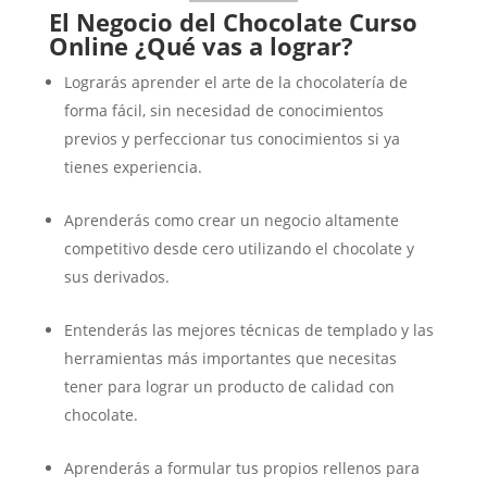
El Negocio del Chocolate Curso
Online ¿Qué vas a lograr?
Lograrás aprender el arte de la chocolatería de
forma fácil, sin necesidad de conocimientos
previos y perfeccionar tus conocimientos si ya
tienes experiencia.
Aprenderás como crear un negocio altamente
competitivo desde cero utilizando el chocolate y
sus derivados.
Entenderás las mejores técnicas de templado y las
herramientas más importantes que necesitas
tener para lograr un producto de calidad con
chocolate.
Aprenderás a formular tus propios rellenos para