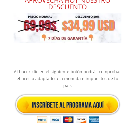
APROVECHA HOY NUESTRO
DESCUENTO
Al hacer clic en el siguiente botón podrás comprobar
el precio adaptado a la moneda e impuestos de tu
país