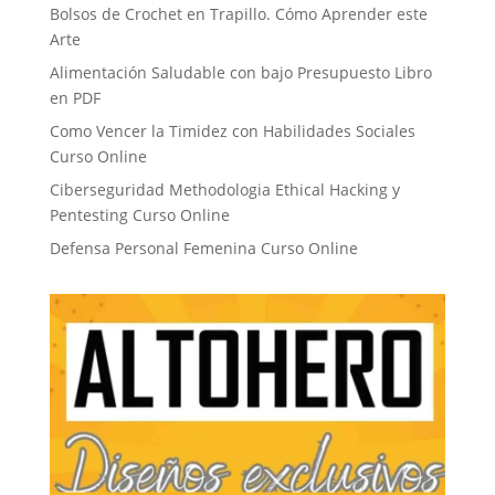
Bolsos de Crochet en Trapillo. Cómo Aprender este
Arte
Alimentación Saludable con bajo Presupuesto Libro
en PDF
Como Vencer la Timidez con Habilidades Sociales
Curso Online
Ciberseguridad Methodologia Ethical Hacking y
Pentesting Curso Online
Defensa Personal Femenina Curso Online