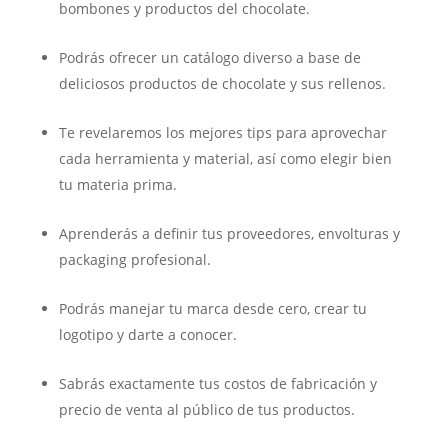
bombones y productos del chocolate.
Podrás ofrecer un catálogo diverso a base de
deliciosos productos de chocolate y sus rellenos.
Te revelaremos los mejores tips para aprovechar
cada herramienta y material, así como elegir bien
tu materia prima.
Aprenderás a definir tus proveedores, envolturas y
packaging profesional.
Podrás manejar tu marca desde cero, crear tu
logotipo y darte a conocer.
Sabrás exactamente tus costos de fabricación y
precio de venta al público de tus productos.