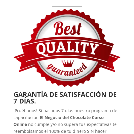
GARANTÍA DE SATISFACCIÓN DE
7 DÍAS.
¡Pruébanos! Si pasados 7 días nuestro programa de
capacitación
El Negocio del Chocolate Curso
Online
no cumple y/o no supera tus expectativas te
reembolsamos el 100% de tu dinero SIN hacer