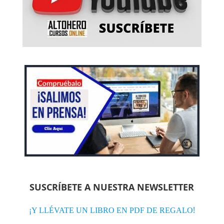
SUSCRÍBETE A NUESTRA NEWSLETTER
!
¡Y LLÉVATE UN LIBRO EN PDF DE REGALO