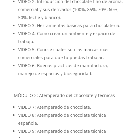
VIDEO 2: Introducción del chocolate fino de aroma,
comercial y sus derivados (100%, 85%, 70%, 60%,
50%, leche y blanco).
VIDEO 3: Herramientas básicas para chocolatería.
VIDEO 4: Como crear un ambiente y espacio de
trabajo.
VIDEO 5: Conoce cuales son las marcas más
comerciales para que tu puedas trabajar.
VIDEO 6: Buenas prácticas de manufactura,
manejo de espacios y bioseguridad.
MÓDULO 2: Atemperado del chocolate y técnicas
VIDEO 7: Atemperado de chocolate.
VIDEO 8: Atemperado de chocolate técnica
española.
VIDEO 9: Atemperado de chocolate técnica