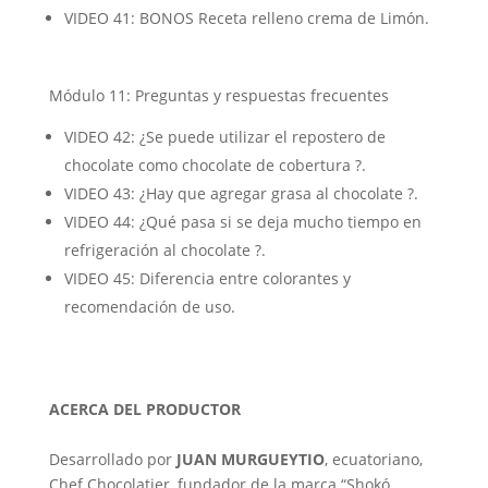
VIDEO 41: BONOS Receta relleno crema de Limón.
Módulo 11: Preguntas y respuestas frecuentes
VIDEO 42: ¿Se puede utilizar el repostero de
chocolate como chocolate de cobertura ?.
VIDEO 43: ¿Hay que agregar grasa al chocolate ?.
VIDEO 44: ¿Qué pasa si se deja mucho tiempo en
refrigeración al chocolate ?.
VIDEO 45: Diferencia entre colorantes y
recomendación de uso.
ACERCA DEL PRODUCTOR
Desarrollado por
JUAN MURGUEYTIO
, ecuatoriano,
Chef Chocolatier, fundador de la marca “Shokó