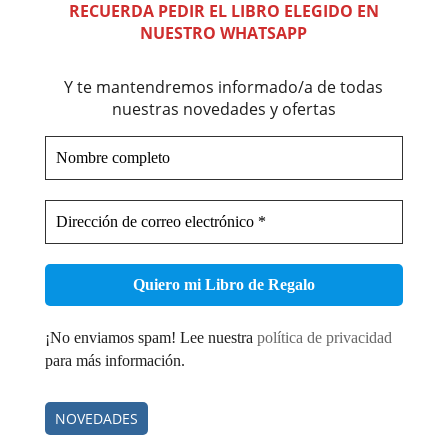
RECUERDA PEDIR EL LIBRO ELEGIDO EN
NUESTRO WHATSAPP
Y te mantendremos informado/a de todas
nuestras novedades y ofertas
Nombre
completo
Dirección
de
correo
electrónico
*
¡No enviamos spam! Lee nuestra
política de privacidad
para más información.
NOVEDADES