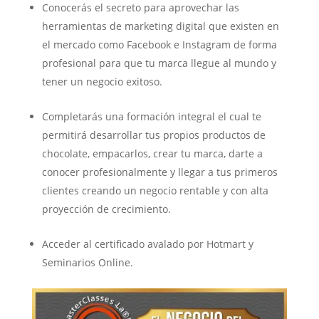
Conocerás el secreto para aprovechar las
herramientas de marketing digital que existen en
el mercado como Facebook e Instagram de forma
profesional para que tu marca llegue al mundo y
tener un negocio exitoso.
Completarás una formación integral el cual te
permitirá desarrollar tus propios productos de
chocolate, empacarlos, crear tu marca, darte a
conocer profesionalmente y llegar a tus primeros
clientes creando un negocio rentable y con alta
proyección de crecimiento.
Acceder al certificado avalado por Hotmart y
Seminarios Online.