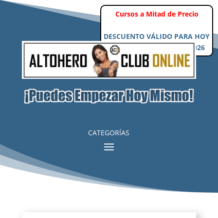
Cursos a Mitad de Precio
DESCUENTO VÁLIDO PARA HOY
Viernes, 7 de Agosto de 2026
CATEGORÍAS