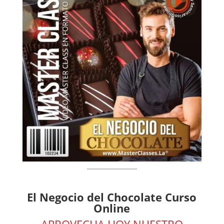
El Negocio del Chocolate Curso
Online