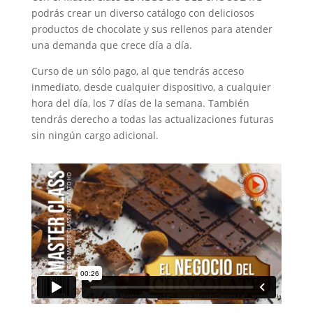
podrás crear un diverso catálogo con deliciosos
productos de chocolate y sus rellenos para atender
una demanda que crece día a día.
Curso de un sólo pago, al que tendrás acceso
inmediato, desde cualquier dispositivo, a cualquier
hora del día, los 7 días de la semana. También
tendrás derecho a todas las actualizaciones futuras
sin ningún cargo adicional.