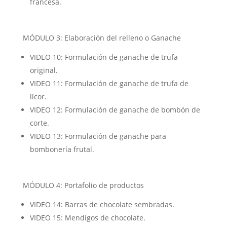
francesa.
MÓDULO 3: Elaboración del relleno o Ganache
VIDEO 10: Formulación de ganache de trufa
original.
VIDEO 11: Formulación de ganache de trufa de
licor.
VIDEO 12: Formulación de ganache de bombón de
corte.
VIDEO 13: Formulación de ganache para
bombonería frutal.
MÓDULO 4: Portafolio de productos
VIDEO 14: Barras de chocolate sembradas.
VIDEO 15: Mendigos de chocolate.