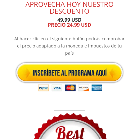
APROVECHA HOY NUESTRO
DESCUENTO
49,99 USD
PRECIO 24,99 USD
Al hacer clic en el siguiente botón podrás comprobar
el precio adaptado a la moneda e impuestos de tu
país