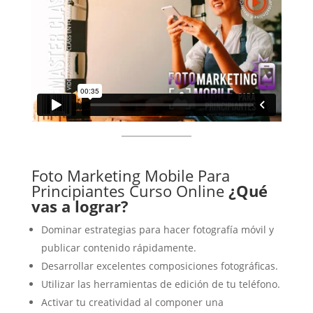
Foto Marketing Mobile Para
Principiantes Curso Online
¿Qué
vas a lograr?
Dominar estrategias para hacer fotografía móvil y
publicar contenido rápidamente.
Desarrollar excelentes composiciones fotográficas.
Utilizar las herramientas de edición de tu teléfono.
Activar tu creatividad al componer una