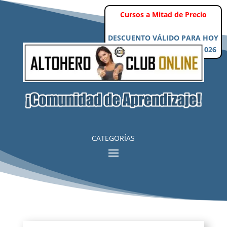
Cursos a Mitad de Precio
DESCUENTO VÁLIDO PARA HOY
Domingo, 9 de Agosto de 2026
CATEGORÍAS