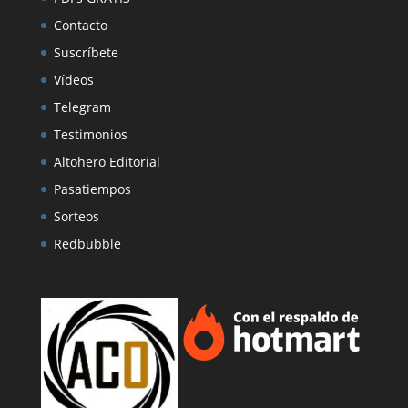
Contacto
Suscríbete
Vídeos
Telegram
Testimonios
Altohero Editorial
Pasatiempos
Sorteos
Redbubble