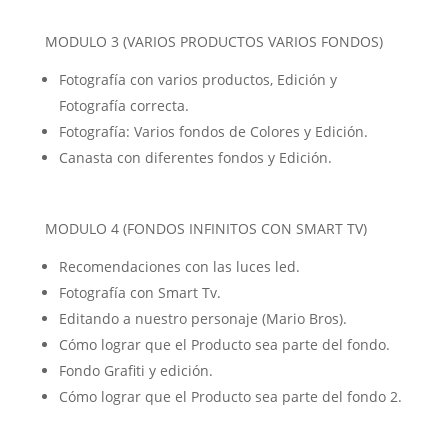
MODULO 3 (VARIOS PRODUCTOS VARIOS FONDOS)
Fotografía con varios productos, Edición y
Fotografía correcta.
Fotografía: Varios fondos de Colores y Edición.
Canasta con diferentes fondos y Edición.
MODULO 4 (FONDOS INFINITOS CON SMART TV)
Recomendaciones con las luces led.
Fotografía con Smart Tv.
Editando a nuestro personaje (Mario Bros).
Cómo lograr que el Producto sea parte del fondo.
Fondo Grafiti y edición.
Cómo lograr que el Producto sea parte del fondo 2.