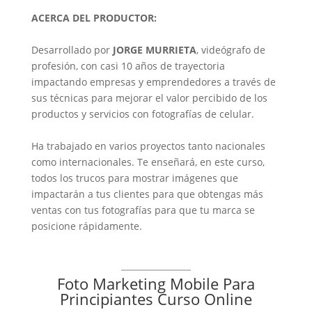
ACERCA DEL PRODUCTOR:
Desarrollado por
JORGE MURRIETA
, videógrafo de
profesión, con casi 10 años de trayectoria
impactando empresas y emprendedores a través de
sus técnicas para mejorar el valor percibido de los
productos y servicios con fotografías de celular.
Ha trabajado en varios proyectos tanto nacionales
como internacionales. Te enseñará, en este curso,
todos los trucos para mostrar imágenes que
impactarán a tus clientes para que obtengas más
ventas con tus fotografías para que tu marca se
posicione rápidamente.
Foto Marketing Mobile Para
Principiantes Curso Online