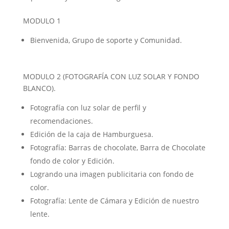
MODULO 1
Bienvenida, Grupo de soporte y Comunidad.
MODULO 2 (FOTOGRAFÍA CON LUZ SOLAR Y FONDO
BLANCO).
Fotografía con luz solar de perfil y
recomendaciones.
Edición de la caja de Hamburguesa.
Fotografía: Barras de chocolate, Barra de Chocolate
fondo de color y Edición.
Logrando una imagen publicitaria con fondo de
color.
Fotografía: Lente de Cámara y Edición de nuestro
lente.