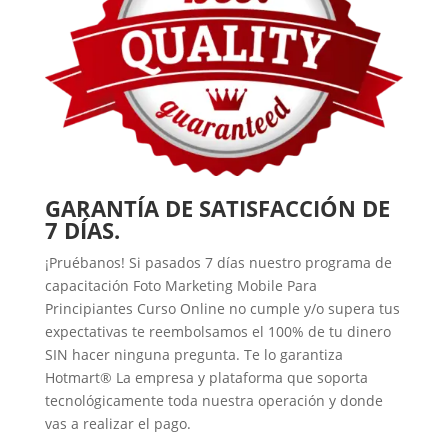
GARANTÍA DE SATISFACCIÓN DE
7 DÍAS.
¡Pruébanos! Si pasados 7 días nuestro programa de
capacitación Foto Marketing Mobile Para
Principiantes Curso Online no cumple y/o supera tus
expectativas te reembolsamos el 100% de tu dinero
SIN hacer ninguna pregunta. Te lo garantiza
Hotmart® La empresa y plataforma que soporta
tecnológicamente toda nuestra operación y donde
vas a realizar el pago.