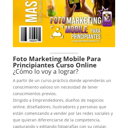
Foto Marketing Mobile Para
Principiantes Curso Online
¿Cómo lo voy a lograr?
A partir de un curso práctico donde aprenderás un
conocimiento valioso sin necesidad de tener
conocimientos previos.
Dirigido a Emprendedores, dueños de negocios
online, diseñadores, ilustradores y personas que
están comenzando a vender por las redes sociales y
que quieran diferenciarse de la competencia,
capturando y editando fotografías con su celular.