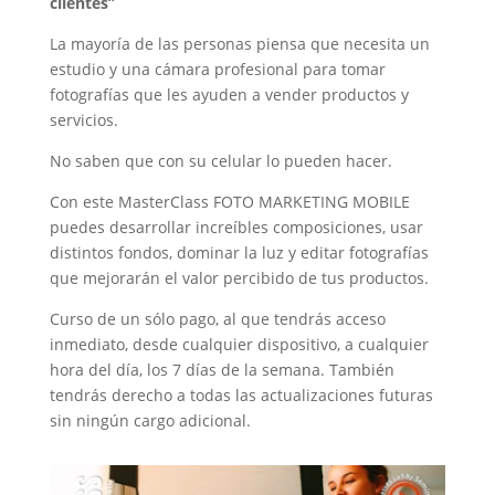
clientes”
La mayoría de las personas piensa que necesita un
estudio y una cámara profesional para tomar
fotografías que les ayuden a vender productos y
servicios.
No saben que con su celular lo pueden hacer.
Con este MasterClass FOTO MARKETING MOBILE
puedes desarrollar increíbles composiciones, usar
distintos fondos, dominar la luz y editar fotografías
que mejorarán el valor percibido de tus productos.
Curso de un sólo pago, al que tendrás acceso
inmediato, desde cualquier dispositivo, a cualquier
hora del día, los 7 días de la semana. También
tendrás derecho a todas las actualizaciones futuras
sin ningún cargo adicional.