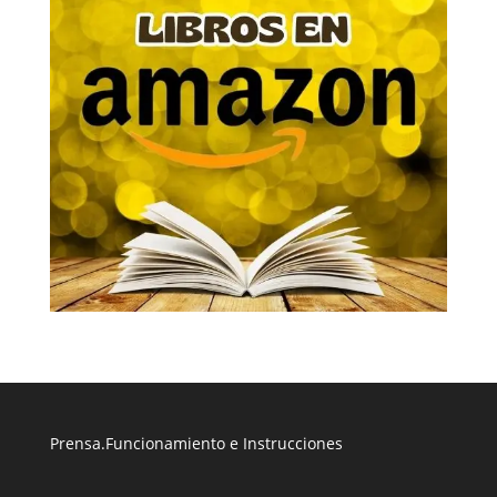
Prensa
.
Funcionamiento e Instrucciones