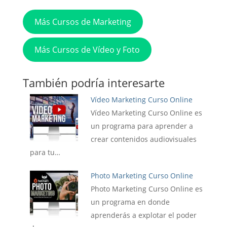
Más Cursos de Marketing
Más Cursos de Vídeo y Foto
También podría interesarte
Vídeo Marketing Curso Online
Vídeo Marketing Curso Online es
un programa para aprender a
crear contenidos audiovisuales
para tu…
Photo Marketing Curso Online
Photo Marketing Curso Online es
un programa en donde
aprenderás a explotar el poder