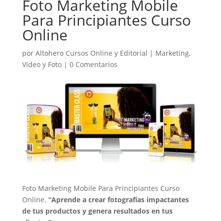
Foto Marketing Mobile
Para Principiantes Curso
Online
por
Altohero Cursos Online y Editorial
|
Marketing
,
Vídeo y Foto
|
0 Comentarios
Foto Marketing Mobile Para Principiantes Curso
Online.
“Aprende a crear fotografías impactantes
de tus productos y genera resultados en tus