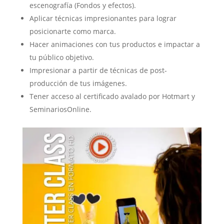
escenografía (Fondos y efectos).
Aplicar técnicas impresionantes para lograr
posicionarte como marca.
Hacer animaciones con tus productos e impactar a
tu público objetivo.
Impresionar a partir de técnicas de post-
producción de tus imágenes.
Tener acceso al certificado avalado por Hotmart y
SeminariosOnline.