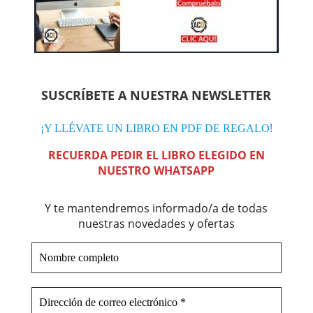
SUSCRÍBETE A NUESTRA NEWSLETTER
!
¡Y LLÉVATE UN LIBRO EN PDF DE REGALO
RECUERDA PEDIR EL LIBRO ELEGIDO EN
NUESTRO WHATSAPP
Y te mantendremos informado/a de todas
nuestras novedades y ofertas
Nombre
completo
Dirección
de