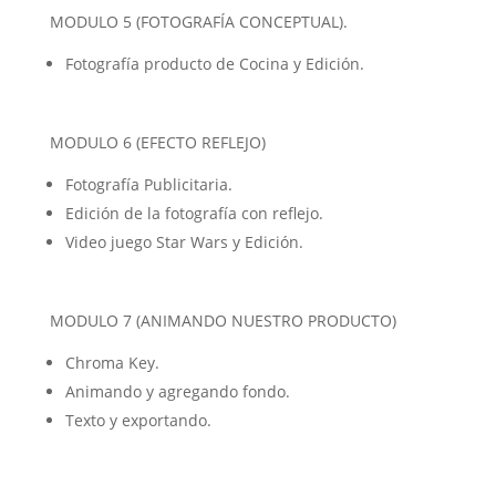
MODULO 5 (FOTOGRAFÍA CONCEPTUAL).
Fotografía producto de Cocina y Edición.
MODULO 6 (EFECTO REFLEJO)
Fotografía Publicitaria.
Edición de la fotografía con reflejo.
Video juego Star Wars y Edición.
MODULO 7 (ANIMANDO NUESTRO PRODUCTO)
Chroma Key.
Animando y agregando fondo.
Texto y exportando.