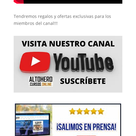
Tendremos regalos y ofertas exclusivas para los
miembros del canal!!!