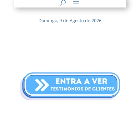
Domingo, 9 de Agosto de 2026