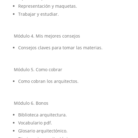
Representación y maquetas.
Trabajar y estudiar.
Módulo 4. Mis mejores consejos
Consejos claves para tomar las materias.
Módulo 5. Como cobrar
Como cobran los arquitectos.
Módulo 6. Bonos
Biblioteca arquitectura.
Vocabulario pdf.
Glosario arquitectónico.