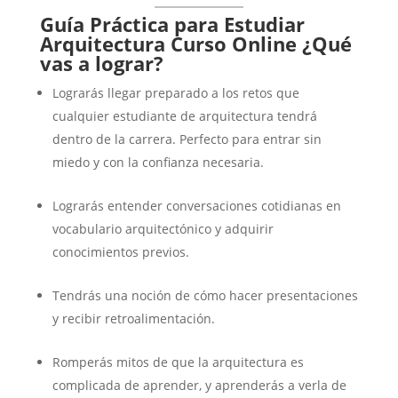
Guía Práctica para Estudiar
Arquitectura Curso Online
¿Qué
vas a lograr?
Lograrás llegar preparado a los retos que
cualquier estudiante de arquitectura tendrá
dentro de la carrera. Perfecto para entrar sin
miedo y con la confianza necesaria.
Lograrás entender conversaciones cotidianas en
vocabulario arquitectónico y adquirir
conocimientos previos.
Tendrás una noción de cómo hacer presentaciones
y recibir retroalimentación.
Romperás mitos de que la arquitectura es
complicada de aprender, y aprenderás a verla de