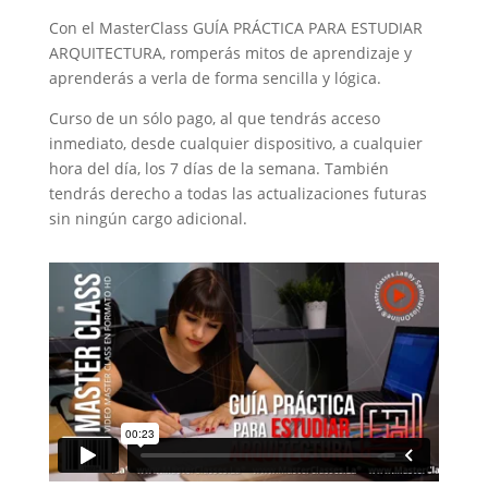
Con el MasterClass GUÍA PRÁCTICA PARA ESTUDIAR
ARQUITECTURA, romperás mitos de aprendizaje y
aprenderás a verla de forma sencilla y lógica.
Curso de un sólo pago, al que tendrás acceso
inmediato, desde cualquier dispositivo, a cualquier
hora del día, los 7 días de la semana. También
tendrás derecho a todas las actualizaciones futuras
sin ningún cargo adicional.