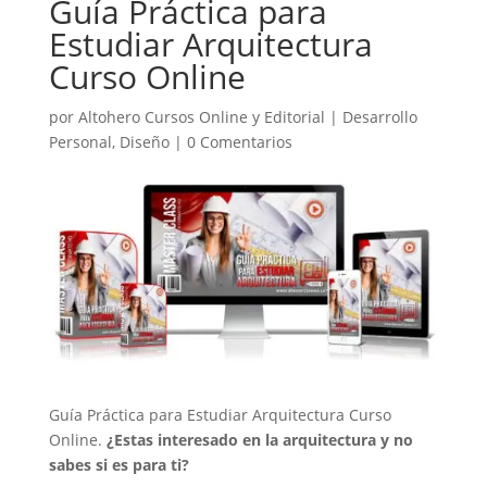
Guía Práctica para
Estudiar Arquitectura
Curso Online
por
Altohero Cursos Online y Editorial
|
Desarrollo
Personal
,
Diseño
|
0 Comentarios
Guía Práctica para Estudiar Arquitectura Curso
Online.
¿Estas interesado en la arquitectura y no
sabes si es para ti?