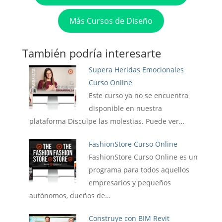
Más Cursos de Diseño
También podría interesarte
Supera Heridas Emocionales
Curso Online
Este curso ya no se encuentra
disponible en nuestra
plataforma Disculpe las molestias. Puede ver…
FashionStore Curso Online
FashionStore Curso Online es un
programa para todos aquellos
empresarios y pequeños
autónomos, dueños de…
Construye con BIM Revit