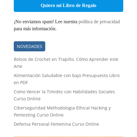
electrónico
*
¡No enviamos spam! Lee nuestra
política de privacidad
para más información.
NOVEDADES
Bolsos de Crochet en Trapillo. Cómo Aprender este
Arte
Alimentación Saludable con bajo Presupuesto Libro
en PDF
Como Vencer la Timidez con Habilidades Sociales
Curso Online
Ciberseguridad Methodologia Ethical Hacking y
Pentesting Curso Online
Defensa Personal Femenina Curso Online