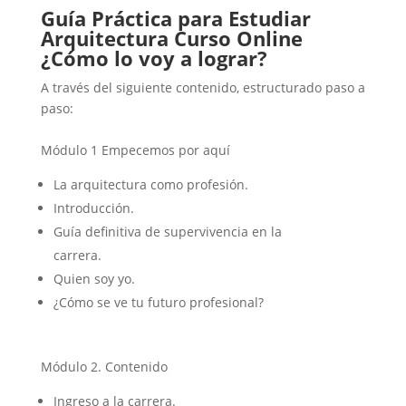
Guía Práctica para Estudiar
Arquitectura Curso Online
¿Cómo lo voy a lograr?
A través del siguiente contenido, estructurado paso a
paso:
Módulo 1 Empecemos por aquí
La arquitectura como profesión.
Introducción.
Guía definitiva de supervivencia en la
carrera.
Quien soy yo.
¿Cómo se ve tu futuro profesional?
Módulo 2. Contenido
Ingreso a la carrera.