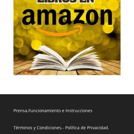
Prensa
.
Funcionamiento e Instrucciones
Términos y Condiciones
.
- Política de Privacidad
.