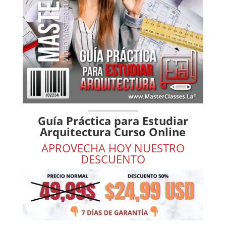
Guía Práctica para Estudiar
Arquitectura Curso Online
APROVECHA HOY NUESTRO
DESCUENTO