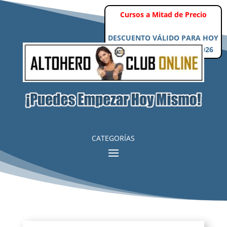
Cursos a Mitad de Precio
DESCUENTO VÁLIDO PARA HOY
Viernes, 7 de Agosto de 2026
CATEGORÍAS