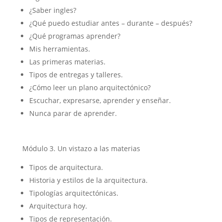
¿Saber ingles?
¿Qué puedo estudiar antes – durante – después?
¿Qué programas aprender?
Mis herramientas.
Las primeras materias.
Tipos de entregas y talleres.
¿Cómo leer un plano arquitectónico?
Escuchar, expresarse, aprender y enseñar.
Nunca parar de aprender.
Módulo 3. Un vistazo a las materias
Tipos de arquitectura.
Historia y estilos de la arquitectura.
Tipologías arquitectónicas.
Arquitectura hoy.
Tipos de representación.