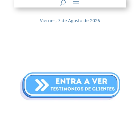
Viernes, 7 de Agosto de 2026