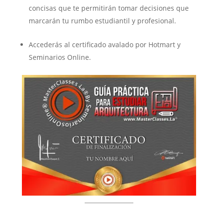
concisas que te permitirán tomar decisiones que
marcarán tu rumbo estudiantil y profesional.
Accederás al certificado avalado por Hotmart y
Seminarios Online.