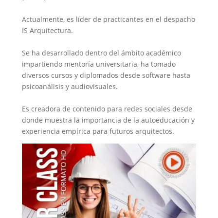
Actualmente, es líder de practicantes en el despacho
IS Arquitectura.
Se ha desarrollado dentro del ámbito académico
impartiendo mentoría universitaria, ha tomado
diversos cursos y diplomados desde software hasta
psicoanálisis y audiovisuales.
Es creadora de contenido para redes sociales desde
donde muestra la importancia de la autoeducación y
experiencia empírica para futuros arquitectos.