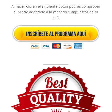
Al hacer clic en el siguiente botón podrás comprobar
el precio adaptado a la moneda e impuestos de tu
país