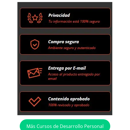
Más Cursos de Desarrollo Personal