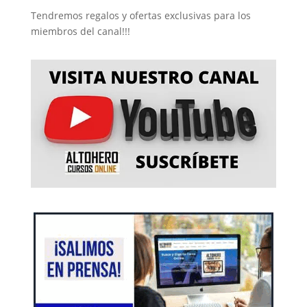
Tendremos regalos y ofertas exclusivas para los
miembros del canal!!!