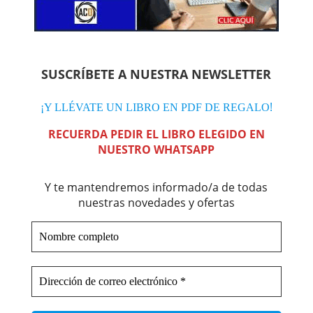
SUSCRÍBETE A NUESTRA NEWSLETTER
!
¡Y LLÉVATE UN LIBRO EN PDF DE REGALO
RECUERDA PEDIR EL LIBRO ELEGIDO EN
NUESTRO WHATSAPP
Y te mantendremos informado/a de todas
nuestras novedades y ofertas
Nombre
completo
Dirección
de
correo