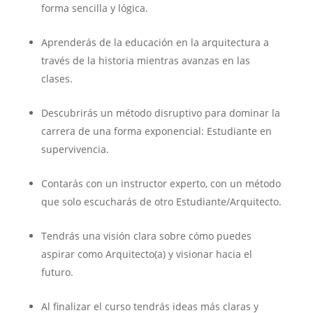
forma sencilla y lógica.
Aprenderás de la educación en la arquitectura a
través de la historia mientras avanzas en las
clases.
Descubrirás un método disruptivo para dominar la
carrera de una forma exponencial: Estudiante en
supervivencia.
Contarás con un instructor experto, con un método
que solo escucharás de otro Estudiante/Arquitecto.
Tendrás una visión clara sobre cómo puedes
aspirar como Arquitecto(a) y visionar hacia el
futuro.
Al finalizar el curso tendrás ideas más claras y