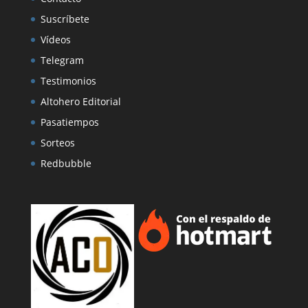
Suscríbete
Vídeos
Telegram
Testimonios
Altohero Editorial
Pasatiempos
Sorteos
Redbubble