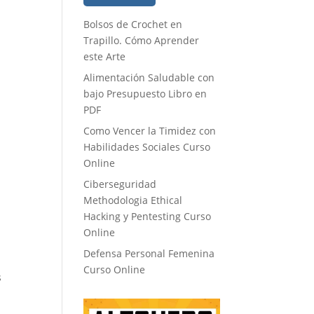
Bolsos de Crochet en
Trapillo. Cómo Aprender
este Arte
Alimentación Saludable con
bajo Presupuesto Libro en
PDF
Como Vencer la Timidez con
Habilidades Sociales Curso
Online
Ciberseguridad
Methodologia Ethical
Hacking y Pentesting Curso
Online
Defensa Personal Femenina
Curso Online
s