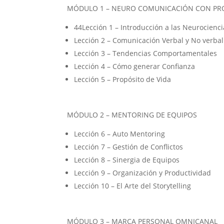
MÓDULO 1 – NEURO COMUNICACIÓN CON PR
44Lección 1 – Introducción a las Neurocienci
Lección 2 – Comunicación Verbal y No verbal
Lección 3 – Tendencias Comportamentales
Lección 4 – Cómo generar Confianza
Lección 5 – Propósito de Vida
MÓDULO 2 – MENTORING DE EQUIPOS
Lección 6 – Auto Mentoring
Lección 7 – Gestión de Conflictos
Lección 8 – Sinergia de Equipos
Lección 9 – Organización y Productividad
Lección 10 – El Arte del Storytelling
MÓDULO 3 – MARCA PERSONAL OMNICANAL