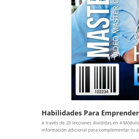
Habilidades Para Emprender
A través de 20 lecciones divididas en 4 Módu
información adicional para complementar tu a