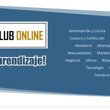
Alimentación y Cocina
Costura y Confección
Hostelería
Idioma
Manualidades
Marketi
Negocios
Oficios
Rela
Tecnología
Tienda e