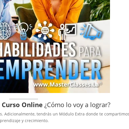
 Curso Online
¿Cómo lo voy a lograr?
los. Adicionalmente, tendrás un Módulo Extra donde te compartimo
prendizaje y crecimiento.