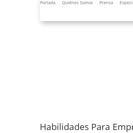
Portada
Quiénes Somos
Prensa
Especi
Habilidades Para Emp