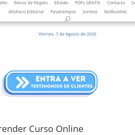
ales
Bonos de Regalo
Ebooks
PDFs GRATIS
Contacto
S
Altohero Editorial
Pasatiempos
Sorteos
Redbubble
Viernes, 7 de Agosto de 2026
render Curso Online