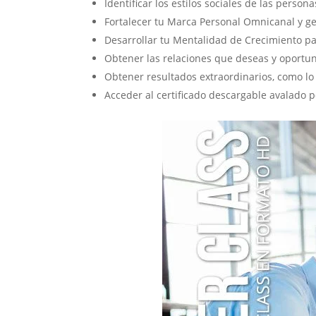
Identificar los estilos sociales de las perso
Fortalecer tu Marca Personal Omnicanal y ge
Desarrollar tu Mentalidad de Crecimiento pa
Obtener las relaciones que deseas y oportun
Obtener resultados extraordinarios, como lo
Acceder al certificado descargable avalado 