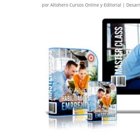
por
Altohero Cursos Online y Editorial
|
Desarr