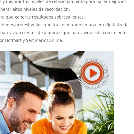
nas y mejorar tus niveles de relacionamiento para hacer negocios.
nerar altos niveles de recordación.
ra que generes resultados sobresalientes.
idades profesionales que trae el mundo en una era digitalizada.
 han vivido cientos de alumnos que han vivido este crecimiento.
por Hotmart y SeminariosOnline.