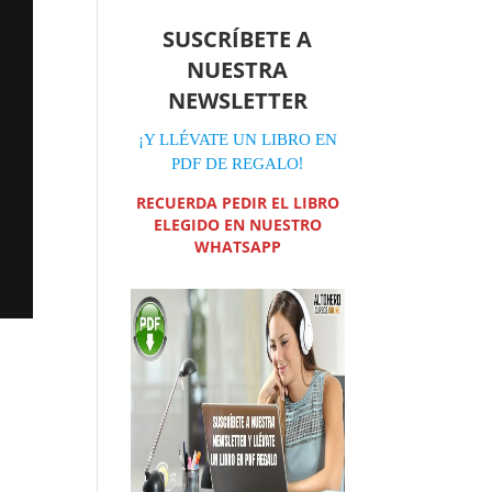
SUSCRÍBETE A
NUESTRA
NEWSLETTER
¡Y LLÉVATE UN LIBRO EN
!
PDF DE REGALO
RECUERDA PEDIR EL LIBRO
ELEGIDO EN NUESTRO
WHATSAPP