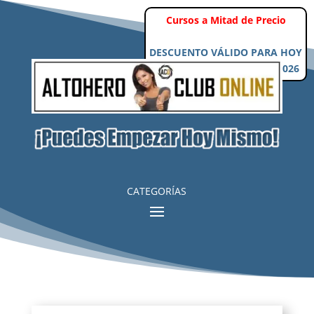
Cursos a Mitad de Precio
DESCUENTO VÁLIDO PARA HOY
Domingo, 9 de Agosto de 2026
CATEGORÍAS