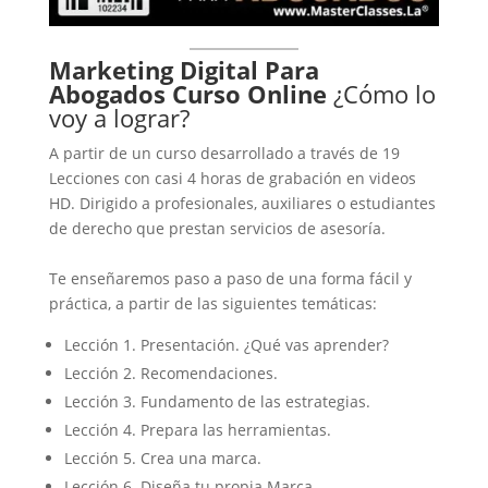
Marketing Digital Para
Abogados Curso Online
¿Cómo lo
voy a lograr?
A partir de un curso desarrollado a través de 19
Lecciones con casi 4 horas de grabación en videos
HD. Dirigido a profesionales, auxiliares o estudiantes
de derecho que prestan servicios de asesoría.
Te enseñaremos paso a paso de una forma fácil y
práctica, a partir de las siguientes temáticas:
Lección 1. Presentación. ¿Qué vas aprender?
Lección 2. Recomendaciones.
Lección 3. Fundamento de las estrategias.
Lección 4. Prepara las herramientas.
Lección 5. Crea una marca.
Lección 6. Diseña tu propia Marca