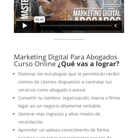
Marketing Digital Para Abogados
Curso Online
¿Qué vas a lograr?
Dominar las estrategias que te permitirán recibir
cientos de clientes dispuestos a contratar tus
servicios como abogado o asesor.
Convertir tu nombre, organización, marca o firma
legal, en un negocio altamente rentable.
Generar más ingresos y altos niveles de
recordación.
Aprender un valioso conocimiento de forma
práctica y sin tener conocimientos previos de