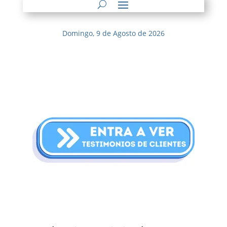
Domingo, 9 de Agosto de 2026