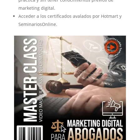
marketing digital.
Acceder a los certificados avalados por Hotmart y
SeminariosOnline.