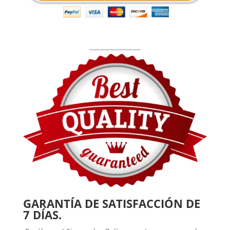
GARANTÍA DE SATISFACCIÓN DE
7 DÍAS.