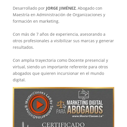
Desarrollado por
JORGE JIMÉNEZ
, Abogado con
Maestría en Administración de Organizaciones y
formación en marketing.
Con más de 7 años de experiencia, asesorando a
otros profesionales a visibilizar sus marcas y generar
resultados.
Con amplia trayectoria como Docente presencial y
virtual, siendo un importante referente para otros
abogados que quieren incursionar en el mundo
digital.