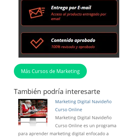
Más Cursos de Marketing
También podría interesarte
Marketing Digital Navideño
Curso Online
Marketing Digital Navideño
Curso Online es un programa
para aprender marketing digital enfocado a