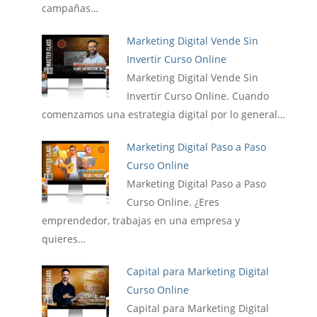
campañas…
Marketing Digital Vende Sin
Invertir Curso Online
Marketing Digital Vende Sin
Invertir Curso Online. Cuando
comenzamos una estrategia digital por lo general…
Marketing Digital Paso a Paso
Curso Online
Marketing Digital Paso a Paso
Curso Online. ¿Eres
emprendedor, trabajas en una empresa y
quieres…
Capital para Marketing Digital
Curso Online
Capital para Marketing Digital