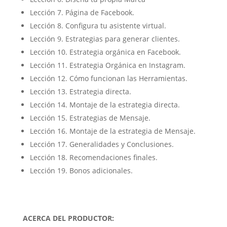
Lección 7. Página de Facebook.
Lección 8. Configura tu asistente virtual.
Lección 9. Estrategias para generar clientes.
Lección 10. Estrategia orgánica en Facebook.
Lección 11. Estrategia Orgánica en Instagram.
Lección 12. Cómo funcionan las Herramientas.
Lección 13. Estrategia directa.
Lección 14. Montaje de la estrategia directa.
Lección 15. Estrategias de Mensaje.
Lección 16. Montaje de la estrategia de Mensaje.
Lección 17. Generalidades y Conclusiones.
Lección 18. Recomendaciones finales.
Lección 19. Bonos adicionales.
ACERCA DEL PRODUCTOR: