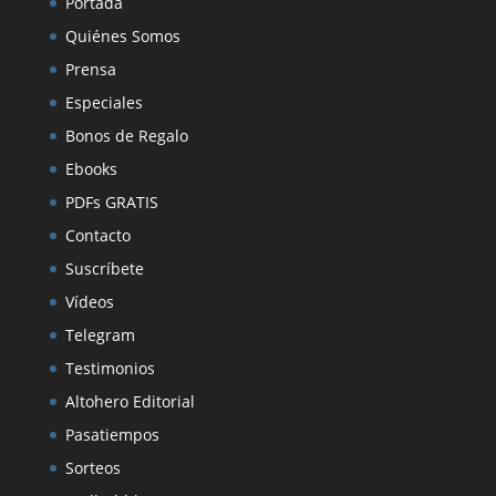
Portada
Quiénes Somos
Prensa
Especiales
Bonos de Regalo
Ebooks
PDFs GRATIS
Contacto
Suscríbete
Vídeos
Telegram
Testimonios
Altohero Editorial
Pasatiempos
Sorteos