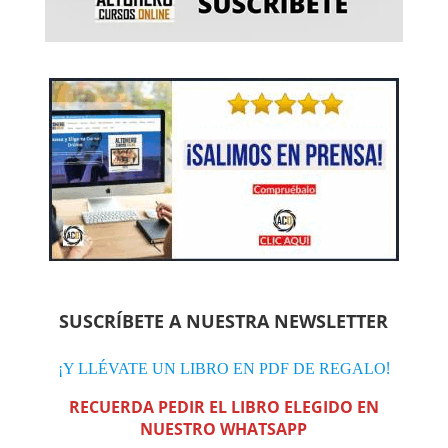
SUSCRÍBETE A NUESTRA NEWSLETTER
!
¡Y LLÉVATE UN LIBRO EN PDF DE REGALO
RECUERDA PEDIR EL LIBRO ELEGIDO EN
NUESTRO WHATSAPP