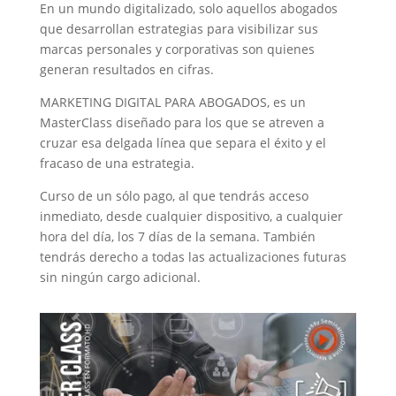
En un mundo digitalizado, solo aquellos abogados
que desarrollan estrategias para visibilizar sus
marcas personales y corporativas son quienes
generan resultados en cifras.
MARKETING DIGITAL PARA ABOGADOS, es un
MasterClass diseñado para los que se atreven a
cruzar esa delgada línea que separa el éxito y el
fracaso de una estrategia.
Curso de un sólo pago, al que tendrás acceso
inmediato, desde cualquier dispositivo, a cualquier
hora del día, los 7 días de la semana. También
tendrás derecho a todas las actualizaciones futuras
sin ningún cargo adicional.