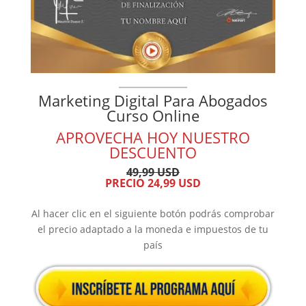
Marketing Digital Para Abogados
Curso Online
APROVECHA HOY NUESTRO
DESCUENTO
49,99 USD
PRECIO 24,99 USD
Al hacer clic en el siguiente botón podrás comprobar
el precio adaptado a la moneda e impuestos de tu
país