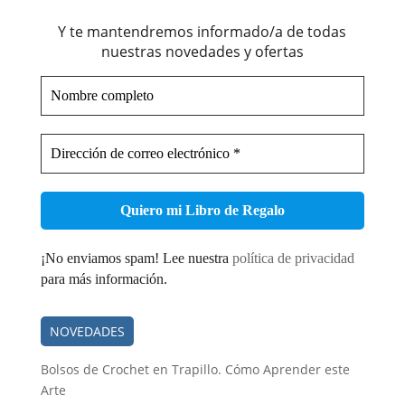
Y te mantendremos informado/a de todas
nuestras novedades y ofertas
Nombre
completo
Dirección
de
correo
electrónico
*
¡No enviamos spam! Lee nuestra
política de privacidad
para más información.
NOVEDADES
Bolsos de Crochet en Trapillo. Cómo Aprender este
Arte