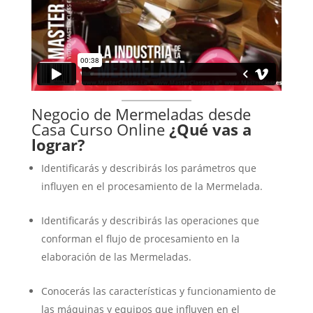
Negocio de Mermeladas desde
Casa Curso Online
¿Qué vas a
lograr?
Identificarás y describirás los parámetros que
influyen en el procesamiento de la Mermelada.
Identificarás y describirás las operaciones que
conforman el flujo de procesamiento en la
elaboración de las Mermeladas.
Conocerás las características y funcionamiento de
las máquinas y equipos que influyen en el