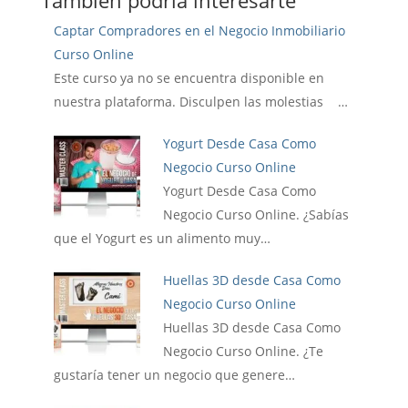
También podría interesarte
Captar Compradores en el Negocio Inmobiliario
Curso Online
Este curso ya no se encuentra disponible en
nuestra plataforma. Disculpen las molestias …
Yogurt Desde Casa Como
Negocio Curso Online
Yogurt Desde Casa Como
Negocio Curso Online. ¿Sabías
que el Yogurt es un alimento muy…
Huellas 3D desde Casa Como
Negocio Curso Online
Huellas 3D desde Casa Como
Negocio Curso Online. ¿Te
gustaría tener un negocio que genere…