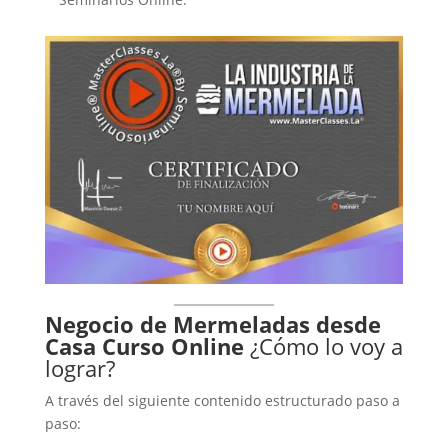
Negocio de Mermeladas desde
Casa Curso Online
¿Cómo lo voy a
lograr?
A través del siguiente contenido estructurado paso a
paso: