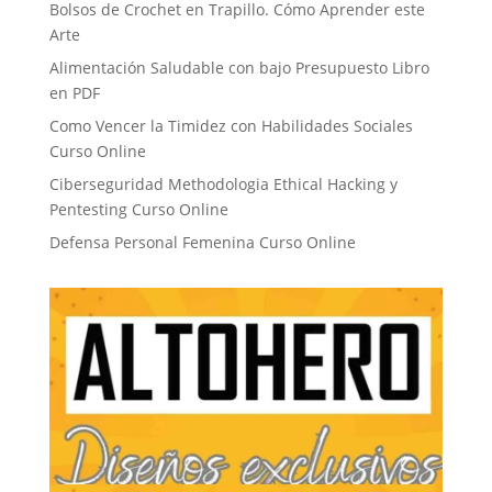
Bolsos de Crochet en Trapillo. Cómo Aprender este
Arte
Alimentación Saludable con bajo Presupuesto Libro
en PDF
Como Vencer la Timidez con Habilidades Sociales
Curso Online
Ciberseguridad Methodologia Ethical Hacking y
Pentesting Curso Online
Defensa Personal Femenina Curso Online