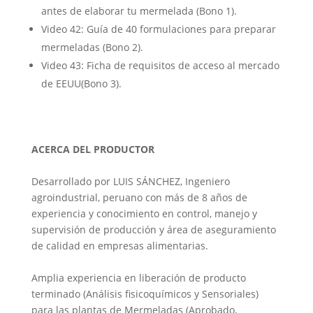
antes de elaborar tu mermelada (Bono 1).
Video 42: Guía de 40 formulaciones para preparar
mermeladas (Bono 2).
Video 43: Ficha de requisitos de acceso al mercado
de EEUU(Bono 3).
ACERCA DEL PRODUCTOR
Desarrollado por LUIS SÁNCHEZ, Ingeniero
agroindustrial, peruano con más de 8 años de
experiencia y conocimiento en control, manejo y
supervisión de producción y área de aseguramiento
de calidad en empresas alimentarias.
Amplia experiencia en liberación de producto
terminado (Análisis fisicoquímicos y Sensoriales)
para las plantas de Mermeladas (Aprobado,