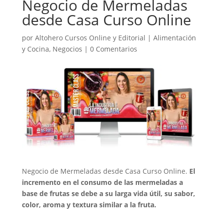
Negocio de Mermeladas
desde Casa Curso Online
por
Altohero Cursos Online y Editorial
|
Alimentación
y Cocina
,
Negocios
|
0 Comentarios
Negocio de Mermeladas desde Casa Curso Online.
El
incremento en el consumo de las mermeladas a
base de frutas se debe a su larga vida útil, su sabor,
color, aroma y textura similar a la fruta.