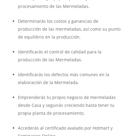
procesamiento de las Mermeladas.
Determinarás los costos y ganancias de
producción de las mermeladas, así como su punto
de equilibrio en la producción.
Identificarás el control de calidad para la
producción de las Mermeladas.
Identificarás los defectos más comunes en la
elaboración de la Mermelada.
Emprenderás tu propio negocio de mermeladas
desde Casa y seguirás creciendo hasta tener tu
propia planta de procesamiento.
Accederás al certificado avalado por Hotmart y
Seminarios Online.