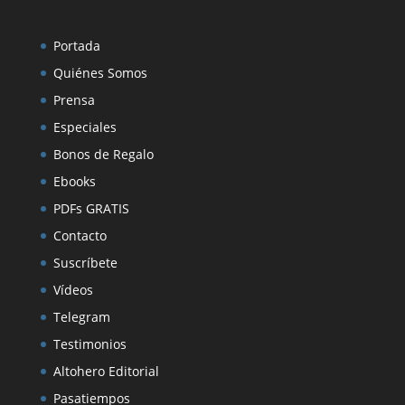
Portada
Quiénes Somos
Prensa
Especiales
Bonos de Regalo
Ebooks
PDFs GRATIS
Contacto
Suscríbete
Vídeos
Telegram
Testimonios
Altohero Editorial
Pasatiempos