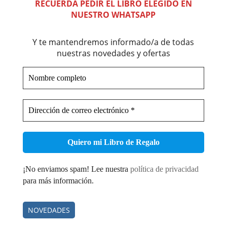
RECUERDA PEDIR EL LIBRO ELEGIDO EN
NUESTRO WHATSAPP
Y te mantendremos informado/a de todas
nuestras novedades y ofertas
Nombre
completo
Dirección
de
correo
electrónico
*
¡No enviamos spam! Lee nuestra
política de privacidad
para más información.
NOVEDADES