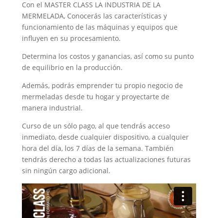
Con el MASTER CLASS LA INDUSTRIA DE LA
MERMELADA, Conocerás las características y
funcionamiento de las máquinas y equipos que
influyen en su procesamiento.
Determina los costos y ganancias, así como su punto
de equilibrio en la producción.
Además, podrás emprender tu propio negocio de
mermeladas desde tu hogar y proyectarte de
manera industrial.
Curso de un sólo pago, al que tendrás acceso
inmediato, desde cualquier dispositivo, a cualquier
hora del día, los 7 días de la semana. También
tendrás derecho a todas las actualizaciones futuras
sin ningún cargo adicional.