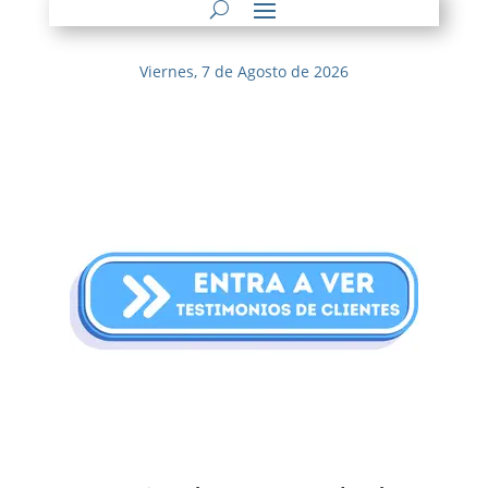
Viernes, 7 de Agosto de 2026