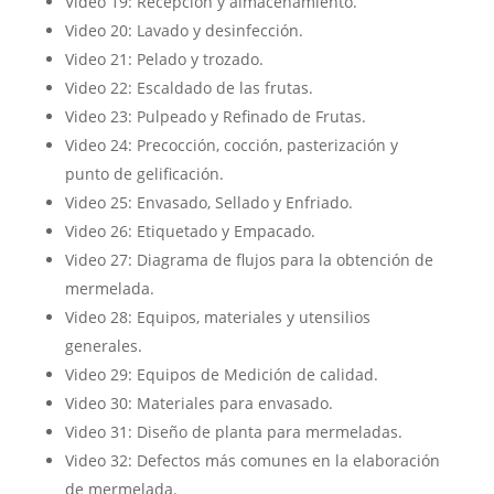
Video 19: Recepción y almacenamiento.
Video 20: Lavado y desinfección.
Video 21: Pelado y trozado.
Video 22: Escaldado de las frutas.
Video 23: Pulpeado y Refinado de Frutas.
Video 24: Precocción, cocción, pasterización y
punto de gelificación.
Video 25: Envasado, Sellado y Enfriado.
Video 26: Etiquetado y Empacado.
Video 27: Diagrama de flujos para la obtención de
mermelada.
Video 28: Equipos, materiales y utensilios
generales.
Video 29: Equipos de Medición de calidad.
Video 30: Materiales para envasado.
Video 31: Diseño de planta para mermeladas.
Video 32: Defectos más comunes en la elaboración
de mermelada.