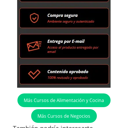
Más Cursos de Alimentación y Cocina
Más Cursos de Negocios