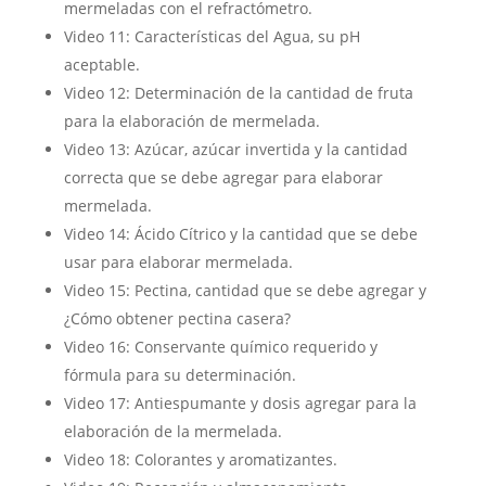
mermeladas con el refractómetro.
Video 11: Características del Agua, su pH
aceptable.
Video 12: Determinación de la cantidad de fruta
para la elaboración de mermelada.
Video 13: Azúcar, azúcar invertida y la cantidad
correcta que se debe agregar para elaborar
mermelada.
Video 14: Ácido Cítrico y la cantidad que se debe
usar para elaborar mermelada.
Video 15: Pectina, cantidad que se debe agregar y
¿Cómo obtener pectina casera?
Video 16: Conservante químico requerido y
fórmula para su determinación.
Video 17: Antiespumante y dosis agregar para la
elaboración de la mermelada.
Video 18: Colorantes y aromatizantes.