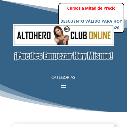
Cursos a Mitad de Precio
DESCUENTO VÁLIDO PARA HOY
Viernes, 7 de Agosto de 2026
CATEGORÍAS