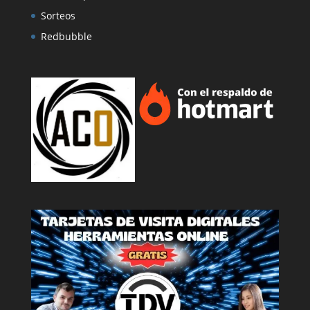
Sorteos
Redbubble