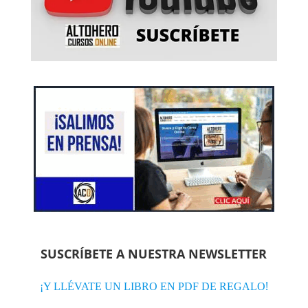
SUSCRÍBETE A NUESTRA NEWSLETTER
!
¡Y LLÉVATE UN LIBRO EN PDF DE REGALO