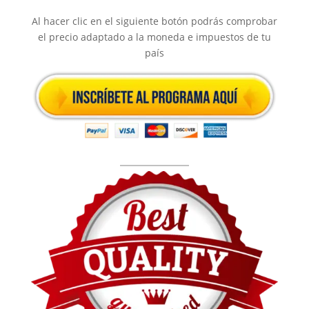
Al hacer clic en el siguiente botón podrás comprobar
el precio adaptado a la moneda e impuestos de tu
país