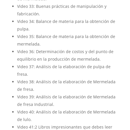
Video 33: Buenas prácticas de manipulación y
fabricación.
Video 34: Balance de materia para la obtención de
pulpa.
Video 35: Balance de materia para la obtención de
mermelada.
Video 36: Determinación de costos y del punto de
equilibrio en la producción de mermelada.
Video 37: Análisis de la elaboración de pulpa de
fresa.
Video 38: Análisis de la elaboración de Mermelada
de fresa.
Video 39: Análisis de la elaboración de Mermelada
de fresa Industrial.
Video 40: Análisis de la elaboración de Mermelada
de lulo.
Video 41:2 Libros impresionantes que debes leer