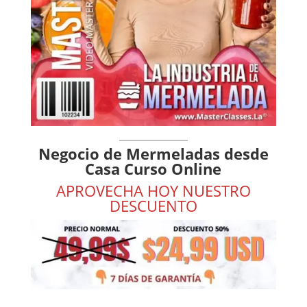
Negocio de Mermeladas desde
Casa Curso Online
APROVECHA HOY NUESTRO
DESCUENTO