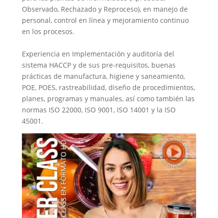
Observado, Rechazado y Reproceso), en manejo de
personal, control en línea y mejoramiento continuo
en los procesos.
Experiencia en Implementación y auditoría del
sistema HACCP y de sus pre-requisitos, buenas
prácticas de manufactura, higiene y saneamiento,
POE, POES, rastreabilidad, diseño de procedimientos,
planes, programas y manuales, así como también las
normas ISO 22000, ISO 9001, ISO 14001 y la ISO
45001.