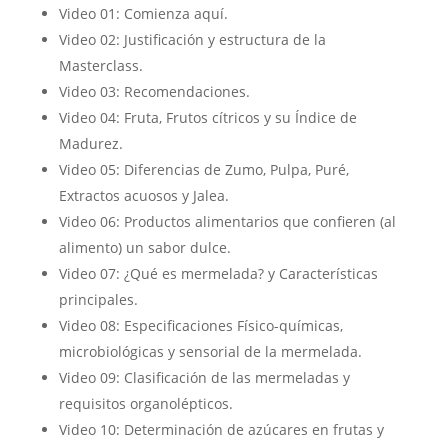
Video 01: Comienza aquí.
Video 02: Justificación y estructura de la
Masterclass.
Video 03: Recomendaciones.
Video 04: Fruta, Frutos cítricos y su Índice de
Madurez.
Video 05: Diferencias de Zumo, Pulpa, Puré,
Extractos acuosos y Jalea.
Video 06: Productos alimentarios que confieren (al
alimento) un sabor dulce.
Video 07: ¿Qué es mermelada? y Características
principales.
Video 08: Especificaciones Físico-químicas,
microbiológicas y sensorial de la mermelada.
Video 09: Clasificación de las mermeladas y
requisitos organolépticos.
Video 10: Determinación de azúcares en frutas y