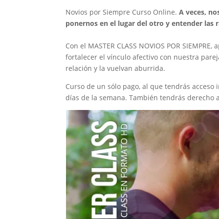
Novios por Siempre Curso Online.
A veces, no
ponernos en el lugar del otro y entender las
Con el MASTER CLASS NOVIOS POR SIEMPRE, ap
fortalecer el vínculo afectivo con nuestra pare
relación y la vuelvan aburrida.
Curso de un sólo pago, al que tendrás acceso i
días de la semana. También tendrás derecho a 