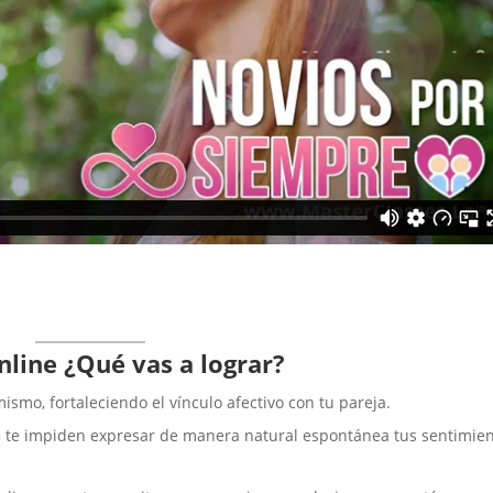
nline
¿Qué vas a lograr?
ismo, fortaleciendo el vínculo afectivo con tu pareja.
ue te impiden expresar de manera natural espontánea tus sentimie