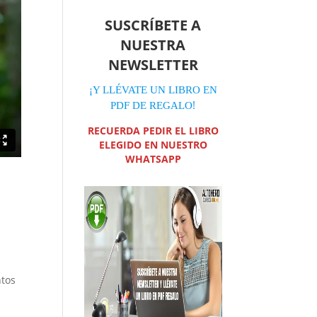
SUSCRÍBETE A
NUESTRA
NEWSLETTER
¡Y LLÉVATE UN LIBRO EN
!
PDF DE REGALO
RECUERDA PEDIR EL LIBRO
ELEGIDO EN NUESTRO
WHATSAPP
ntos