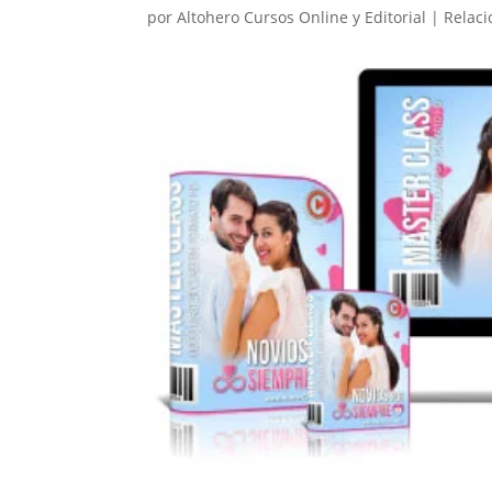
por
Altohero Cursos Online y Editorial
|
Relaci