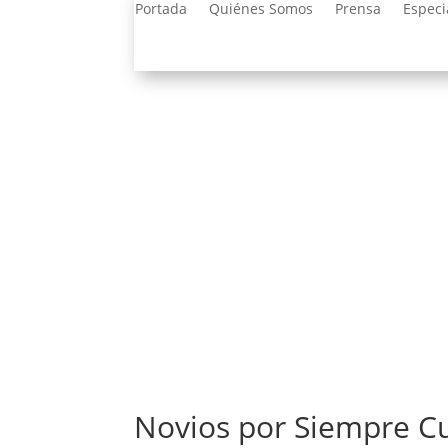
Portada
Quiénes Somos
Prensa
Especi
Novios por Siempre C