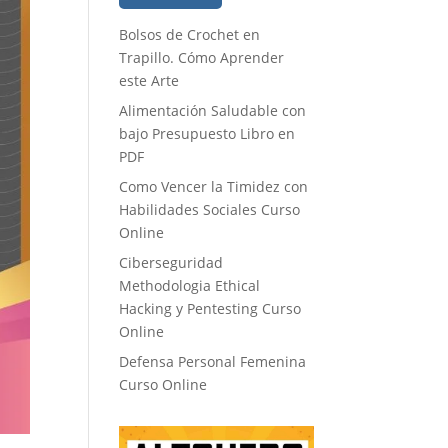
Bolsos de Crochet en
Trapillo. Cómo Aprender
este Arte
Alimentación Saludable con
bajo Presupuesto Libro en
PDF
Como Vencer la Timidez con
Habilidades Sociales Curso
Online
Ciberseguridad
Methodologia Ethical
Hacking y Pentesting Curso
Online
Defensa Personal Femenina
Curso Online