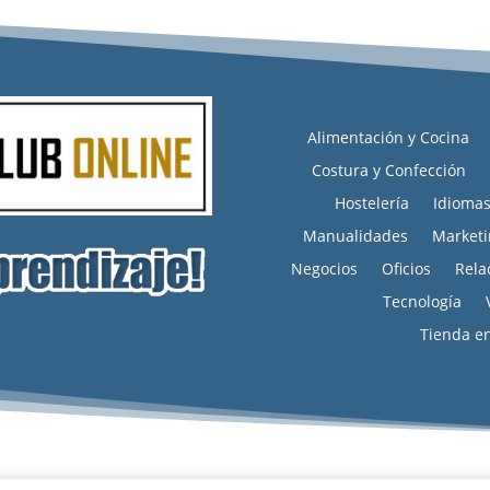
Alimentación y Cocina
Costura y Confección
Hostelería
Idioma
Manualidades
Marketi
Negocios
Oficios
Rela
Tecnología
Tienda e