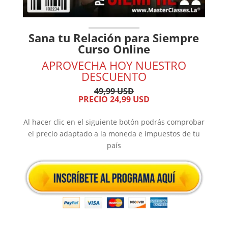
Sana tu Relación para Siempre
Curso Online
APROVECHA HOY NUESTRO
DESCUENTO
49,99 USD
PRECIO 24,99 USD
Al hacer clic en el siguiente botón podrás comprobar
el precio adaptado a la moneda e impuestos de tu
país