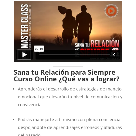
Sana tu Relación para Siempre
Curso Online
¿Qué vas a lograr?
Aprenderás el desarrollo de estrategias de manejo
emocional que elevarán tu nivel de comunicación y
convivencia.
Podrás manejarte a ti mismo con plena conciencia
despojándote de aprendizajes erróneos y ataduras
del pasado.