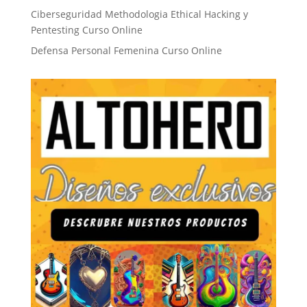
Ciberseguridad Methodologia Ethical Hacking y
Pentesting Curso Online
Defensa Personal Femenina Curso Online