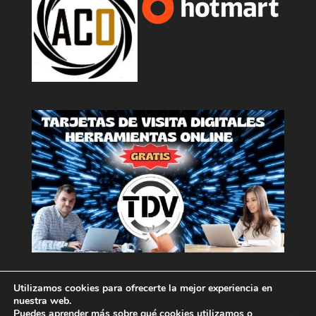
Utilizamos cookies para ofrecerte la mejor experiencia en
nuestra web.
Puedes aprender más sobre qué cookies utilizamos o