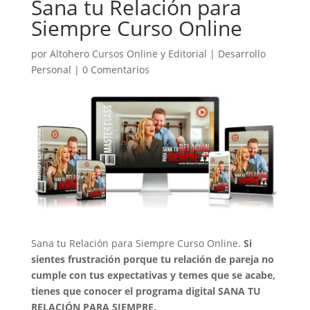
Sana tu Relación para
Siempre Curso Online
por
Altohero Cursos Online y Editorial
|
Desarrollo
Personal
|
0 Comentarios
Sana tu Relación para Siempre Curso Online.
Si
sientes frustración porque tu relación de pareja no
cumple con tus expectativas y temes que se acabe,
tienes que conocer el programa digital SANA TU
RELACIÓN PARA SIEMPRE.