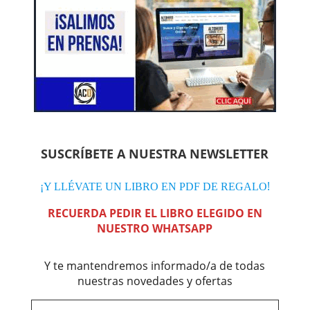
SUSCRÍBETE A NUESTRA NEWSLETTER
!
¡Y LLÉVATE UN LIBRO EN PDF DE REGALO
RECUERDA PEDIR EL LIBRO ELEGIDO EN
NUESTRO WHATSAPP
Y te mantendremos informado/a de todas
nuestras novedades y ofertas
Nombre