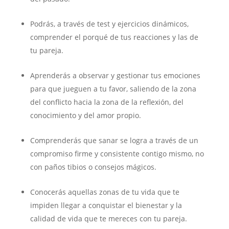
Podrás, a través de test y ejercicios dinámicos,
comprender el porqué de tus reacciones y las de
tu pareja.
Aprenderás a observar y gestionar tus emociones
para que jueguen a tu favor, saliendo de la zona
del conflicto hacia la zona de la reflexión, del
conocimiento y del amor propio.
Comprenderás que sanar se logra a través de un
compromiso firme y consistente contigo mismo, no
con paños tibios o consejos mágicos.
Conocerás aquellas zonas de tu vida que te
impiden llegar a conquistar el bienestar y la
calidad de vida que te mereces con tu pareja.