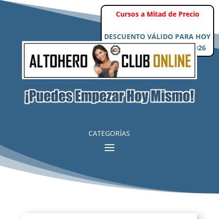
Cursos a Mitad de Precio
DESCUENTO VÁLIDO PARA HOY
Viernes, 7 de Agosto de 2026
CATEGORÍAS