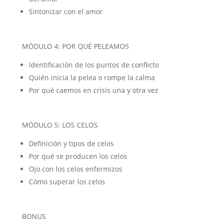
Sintonizar con el amor
MÓDULO 4: POR QUÉ PELEAMOS
Identificación de los puntos de conflicto
Quién inicia la pelea o rompe la calma
Por qué caemos en crisis una y otra vez
MÓDULO 5: LOS CELOS
Definición y tipos de celos
Por qué se producen los celos
Ojo con los celos enfermizos
Cómo superar los celos
BONUS