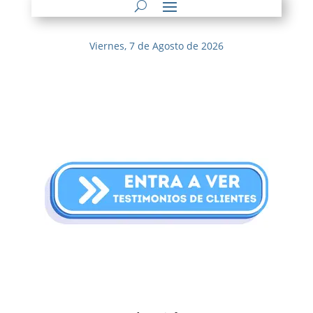
Viernes, 7 de Agosto de 2026