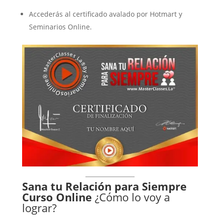
Accederás al certificado avalado por Hotmart y
Seminarios Online.
Sana tu Relación para Siempre
Curso Online
¿Cómo lo voy a
lograr?