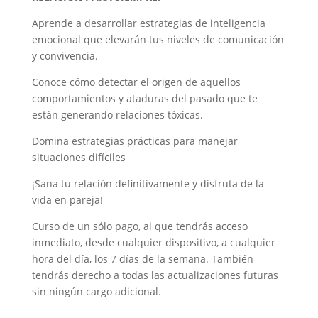
Aprende a desarrollar estrategias de inteligencia
emocional que elevarán tus niveles de comunicación
y convivencia.
Conoce cómo detectar el origen de aquellos
comportamientos y ataduras del pasado que te
están generando relaciones tóxicas.
Domina estrategias prácticas para manejar
situaciones difíciles
¡Sana tu relación definitivamente y disfruta de la
vida en pareja!
Curso de un sólo pago, al que tendrás acceso
inmediato, desde cualquier dispositivo, a cualquier
hora del día, los 7 días de la semana. También
tendrás derecho a todas las actualizaciones futuras
sin ningún cargo adicional.