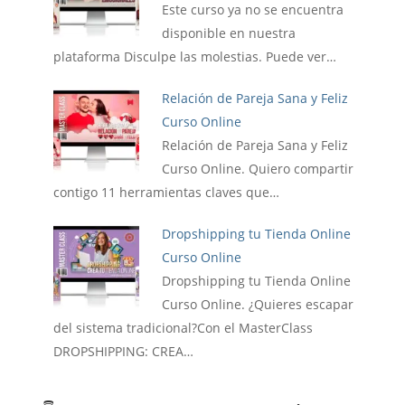
Este curso ya no se encuentra
disponible en nuestra
plataforma Disculpe las molestias. Puede ver…
Relación de Pareja Sana y Feliz
Curso Online
Relación de Pareja Sana y Feliz
Curso Online. Quiero compartir
contigo 11 herramientas claves que…
Dropshipping tu Tienda Online
Curso Online
Dropshipping tu Tienda Online
Curso Online. ¿Quieres escapar
del sistema tradicional?Con el MasterClass
DROPSHIPPING: CREA…