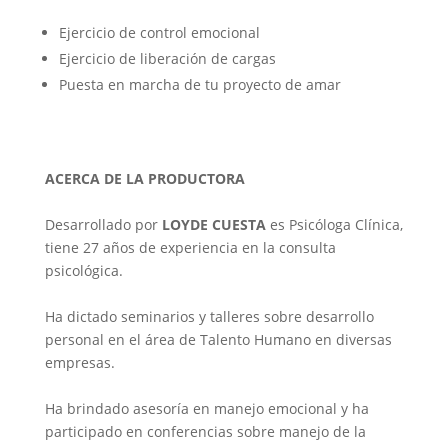
Ejercicio de control emocional
Ejercicio de liberación de cargas
Puesta en marcha de tu proyecto de amar
ACERCA DE LA PRODUCTORA
Desarrollado por
LOYDE CUESTA
es Psicóloga Clínica,
tiene 27 años de experiencia en la consulta
psicológica.
Ha dictado seminarios y talleres sobre desarrollo
personal en el área de Talento Humano en diversas
empresas.
Ha brindado asesoría en manejo emocional y ha
participado en conferencias sobre manejo de la