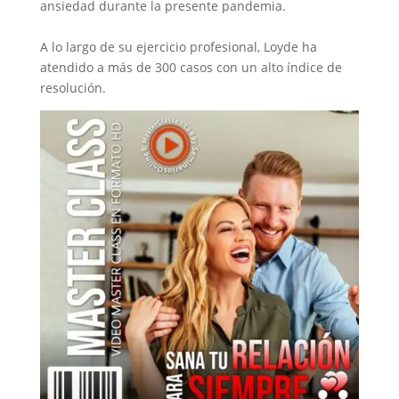
ansiedad durante la presente pandemia.
A lo largo de su ejercicio profesional, Loyde ha
atendido a más de 300 casos con un alto índice de
resolución.