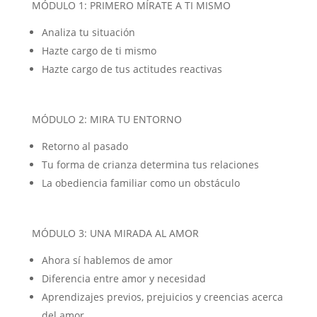
MÓDULO 1: PRIMERO MÍRATE A TI MISMO
Analiza tu situación
Hazte cargo de ti mismo
Hazte cargo de tus actitudes reactivas
MÓDULO 2: MIRA TU ENTORNO
Retorno al pasado
Tu forma de crianza determina tus relaciones
La obediencia familiar como un obstáculo
MÓDULO 3: UNA MIRADA AL AMOR
Ahora sí hablemos de amor
Diferencia entre amor y necesidad
Aprendizajes previos, prejuicios y creencias acerca
del amor