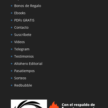
Bonos de Regalo
Ebooks
PDFs GRATIS
Contacto
Suscríbete
Vídeos
Telegram
Testimonios
Altohero Editorial
Pasatiempos
Sorteos
Redbubble