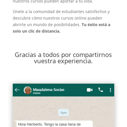
nuestros cursos pueden aportar a tu vida.
Únete a la comunidad de estudiantes satisfechos y
descubre cómo nuestros cursos online pueden
abrirte un mundo de posibilidades.
Tu éxito está a
solo un clic de distancia.
Gracias a todos por compartirnos
vuestra experiencia.