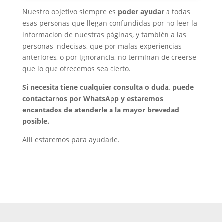
Nuestro objetivo siempre es
poder ayudar
a todas
esas personas que llegan confundidas por no leer la
información de nuestras páginas, y también a las
personas indecisas, que por malas experiencias
anteriores, o por ignorancia, no terminan de creerse
que lo que ofrecemos sea cierto.
Si necesita tiene cualquier consulta o duda, puede
contactarnos por WhatsApp y estaremos
encantados de atenderle a la mayor brevedad
posible.
Alli estaremos para ayudarle.