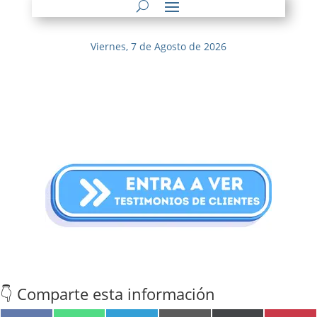
Viernes, 7 de Agosto de 2026
👇 Comparte esta información