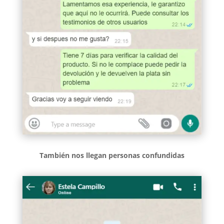
También nos llegan personas confundidas