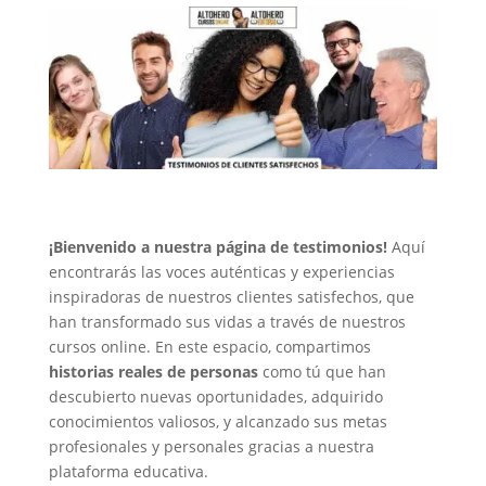
¡Bienvenido a nuestra página de testimonios!
Aquí
encontrarás las voces auténticas y experiencias
inspiradoras de nuestros clientes satisfechos, que
han transformado sus vidas a través de nuestros
cursos online. En este espacio, compartimos
historias reales de personas
como tú que han
descubierto nuevas oportunidades, adquirido
conocimientos valiosos, y alcanzado sus metas
profesionales y personales gracias a nuestra
plataforma educativa.