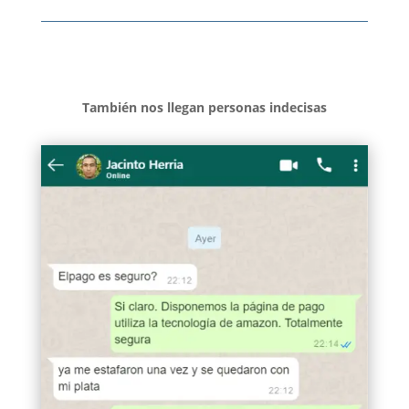
También nos llegan personas indecisas