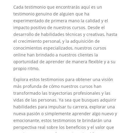
Cada testimonio que encontrarás aquí es un
testimonio genuino de alguien que ha
experimentado de primera mano la calidad y el
impacto positivo de nuestros cursos. Desde el
desarrollo de habilidades técnicas y creativas, hasta
el crecimiento personal, y la adquisición de
conocimientos especializados, nuestros cursos
online han brindado a nuestros clientes la
oportunidad de aprender de manera flexible y a su
propio ritmo.
Explora estos testimonios para obtener una visión
más profunda de cómo nuestros cursos han
transformado las trayectorias profesionales y las
vidas de las personas. Ya sea que busques adquirir
habilidades para impulsar tu carrera, explorar una
nueva pasión o simplemente aprender algo nuevo y
emocionante, estos testimonios te brindarán una
perspectiva real sobre los beneficios y el valor que