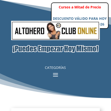
CATEGORÍAS