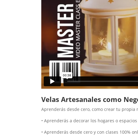
Velas Artesanales como Neg
Aprenderás desde cero, como crear tu propia 
• Aprenderás a decorar los hogares o espacios 
• Aprenderás desde cero y con clases 100% onl