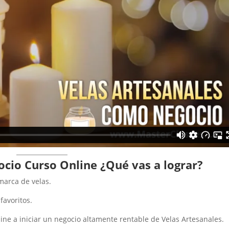
ocio Curso Online
¿Qué vas a lograr?
marca de velas.
favoritos.
ine a iniciar un negocio altamente rentable de Velas Artesanales.