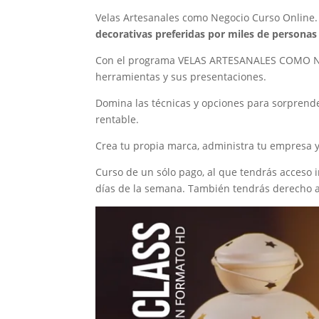
Velas Artesanales como Negocio Curso Online
decorativas preferidas por miles de persona
Con el programa VELAS ARTESANALES COMO NEGOC
herramientas y sus presentaciones.
Domina las técnicas y opciones para sorprende
rentable.
Crea tu propia marca, administra tu empresa y
Curso de un sólo pago, al que tendrás acceso i
días de la semana. También tendrás derecho a 