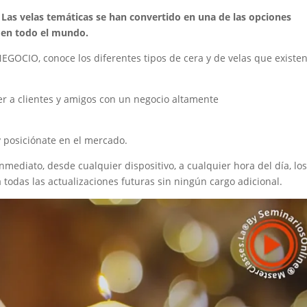
.
Las velas temáticas se han convertido en una de las opciones
s en todo el mundo.
IO, conoce los diferentes tipos de cera y de velas que existen,
r a clientes y amigos con un negocio altamente
 posiciónate en el mercado.
nmediato, desde cualquier dispositivo, a cualquier hora del día, los
todas las actualizaciones futuras sin ningún cargo adicional.