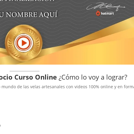
ocio Curso Online
¿Cómo lo voy a lograr?
o mundo de las velas artesanales con videos 100% online y en form
o