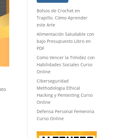
Bolsos de Crochet en
Trapillo. Cómo Aprender
este Arte
Alimentación Saludable con
bajo Presupuesto Libro en
PDF
Como Vencer la Timidez con
Habilidades Sociales Curso
Online
Ciberseguridad
Methodologia Ethical
ato
Hacking y Pentesting Curso
Online
Defensa Personal Femenina
Curso Online