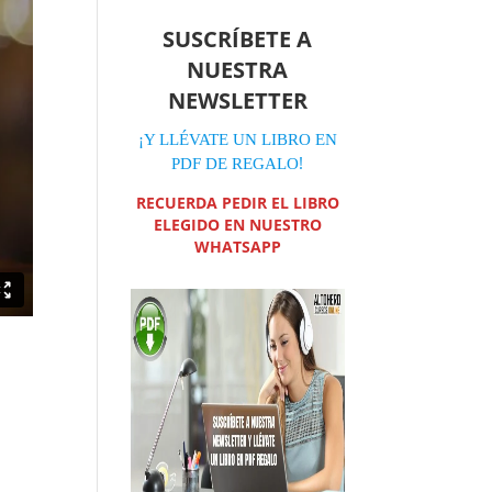
SUSCRÍBETE A
NUESTRA
NEWSLETTER
¡Y LLÉVATE UN LIBRO EN
!
PDF DE REGALO
RECUERDA PEDIR EL LIBRO
ELEGIDO EN NUESTRO
WHATSAPP