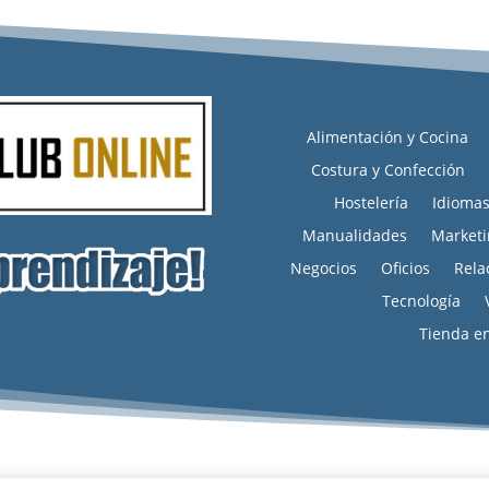
Alimentación y Cocina
Costura y Confección
Hostelería
Idioma
Manualidades
Marketi
Negocios
Oficios
Rela
Tecnología
Tienda e