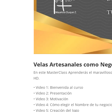
Velas Artesanales como Neg
En este MasterClass Aprenderás el maravillos
HD.
• Video 1: Bienvenida al curso
• Video 2: Presentación
• Video 3: Motivación
• Video 4: Cómo elegir el Nombre de tu negoci
• Video 5: Creación del logo