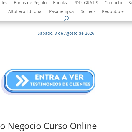
ales
Bonos de Regalo
Ebooks
PDFs GRATIS
Contacto
S
Altohero Editorial
Pasatiempos
Sorteos
Redbubble
Sábado, 8 de Agosto de 2026
mo Negocio Curso Online