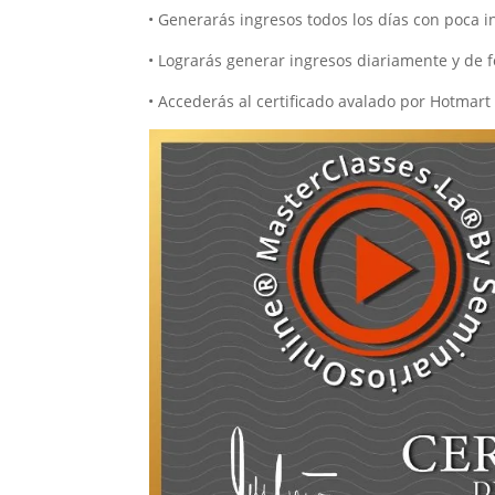
• Generarás ingresos todos los días con poca i
• Lograrás generar ingresos diariamente y de
• Accederás al certificado avalado por Hotmart