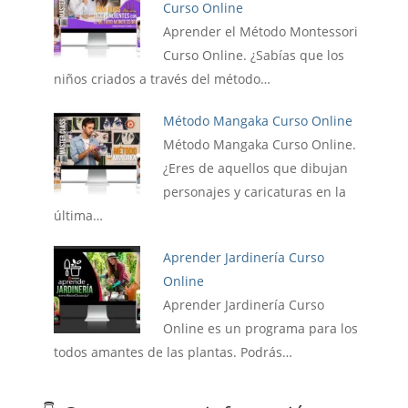
Curso Online
Aprender el Método Montessori
Curso Online. ¿Sabías que los
niños criados a través del método…
Método Mangaka Curso Online
Método Mangaka Curso Online.
¿Eres de aquellos que dibujan
personajes y caricaturas en la
última…
Aprender Jardinería Curso
Online
Aprender Jardinería Curso
Online es un programa para los
todos amantes de las plantas. Podrás…