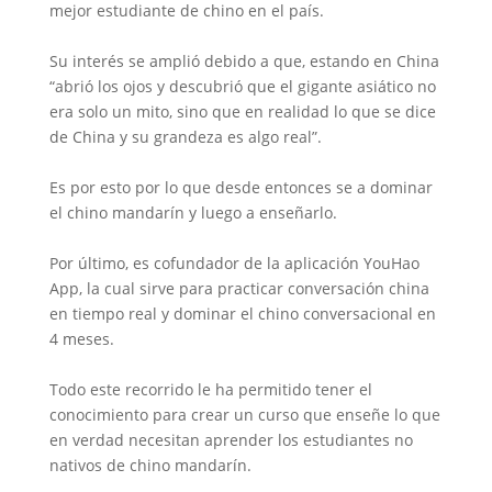
mejor estudiante de chino en el país.
Su interés se amplió debido a que, estando en China
“abrió los ojos y descubrió que el gigante asiático no
era solo un mito, sino que en realidad lo que se dice
de China y su grandeza es algo real”.
Es por esto por lo que desde entonces se a dominar
el chino mandarín y luego a enseñarlo.
Por último, es cofundador de la aplicación YouHao
App, la cual sirve para practicar conversación china
en tiempo real y dominar el chino conversacional en
4 meses.
Todo este recorrido le ha permitido tener el
conocimiento para crear un curso que enseñe lo que
en verdad necesitan aprender los estudiantes no
nativos de chino mandarín.