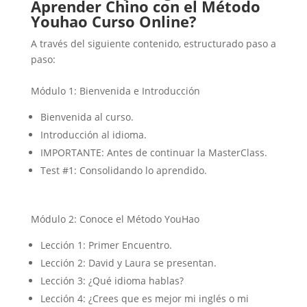
Aprender Chino con el Método
Youhao Curso Online?
A través del siguiente contenido, estructurado paso a
paso:
Módulo 1: Bienvenida e Introducción
Bienvenida al curso.
Introducción al idioma.
IMPORTANTE: Antes de continuar la MasterClass.
Test #1: Consolidando lo aprendido.
Módulo 2: Conoce el Método YouHao
Lección 1: Primer Encuentro.
Lección 2: David y Laura se presentan.
Lección 3: ¿Qué idioma hablas?
Lección 4: ¿Crees que es mejor mi inglés o mi