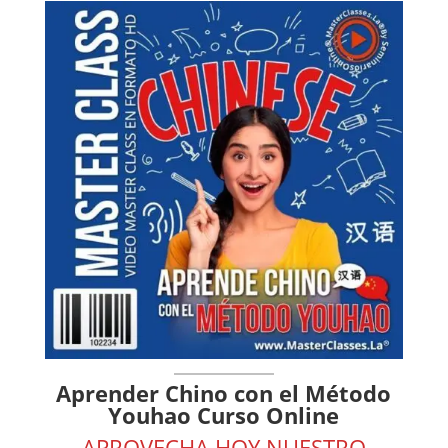
Aprender Chino con el Método
Youhao Curso Online
APROVECHA HOY NUESTRO