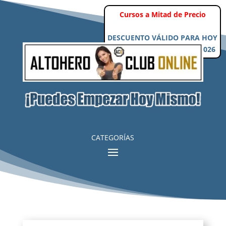
Cursos a Mitad de Precio
DESCUENTO VÁLIDO PARA HOY
Domingo, 9 de Agosto de 2026
CATEGORÍAS