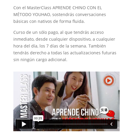
Con el MasterClass APRENDE CHINO CON EL
MÉTODO YOUHAO, sostendrás conversaciones
básicas con nativos de forma fluida.
Curso de un sólo pago, al que tendrás acceso
inmediato, desde cualquier dispositivo, a cualquier
hora del día, los 7 días de la semana. También
tendrás derecho a todas las actualizaciones futuras
sin ningún cargo adicional.