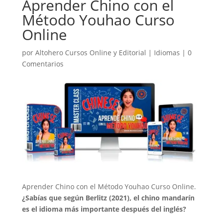
Aprender Chino con el
Método Youhao Curso
Online
por
Altohero Cursos Online y Editorial
|
Idiomas
|
0
Comentarios
Aprender Chino con el Método Youhao Curso Online.
¿Sabías que según Berlitz (2021), el chino mandarín
es el idioma más importante después del inglés?