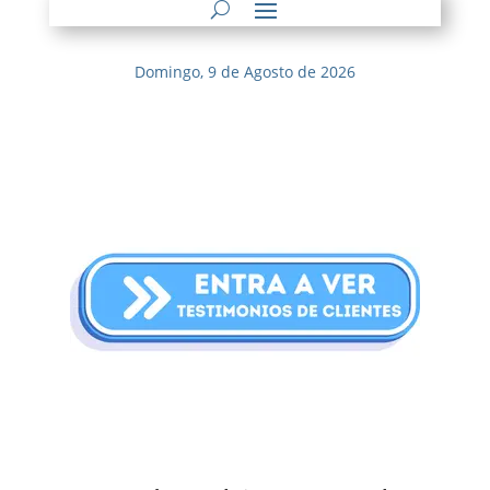
Domingo, 9 de Agosto de 2026