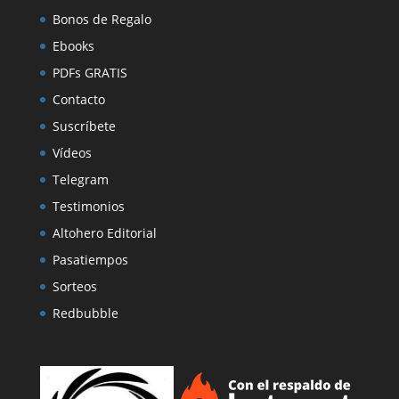
Bonos de Regalo
Ebooks
PDFs GRATIS
Contacto
Suscríbete
Vídeos
Telegram
Testimonios
Altohero Editorial
Pasatiempos
Sorteos
Redbubble