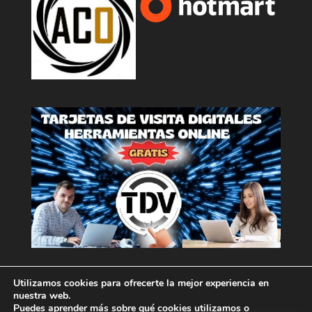
Utilizamos cookies para ofrecerte la mejor experiencia en
nuestra web.
Puedes aprender más sobre qué cookies utilizamos o