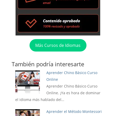
Más Cursos de Idiomas
También podría interesarte
Aprender Chino Básico Curso
Online
Aprender Chino Básico Curso
Online. ¡Ya es hora de dominar
el idioma más hablado del…
Aprender el Método Montessori