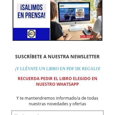
SUSCRÍBETE A NUESTRA NEWSLETTER
!
¡Y LLÉVATE UN LIBRO EN PDF DE REGALO
RECUERDA PEDIR EL LIBRO ELEGIDO EN
NUESTRO WHATSAPP
Y te mantendremos informado/a de todas
nuestras novedades y ofertas
Nombre