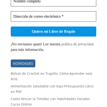
completo
Dirección
de
correo
electrónico
*
¡No enviamos spam! Lee nuestra
política de privacidad
para más información.
NOVEDADES
Bolsos de Crochet en Trapillo. Cómo Aprender este
Arte
Alimentación Saludable con bajo Presupuesto Libro
en PDF
Como Vencer la Timidez con Habilidades Sociales
Curso Online