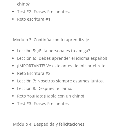
chino?
Test #2: Frases Frecuentes.
Reto escritura #1.
Módulo 3: Continúa con tu aprendizaje
Lección 5: ¿Esta persona es tu amiga?
Lección 6: ¡Debes aprender el idioma español!
¡IMPORTANTE! Ve esto antes de iniciar el reto.
Reto Escritura #2.
Lección 7: Nosotros siempre estamos juntos.
Lección 8: Después te llamo.
Reto YouHao: ¡Habla con un chino!
Test #3: Frases Frecuentes
Módulo 4: Despedida y felicitaciones