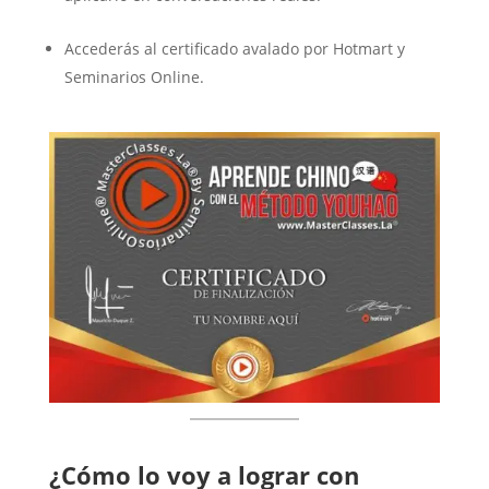
Accederás al certificado avalado por Hotmart y
Seminarios Online.
¿Cómo lo voy a lograr con