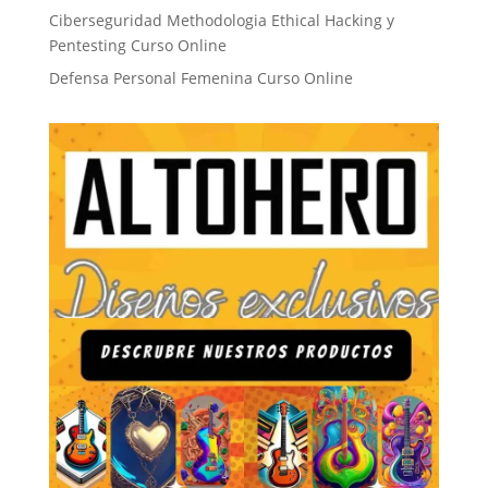
Ciberseguridad Methodologia Ethical Hacking y
Pentesting Curso Online
Defensa Personal Femenina Curso Online