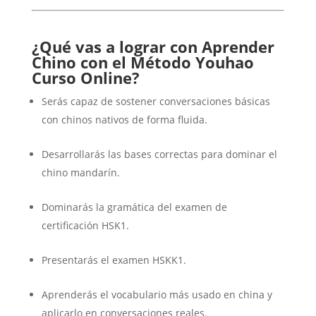
¿Qué vas a lograr con Aprender
Chino con el Método Youhao
Curso Online?
Serás capaz de sostener conversaciones básicas
con chinos nativos de forma fluida.
Desarrollarás las bases correctas para dominar el
chino mandarín.
Dominarás la gramática del examen de
certificación HSK1.
Presentarás el examen HSKK1.
Aprenderás el vocabulario más usado en china y
aplicarlo en conversaciones reales.