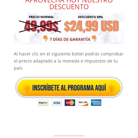
DESCUENTO
Al hacer clic en el siguiente botón podrás comprobar
el precio adaptado a la moneda e impuestos de tu
país