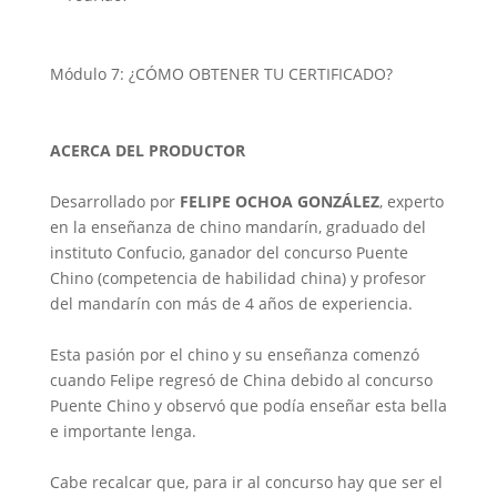
Módulo 7: ¿CÓMO OBTENER TU CERTIFICADO?
ACERCA DEL PRODUCTOR
Desarrollado por
FELIPE OCHOA GONZÁLEZ
, experto
en la enseñanza de chino mandarín, graduado del
instituto Confucio, ganador del concurso Puente
Chino (competencia de habilidad china) y profesor
del mandarín con más de 4 años de experiencia.
Esta pasión por el chino y su enseñanza comenzó
cuando Felipe regresó de China debido al concurso
Puente Chino y observó que podía enseñar esta bella
e importante lenga.
Cabe recalcar que, para ir al concurso hay que ser el