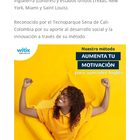
Inglaterra (Londres) y estados unidos (Texas, New
York, Miami y Saint Louis).
Reconocido por el Tecnoparque Sena de Cali-
Colombia por su aporte al desarrollo social y la
innovación a través de su método.