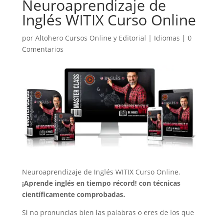
Neuroaprendizaje de
Inglés WITIX Curso Online
por
Altohero Cursos Online y Editorial
|
Idiomas
|
0
Comentarios
Neuroaprendizaje de Inglés WITIX Curso Online.
¡Aprende inglés en tiempo récord! con técnicas
científicamente comprobadas.
Si no pronuncias bien las palabras o eres de los que