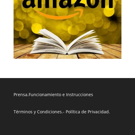
Prensa
.
Funcionamiento e Instrucciones
Términos y Condiciones
.
- Política de Privacidad
.