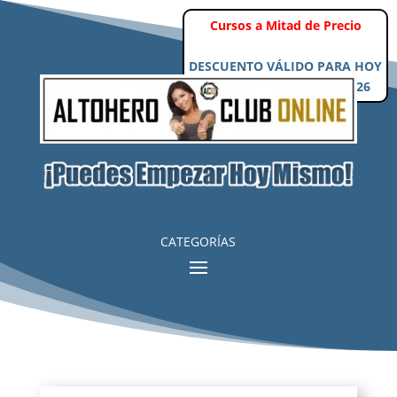
Cursos a Mitad de Precio
DESCUENTO VÁLIDO PARA HOY
Jueves, 6 de Agosto de 2026
CATEGORÍAS