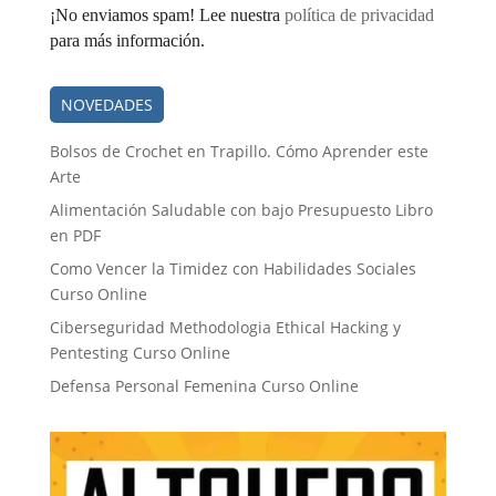
¡No enviamos spam! Lee nuestra
política de privacidad
para más información.
NOVEDADES
Bolsos de Crochet en Trapillo. Cómo Aprender este
Arte
Alimentación Saludable con bajo Presupuesto Libro
en PDF
Como Vencer la Timidez con Habilidades Sociales
Curso Online
Ciberseguridad Methodologia Ethical Hacking y
Pentesting Curso Online
Defensa Personal Femenina Curso Online