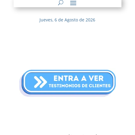
Jueves, 6 de Agosto de 2026