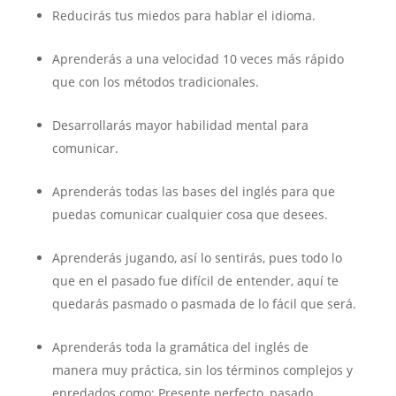
Reducirás tus miedos para hablar el idioma.
Aprenderás a una velocidad 10 veces más rápido
que con los métodos tradicionales.
Desarrollarás mayor habilidad mental para
comunicar.
Aprenderás todas las bases del inglés para que
puedas comunicar cualquier cosa que desees.
Aprenderás jugando, así lo sentirás, pues todo lo
que en el pasado fue difícil de entender, aquí te
quedarás pasmado o pasmada de lo fácil que será.
Aprenderás toda la gramática del inglés de
manera muy práctica, sin los términos complejos y
enredados como: Presente perfecto, pasado