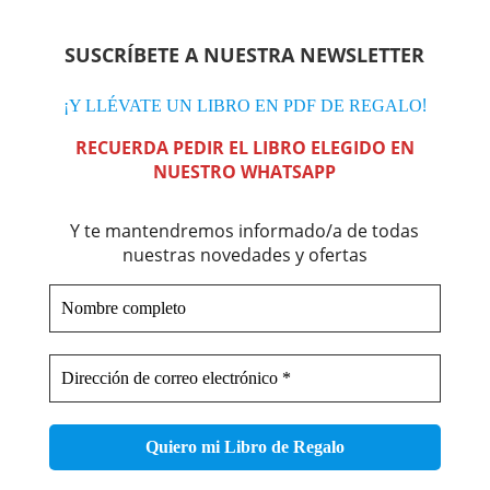
SUSCRÍBETE A NUESTRA NEWSLETTER
!
¡Y LLÉVATE UN LIBRO EN PDF DE REGALO
RECUERDA PEDIR EL LIBRO ELEGIDO EN
NUESTRO WHATSAPP
Y te mantendremos informado/a de todas
nuestras novedades y ofertas
Nombre
completo
Dirección
de
correo
electrónico
*