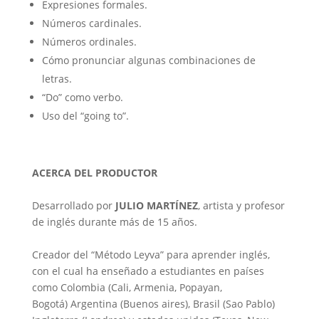
Expresiones formales.
Números cardinales.
Números ordinales.
Cómo pronunciar algunas combinaciones de
letras.
“Do” como verbo.
Uso del “going to”.
ACERCA DEL PRODUCTOR
Desarrollado por
JULIO MARTÍNEZ
, artista y profesor
de inglés durante más de 15 años.
Creador del “Método Leyva” para aprender inglés,
con el cual ha enseñado a estudiantes en países
como Colombia (Cali, Armenia, Popayan,
Bogotá) Argentina (Buenos aires), Brasil (Sao Pablo)