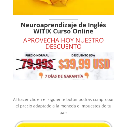
Neuroaprendizaje de Inglés
WITIX Curso Online
APROVECHA HOY NUESTRO
DESCUENTO
Al hacer clic en el siguiente botón podrás comprobar
el precio adaptado a la moneda e impuestos de tu
país