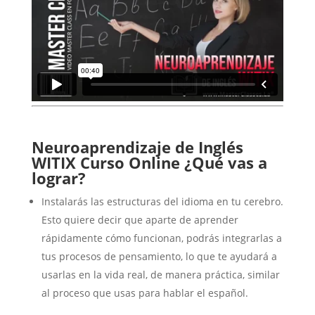
Neuroaprendizaje de Inglés
WITIX Curso Online
¿Qué vas a
lograr?
Instalarás las estructuras del idioma en tu cerebro.
Esto quiere decir que aparte de aprender
rápidamente cómo funcionan, podrás integrarlas a
tus procesos de pensamiento, lo que te ayudará a
usarlas en la vida real, de manera práctica, similar
al proceso que usas para hablar el español.