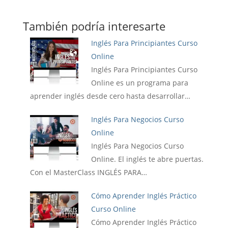
También podría interesarte
Inglés Para Principiantes Curso
Online
Inglés Para Principiantes Curso
Online es un programa para
aprender inglés desde cero hasta desarrollar…
Inglés Para Negocios Curso
Online
Inglés Para Negocios Curso
Online. El inglés te abre puertas.
Con el MasterClass INGLÉS PARA…
Cómo Aprender Inglés Práctico
Curso Online
Cómo Aprender Inglés Práctico