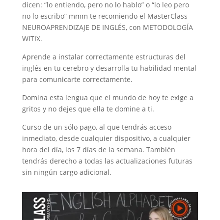
dicen: “lo entiendo, pero no lo hablo” o “lo leo pero
no lo escribo” mmm te recomiendo el MasterClass
NEUROAPRENDIZAJE DE INGLÉS, con METODOLOGÍA
WITIX.
Aprende a instalar correctamente estructuras del
inglés en tu cerebro y desarrolla tu habilidad mental
para comunicarte correctamente.
Domina esta lengua que el mundo de hoy te exige a
gritos y no dejes que ella te domine a ti.
Curso de un sólo pago, al que tendrás acceso
inmediato, desde cualquier dispositivo, a cualquier
hora del día, los 7 días de la semana. También
tendrás derecho a todas las actualizaciones futuras
sin ningún cargo adicional.