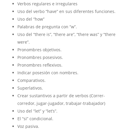
Verbos regulares e irregulares
Uso del verbo “have” en sus diferentes funciones.
Uso del “how”
Palabras de pregunta con “w”.
Uso del “there is”, “there are”, “there was” y “there
were”.
Pronombres objetivos.
Pronombres posesivos.
Pronombres reflexivos.
Indicar posesión con nombres.
Comparativos.
Superlativos.
Crear sustantivos a partir de verbos (Correr-
corredor, jugar-jugador, trabajar-trabajador)
Uso del “let” y “let’s”.
El “si” condicional.
Voz pasiva.