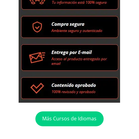
Más Cursos de Idiomas